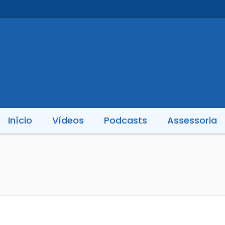
Início
Vídeos
Podcasts
Assessoria