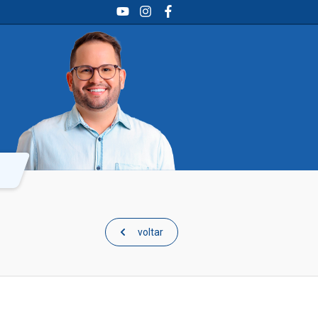
YouTube
Instagram
Facebook
voltar