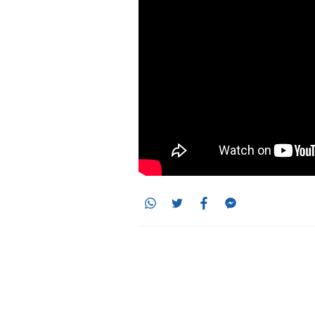
Whatsapp
Twitter
Facebook
Messenger