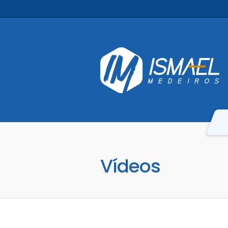
Vídeos