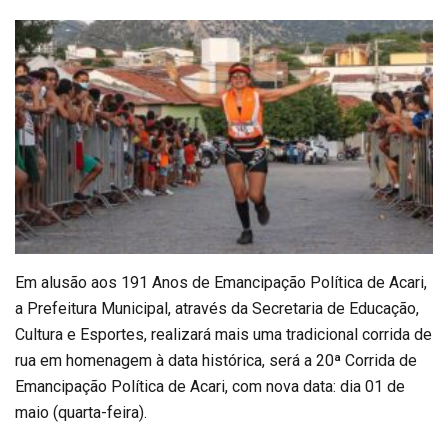
Em alusão aos 191 Anos de Emancipação Política de Acari,
a Prefeitura Municipal, através da Secretaria de Educação,
Cultura e Esportes, realizará mais uma tradicional corrida de
rua em homenagem à data histórica, será a 20ª Corrida de
Emancipação Política de Acari, com nova data: dia 01 de
maio (quarta-feira).