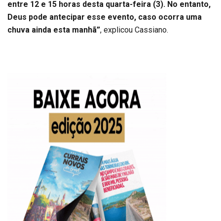
entre 12 e 15 horas desta quarta-feira (3). No entanto,
Deus pode antecipar esse evento, caso ocorra uma
chuva ainda esta manhã”
, explicou Cassiano.