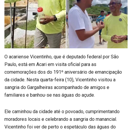
O acariense Vicentinho, que é deputado federal por São
Paulo, está em Acari em visita oficial para as
comemorações dos do 191º aniversário de emancipação
da cidade. Nesta quarta-feira (10), Vicentinho visitou a
sangria do Gargalheiras acompanhado de amigos e
familiares e banhou-se nas águas do açude.
Ele caminhou da cidade até o povoado, cumprimentando
moradores locais e celebrando a sangria do manancial.
Vicentinho foi ver de perto o espetáculo das águas do