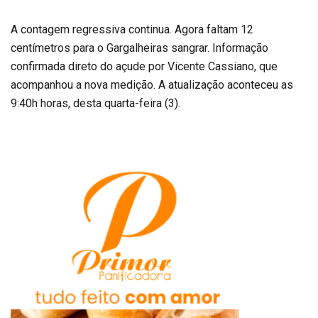
A contagem regressiva continua. Agora faltam 12
centímetros para o Gargalheiras sangrar. Informação
confirmada direto do açude por Vicente Cassiano, que
acompanhou a nova medição. A atualização aconteceu as
9:40h horas, desta quarta-feira (3).