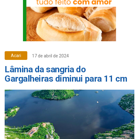
Acari
17 de abril de 2024
Lâmina da sangria do
Gargalheiras diminui para 11 cm