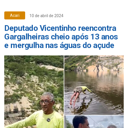
Acari
10 de abril de 2024
Deputado Vicentinho reencontra
Gargalheiras cheio após 13 anos
e mergulha nas águas do açude