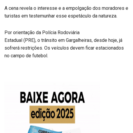
A cena revela o interesse e a empolgação dos moradores e
turistas em testemunhar esse espetáculo da natureza.
Por orientação da Polícia Rodoviária
Estadual (PRE), o trânsito em Gargalheiras, desde hoje, já
sofrerá restrições. Os veículos devem ficar estacionados
no campo de futebol.