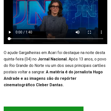
O açude Gargalheiras em Acari foi destaque na noite desta
quinta-feira (04) no
Jornal Nacional.
Após 13 anos, o povo
do Rio Grande do Norte viu um dos seus principais cartões
postais voltar a sangrar.
A matéria é do jornalista Hugo
Andrade e as imagens são do repórter
cinematográfico Cleber Dantas.