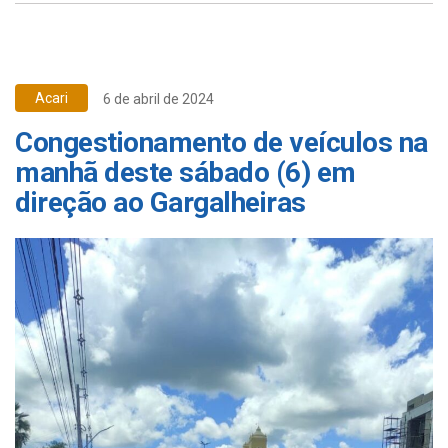
Acari
6 de abril de 2024
Congestionamento de veículos na
manhã deste sábado (6) em
direção ao Gargalheiras