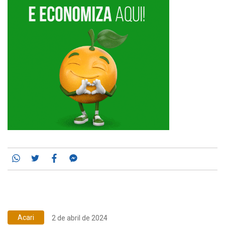
Whatsapp
Twitter
Facebook
Messenger
Acari
2 de abril de 2024