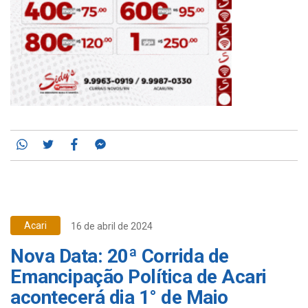
Whatsapp
Twitter
Facebook
Messenger
Acari
16 de abril de 2024
Nova Data: 20ª Corrida de
Emancipação Política de Acari
acontecerá dia 1° de Maio