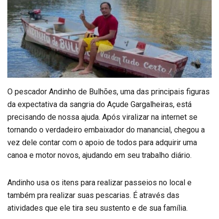
O pescador Andinho de Bulhões, uma das principais figuras
da expectativa da sangria do Açude Gargalheiras, está
precisando de nossa ajuda. Após viralizar na internet se
tornando o verdadeiro embaixador do manancial, chegou a
vez dele contar com o apoio de todos para adquirir uma
canoa e motor novos, ajudando em seu trabalho diário.
Andinho usa os itens para realizar passeios no local e
também pra realizar suas pescarias. É através das
atividades que ele tira seu sustento e de sua família.