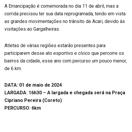
A Emancipação é comemorada no dia 11 de abril, mas a
corrida precisou ter sua data reprogramada, tendo em vista
as grandes movimentações no trânsito de Acari, devido às
visitações ao Gargalheiras.
Atletas de várias regiões estarão presentes para
participarem desse ato esportivo e cívico que percorre os
bairros da cidade, esse ano com percurso um pouco menor,
de 6 km.
DATA: 01 de maio de 2024
LARGADA: 16h30 – A largada e chegada será na Praça
Cipriano Pereira (Coreto)
PERCURSO: 6km