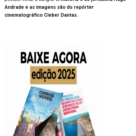
Andrade e as imagens são do repórter
cinematográfico Cleber Dantas.