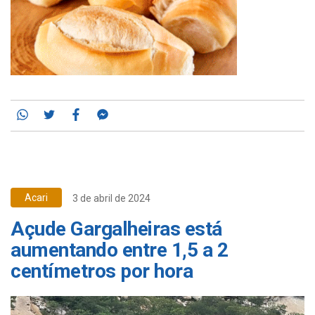
Whatsapp
Twitter
Facebook
Messenger
Acari
3 de abril de 2024
Açude Gargalheiras está
aumentando entre 1,5 a 2
centímetros por hora