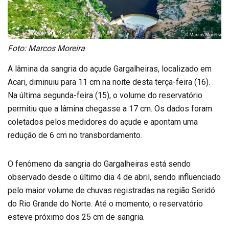
Foto: Marcos Moreira
A lâmina da sangria do açude Gargalheiras, localizado em
Acari, diminuiu para 11 cm na noite desta terça-feira (16).
Na última segunda-feira (15), o volume do reservatório
permitiu que a lâmina chegasse a 17 cm. Os dados foram
coletados pelos medidores do açude e apontam uma
redução de 6 cm no transbordamento.
O fenômeno da sangria do Gargalheiras está sendo
observado desde o último dia 4 de abril, sendo influenciado
pelo maior volume de chuvas registradas na região Seridó
do Rio Grande do Norte. Até o momento, o reservatório
esteve próximo dos 25 cm de sangria.