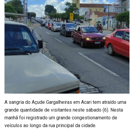
A sangria do Açude Gargalheiras em Acari tem atraído uma
grande quantidade de visitantes neste sábado (6). Nesta
manhã foi registrado um grande congestionamento de
veículos ao longo da rua principal da cidade.