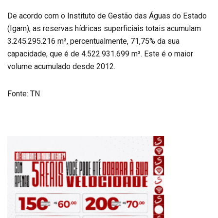
De acordo com o Instituto de Gestão das Águas do Estado
(Igarn), as reservas hídricas superficiais totais acumulam
3.245.295.216 m³, percentualmente, 71,75% da sua
capacidade, que é de 4.522.931.699 m³. Este é o maior
volume acumulado desde 2012.
Fonte: TN