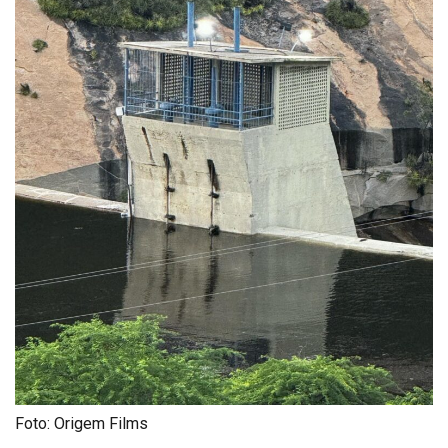
Foto: Origem Films