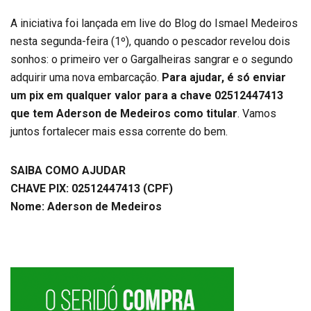
A iniciativa foi lançada em live do Blog do Ismael Medeiros
nesta segunda-feira (1º), quando o pescador revelou dois
sonhos: o primeiro ver o Gargalheiras sangrar e o segundo
adquirir uma nova embarcação.
Para ajudar, é só enviar
um pix em qualquer valor para a chave 02512447413
que tem Aderson de Medeiros como titular
. Vamos
juntos fortalecer mais essa corrente do bem.
SAIBA COMO AJUDAR
CHAVE PIX: 02512447413 (CPF)
Nome: Aderson de Medeiros