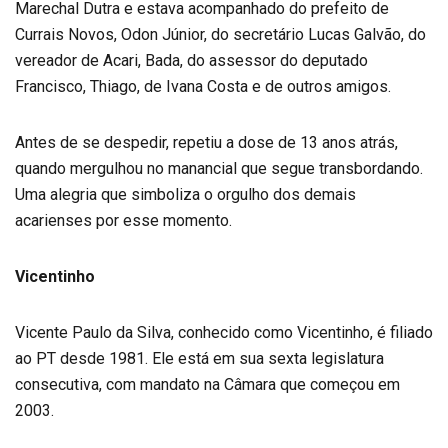
Marechal Dutra e estava acompanhado do prefeito de
Currais Novos, Odon Júnior, do secretário Lucas Galvão, do
vereador de Acari, Bada, do assessor do deputado
Francisco, Thiago, de Ivana Costa e de outros amigos.
Antes de se despedir, repetiu a dose de 13 anos atrás,
quando mergulhou no manancial que segue transbordando.
Uma alegria que simboliza o orgulho dos demais
acarienses por esse momento.
Vicentinho
Vicente Paulo da Silva, conhecido como Vicentinho, é filiado
ao PT desde 1981. Ele está em sua sexta legislatura
consecutiva, com mandato na Câmara que começou em
2003.