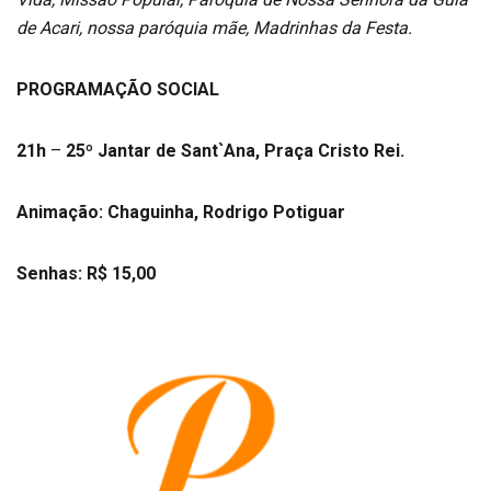
de Acari, nossa paróquia mãe, Madrinhas da Festa.
PROGRAMAÇÃO SOCIAL
21h
–
25º Jantar de Sant`Ana, Praça Cristo Rei.
Animação: Chaguinha, Rodrigo Potiguar
Senhas: R$ 15,00