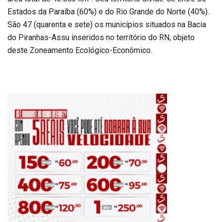
Estados da Paraíba (60%) e do Rio Grande do Norte (40%).
São 47 (quarenta e sete) os municípios situados na Bacia
do Piranhas-Assu inseridos no território do RN, objeto
deste Zoneamento Ecológico-Econômico.