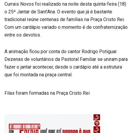
Currais Novos foi realizado na noite desta quinta-feira (18)
o 25º Jantar de Sant’Ana. O evento que já é bastante
tradicional reúne centenas de famílias na Praça Cristo Rei.
Com um cardápio variado o momento é de confraternização
entre os devotos .
A animação ficou por conta do cantor Rodrigo Potiguar.
Dezenas de voluntários da Pastoral Familiar se uniram para
fazer o jantar acontecer, desde o cardápio até a estrutura
que foi montada na praça central.
Filas foram formadas na Praça Cristo Rei