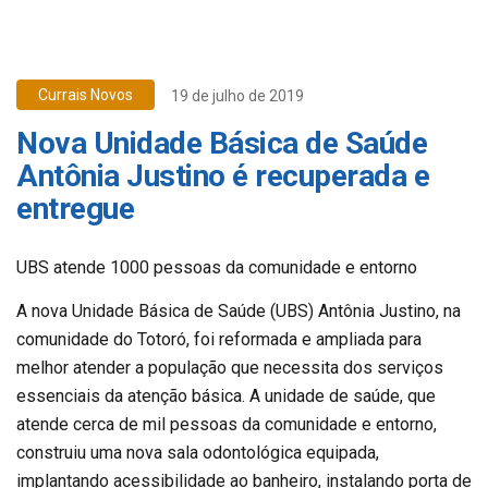
Currais Novos
19 de julho de 2019
Nova Unidade Básica de Saúde
Antônia Justino é recuperada e
entregue
UBS atende 1000 pessoas da comunidade e entorno
A nova Unidade Básica de Saúde (UBS) Antônia Justino, na
comunidade do Totoró, foi reformada e ampliada para
melhor atender a população que necessita dos serviços
essenciais da atenção básica. A unidade de saúde, que
atende cerca de mil pessoas da comunidade e entorno,
construiu uma nova sala odontológica equipada,
implantando acessibilidade ao banheiro, instalando porta de