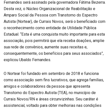
Fernandes será assinado pela governadora Fátima Bezerra.
Desta vez, o Núcleo Organizacional de Reabilitação e
Amparo Social da Pessoa com Transtorno do Espectro
Autista (Nortear), de Currais Novos, será o beneficiado com
o reconhecimento como entidade de Utilidade Pública
Estadual. “Esta é uma conquista muito importante para esta
associação, pois permitirá que ela receba doações, amplie
sua rede de convênios, aumente suas receitas e,
consequentemente, os benefícios para seus associados”,
explicou Ubaldo Fernandes.
O Nortear foi fundado em setembro de 2018 e funciona
como associação sem fins lucrativos, que agrega famílias,
amigos e colaboradores da pessoa que apresenta
Transtorno do Espectro Autista (TEA), no município de
Currais Novos/RN e áreas circunvizinhas. Seu caráter é
assistencial, voltado para obter melhorias nas condições