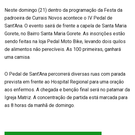
Neste domingo (21) dentro da programação da Festa da
padroeira de Currais Novos acontece o IV Pedal de
Sant’Ana. O evento sairá de frente a capela de Santa Maria
Gorete, no Bairro Santa Maria Gorete. As inscrições estão
sendo feitas na loja Pedal Moto Bike, levando dois quilos
de alimentos não perecíveis. As 100 primeiras, ganhará
uma camisa.
O Pedal de Sant’Ana percorrerá diversas ruas com parada
prevista em frente ao Hospital Regional para uma oração
aos enfermos. A chegada e benção final será no patamar da
Igreja Matriz. A concentração de partida está marcada para
as 8 horas da manhã de domingo.