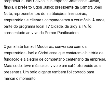
proprietário Joel Galvão, sua esposa Christianne Galvão,
filhos, o prefeito Odon Júnior, presidente da Câmara João
Neto, representantes de instituições financeiras,
empresários e clientes compareceram a cerimônia. A tarde,
parte do programa local TV Cidade, da Sidy´s TV, foi
apresentado ao vivo da Primor Panificadora.
O jornalista Ismael Medeiros, conversou com os
empresários Joel e Christianne que contaram a história de
fundação e a alegria de completar o centenário da empresa.
Mais cedo, teve música ao vivo e um café oferecido aos
presentes. Um bolo gigante também foi cortado para
marcar o momento.