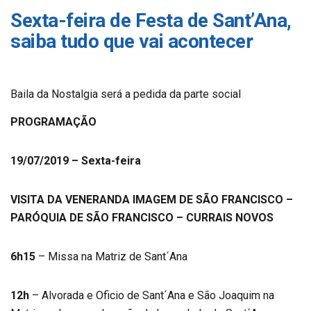
Sexta-feira de Festa de Sant’Ana,
saiba tudo que vai acontecer
Baila da Nostalgia será a pedida da parte social
PROGRAMAÇÃO
19/07/2019 – Sexta-feira
VISITA DA VENERANDA IMAGEM DE SÃO FRANCISCO –
PARÓQUIA DE SÃO FRANCISCO – CURRAIS NOVOS
6h15
– Missa na Matriz de Sant´Ana
12h
– Alvorada e Oficio de Sant´Ana e São Joaquim na