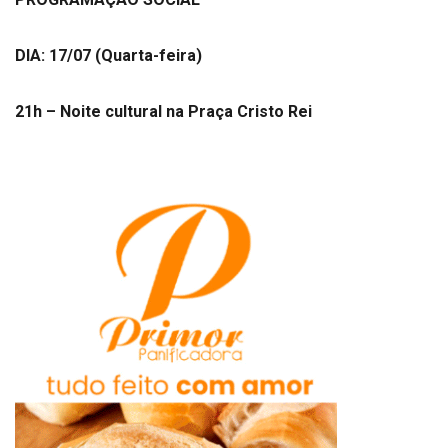
DIA: 17/07 (Quarta-feira)
21h – Noite cultural na Praça Cristo Rei