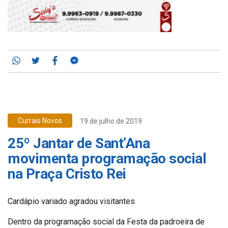
Whatsapp
Twitter
Facebook
Messenger
Currais Novos
19 de julho de 2019
25º Jantar de Sant’Ana
movimenta programação social
na Praça Cristo Rei
Cardápio variado agradou visitantes
Dentro da programação social da Festa da padroeira de