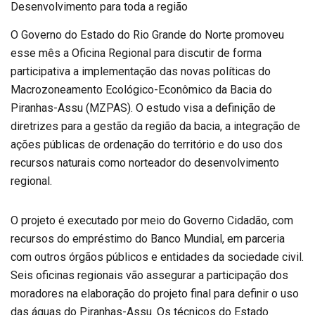
Desenvolvimento para toda a região
O Governo do Estado do Rio Grande do Norte promoveu
esse mês a Oficina Regional para discutir de forma
participativa a implementação das novas políticas do
Macrozoneamento Ecológico-Econômico da Bacia do
Piranhas-Assu (MZPAS). O estudo visa a definição de
diretrizes para a gestão da região da bacia, a integração de
ações públicas de ordenação do território e do uso dos
recursos naturais como norteador do desenvolvimento
regional.
O projeto é executado por meio do Governo Cidadão, com
recursos do empréstimo do Banco Mundial, em parceria
com outros órgãos públicos e entidades da sociedade civil.
Seis oficinas regionais vão assegurar a participação dos
moradores na elaboração do projeto final para definir o uso
das águas do Piranhas-Assu. Os técnicos do Estado