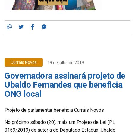
Whatsapp
Twitter
Facebook
Messenger
Currais Novos
19 de julho de 2019
Governadora assinará projeto de
Ubaldo Fernandes que beneficia
ONG local
Projeto de parlamentar beneficia Currais Novos
No próximo sábado (20), mais um Projeto de Lei (PL
0159/2019) de autoria do Deputado Estadual Ubaldo