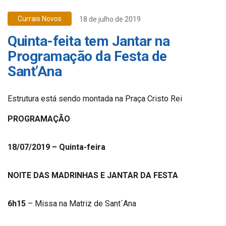
Currais Novos
18 de julho de 2019
Quinta-feita tem Jantar na
Programação da Festa de
Sant’Ana
Estrutura está sendo montada na Praça Cristo Rei
PROGRAMAÇÃO
18/07/2019 – Quinta-feira
NOITE DAS MADRINHAS E JANTAR DA FESTA
6h15
– Missa na Matriz de Sant´Ana