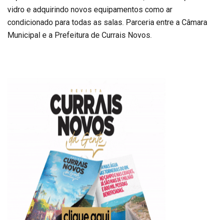
vidro e adquirindo novos equipamentos como ar
condicionado para todas as salas. Parceria entre a Câmara
Municipal e a Prefeitura de Currais Novos.