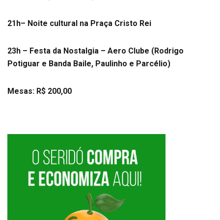
21h– Noite cultural na Praça Cristo Rei
23h – Festa da Nostalgia – Aero Clube (Rodrigo
Potiguar e Banda Baile, Paulinho e Parcélio)
Mesas: R$ 200,00