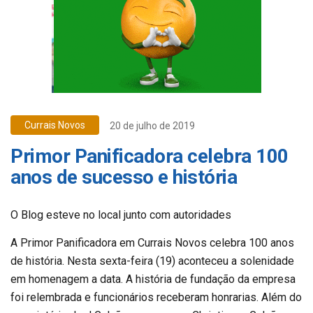
Currais Novos
20 de julho de 2019
Primor Panificadora celebra 100
anos de sucesso e história
O Blog esteve no local junto com autoridades
A Primor Panificadora em Currais Novos celebra 100 anos
de história. Nesta sexta-feira (19) aconteceu a solenidade
em homenagem a data. A história de fundação da empresa
foi relembrada e funcionários receberam honrarias. Além do