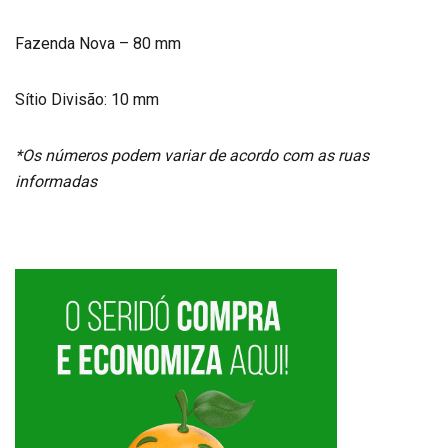
Fazenda Nova – 80 mm
Sítio Divisão: 10 mm
*Os números podem variar de acordo com as ruas
informadas