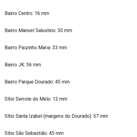
Bairro Centro: 16 mm
Bairro Manoel Salustino: 30 mm
Bairro Paizinho Maria: 33 mm
Bairro JK: 36 mm
Bairro Parque Dourado: 45 mm
Sítio Serrote do Melo: 12 mm
Sítio Santa Izabel (margens do Dourado): 57 mm
Sítio São Sebastião: 45 mm