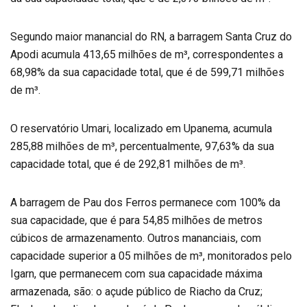
Segundo maior manancial do RN, a barragem Santa Cruz do
Apodi acumula 413,65 milhões de m³, correspondentes a
68,98% da sua capacidade total, que é de 599,71 milhões
de m³.
O reservatório Umari, localizado em Upanema, acumula
285,88 milhões de m³, percentualmente, 97,63% da sua
capacidade total, que é de 292,81 milhões de m³.
A barragem de Pau dos Ferros permanece com 100% da
sua capacidade, que é para 54,85 milhões de metros
cúbicos de armazenamento. Outros mananciais, com
capacidade superior a 05 milhões de m³, monitorados pelo
Igarn, que permanecem com sua capacidade máxima
armazenada, são: o açude público de Riacho da Cruz;