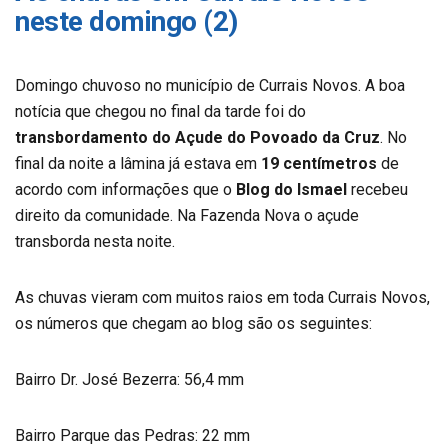
neste domingo (2)
Domingo chuvoso no município de Currais Novos. A boa
notícia que chegou no final da tarde foi do
transbordamento do Açude do Povoado da Cruz
. No
final da noite a lâmina já estava em
19 centímetros
de
acordo com informações que o
Blog do Ismael
recebeu
direito da comunidade. Na Fazenda Nova o açude
transborda nesta noite.
As chuvas vieram com muitos raios em toda Currais Novos,
os números que chegam ao blog são os seguintes:
Bairro Dr. José Bezerra: 56,4 mm
Bairro Parque das Pedras: 22 mm