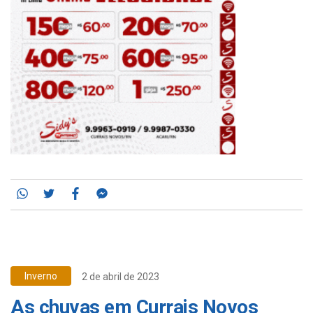
Whatsapp
Twitter
Facebook
Messenger
Inverno
2 de abril de 2023
As chuvas em Currais Novos