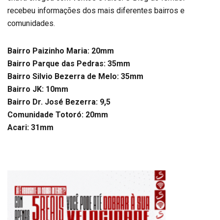
recebeu informações dos mais diferentes bairros e
comunidades.
Bairro Paizinho Maria: 20mm
Bairro Parque das Pedras: 35mm
Bairro Silvio Bezerra de Melo: 35mm
Bairro JK: 10mm
Bairro Dr. José Bezerra: 9,5
Comunidade Totoró: 20mm
Acari: 31mm