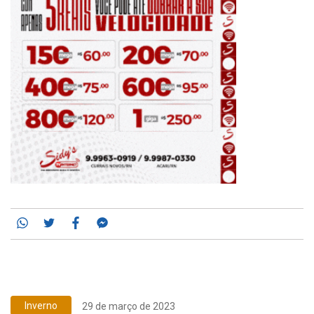
Whatsapp
Twitter
Facebook
Messenger
Inverno
29 de março de 2023