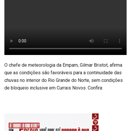
O chefe de meteorologia da Emparn, Gilmar Bristot, afirma
que as condições são favoráveis para a continuidade das
chuvas no interior do Rio Grande do Norte, sem condições
de bloqueio inclusive em Currais Novos. Confira: