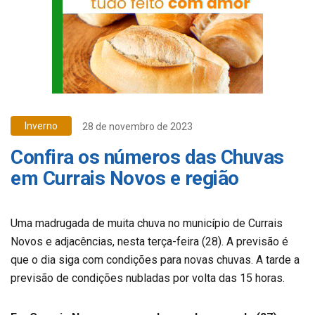
Inverno
28 de novembro de 2023
Confira os números das Chuvas
em Currais Novos e região
Uma madrugada de muita chuva no município de Currais
Novos e adjacências, nesta terça-feira (28). A previsão é
que o dia siga com condições para novas chuvas. A tarde a
previsão de condições nubladas por volta das 15 horas.