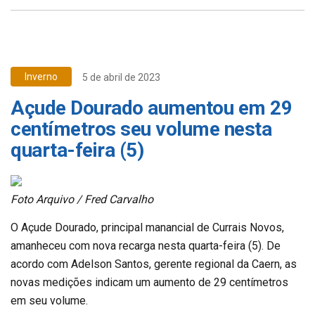
Inverno
5 de abril de 2023
Açude Dourado aumentou em 29
centímetros seu volume nesta
quarta-feira (5)
Foto Arquivo / Fred Carvalho
O Açude Dourado, principal manancial de Currais Novos,
amanheceu com nova recarga nesta quarta-feira (5). De
acordo com Adelson Santos, gerente regional da Caern, as
novas medições indicam um aumento de 29 centímetros
em seu volume.