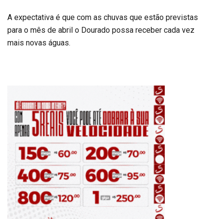
A expectativa é que com as chuvas que estão previstas
para o mês de abril o Dourado possa receber cada vez
mais novas águas.