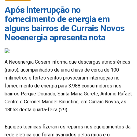
Após interrupção no
fornecimento de energia em
alguns bairros de Currais Novos
Neoenergia apresenta nota
A Neoenergia Cosern informa que descargas atmosféricas
(raios), acompanhados de uma chuva de cerca de 100
milímetros e fortes ventos provocaram interrupção no
fornecimento de energia para 3.988 consumidores nos
bairros Parque Dourado, Santa Maria Gorete, Antônio Rafael,
Centro e Coronel Manoel Salustino, em Currais Novos, às
18h53 desta quarta-feira (29).
Equipes técnicas fizeram os reparos nos equipamentos da
rede elétrica que foram avariados pelos raios e o