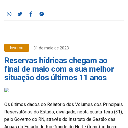
Whatsapp
Twitter
Facebook
Messenger
Inverno
31 de maio de 2023
Reservas hídricas chegam ao
final de maio com a sua melhor
situação dos últimos 11 anos
Os últimos dados do Relatório dos Volumes dos Principais
Reservatórios do Estado, divulgado, nesta quarta-feira (31),
pelo Governo do RN, através do Instituto de Gestão das
Águas do Estado do Rio Grande do Norte (Igarn), indicam