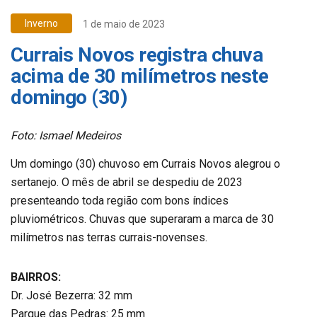
Inverno
1 de maio de 2023
Currais Novos registra chuva
acima de 30 milímetros neste
domingo (30)
Foto: Ismael Medeiros
Um domingo (30) chuvoso em Currais Novos alegrou o
sertanejo. O mês de abril se despediu de 2023
presenteando toda região com bons índices
pluviométricos. Chuvas que superaram a marca de 30
milímetros nas terras currais-novenses.
BAIRROS:
Dr. José Bezerra: 32 mm
Parque das Pedras: 25 mm