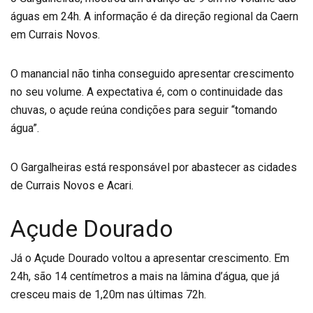
águas em 24h. A informação é da direção regional da Caern
em Currais Novos.
O manancial não tinha conseguido apresentar crescimento
no seu volume. A expectativa é, com o continuidade das
chuvas, o açude reúna condições para seguir “tomando
água”.
O Gargalheiras está responsável por abastecer as cidades
de Currais Novos e Acari.
Açude Dourado
Já o Açude Dourado voltou a apresentar crescimento. Em
24h, são 14 centímetros a mais na lâmina d’água, que já
cresceu mais de 1,20m nas últimas 72h.