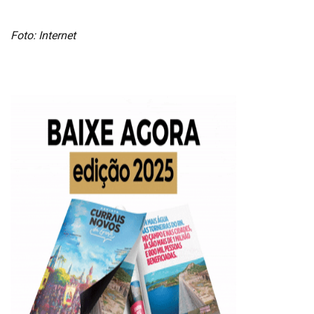
Foto: Internet