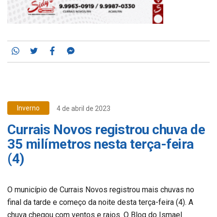
Whatsapp
Twitter
Facebook
Messenger
Inverno
4 de abril de 2023
Currais Novos registrou chuva de
35 milímetros nesta terça-feira
(4)
O município de Currais Novos registrou mais chuvas no
final da tarde e começo da noite desta terça-feira (4). A
chuva chegou com ventos e raios. O Blog do Ismael