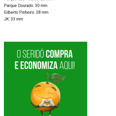
Parque Dourado: 30 mm
Gilberto Pinheiro: 28 mm
JK: 33 mm