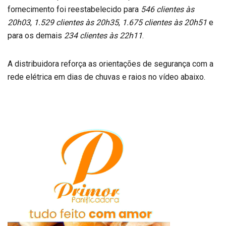
fornecimento foi reestabelecido para
546 clientes às
20h03
,
1.529 clientes às 20h35
,
1.675 clientes às 20h51
e
para os demais
234 clientes às 22h11
.
A distribuidora reforça as orientações de segurança com a
rede elétrica em dias de chuvas e raios no vídeo abaixo.