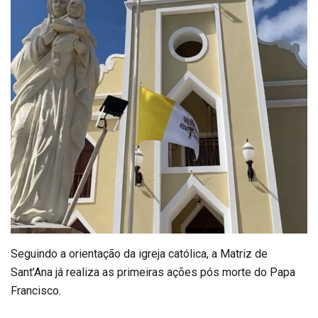
Seguindo a orientação da igreja católica, a Matriz de
Sant’Ana já realiza as primeiras ações pós morte do Papa
Francisco.