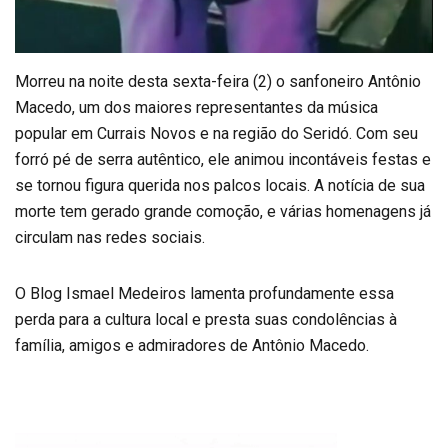
Morreu na noite desta sexta-feira (2) o sanfoneiro Antônio
Macedo, um dos maiores representantes da música
popular em Currais Novos e na região do Seridó. Com seu
forró pé de serra autêntico, ele animou incontáveis festas e
se tornou figura querida nos palcos locais. A notícia de sua
morte tem gerado grande comoção, e várias homenagens já
circulam nas redes sociais.
O Blog Ismael Medeiros lamenta profundamente essa
perda para a cultura local e presta suas condolências à
família, amigos e admiradores de Antônio Macedo.