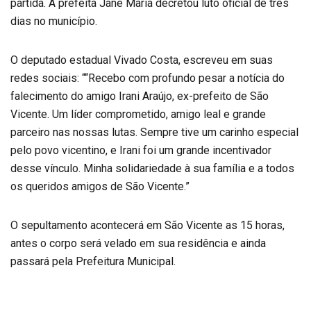
partida. A prefeita Jane Maria decretou luto oficial de três
dias no município.
O deputado estadual Vivado Costa, escreveu em suas
redes sociais: ““Recebo com profundo pesar a notícia do
falecimento do amigo Irani Araújo, ex-prefeito de São
Vicente. Um líder comprometido, amigo leal e grande
parceiro nas nossas lutas. Sempre tive um carinho especial
pelo povo vicentino, e Irani foi um grande incentivador
desse vínculo. Minha solidariedade à sua família e a todos
os queridos amigos de São Vicente.”
O sepultamento acontecerá em São Vicente as 15 horas,
antes o corpo será velado em sua residência e ainda
passará pela Prefeitura Municipal.