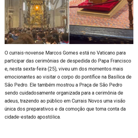
O currais-novense Marcos Gomes está no Vaticano para
participar das cerimônias de despedida do Papa Francisco
e, nesta sexta-feira (25), viveu um dos momentos mais
emocionantes ao visitar o corpo do pontífice na Basílica de
São Pedro. Ele também mostrou a Praça de São Pedro
sendo cuidadosamente organizada para a cerimônia de
adeus, trazendo ao público em Currais Novos uma visão
única dos preparativos e da comoção que toma conta da
cidade-estado apostólica.