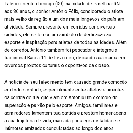
Faleceu, neste domingo (30), na cidade de Parelhas-RN,
aos 86 anos, o senhor Antônio Félix, considerado o atleta
mais velho da região e um dos mais longevos do país em
atividade. Sempre presente em corridas por diversas
cidades, ele se tornou um símbolo de dedicação ao
esporte e inspiração para atletas de todas as idades. Além
de corredor, Antônio também foi pescador e integrou a
tradicional Banda 11 de Fevereiro, deixando sua marca em
diversos projetos culturais e esportivos da cidade.
A notícia de seu falecimento tem causado grande comoção
em todo o estado, especialmente entre atletas e amantes
da corrida de rua, que viam em Antônio um exemplo de
superação e paixão pelo esporte. Amigos, familiares e
admiradores lamentam sua partida e prestam homenagens
à sua trajetória de vida, marcada por alegria, vitalidade e
inúmeras amizades conquistadas ao longo dos anos.