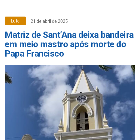
Luto
21 de abril de 2025
Matriz de Sant’Ana deixa bandeira
em meio mastro após morte do
Papa Francisco