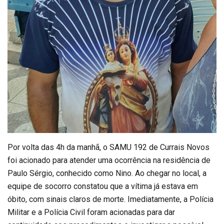
Por volta das 4h da manhã, o SAMU 192 de Currais Novos
foi acionado para atender uma ocorrência na residência de
Paulo Sérgio, conhecido como Nino. Ao chegar no local, a
equipe de socorro constatou que a vítima já estava em
óbito, com sinais claros de morte. Imediatamente, a Polícia
Militar e a Polícia Civil foram acionadas para dar