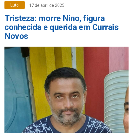
Luto
17 de abril de 2025
Tristeza: morre Nino, figura
conhecida e querida em Currais
Novos