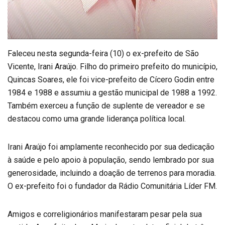
Faleceu nesta segunda-feira (10) o ex-prefeito de São
Vicente, Irani Araújo. Filho do primeiro prefeito do município,
Quincas Soares, ele foi vice-prefeito de Cícero Godin entre
1984 e 1988 e assumiu a gestão municipal de 1988 a 1992.
Também exerceu a função de suplente de vereador e se
destacou como uma grande liderança política local.
Irani Araújo foi amplamente reconhecido por sua dedicação
à saúde e pelo apoio à população, sendo lembrado por sua
generosidade, incluindo a doação de terrenos para moradia.
O ex-prefeito foi o fundador da Rádio Comunitária Líder FM.
Amigos e correligionários manifestaram pesar pela sua