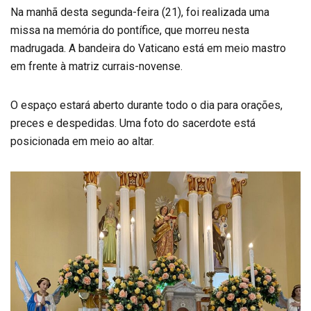
Na manhã desta segunda-feira (21), foi realizada uma
missa na memória do pontífice, que morreu nesta
madrugada. A bandeira do Vaticano está em meio mastro
em frente à matriz currais-novense.
O espaço estará aberto durante todo o dia para orações,
preces e despedidas. Uma foto do sacerdote está
posicionada em meio ao altar.