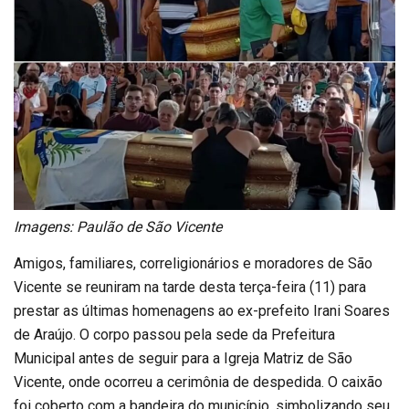
Imagens: Paulão de São Vicente
Amigos, familiares, correligionários e moradores de São
Vicente se reuniram na tarde desta terça-feira (11) para
prestar as últimas homenagens ao ex-prefeito Irani Soares
de Araújo. O corpo passou pela sede da Prefeitura
Municipal antes de seguir para a Igreja Matriz de São
Vicente, onde ocorreu a cerimônia de despedida. O caixão
foi coberto com a bandeira do município, simbolizando seu