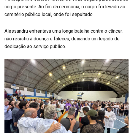
corpo presente. Ao fim da cerimônia, o corpo foi levado ao
cemitério público local, onde foi sepultado.
Alessandru enfrentava uma longa batalha contra o câncer,
não resistiu à doença e faleceu, deixando um legado de
dedicação ao serviço público.