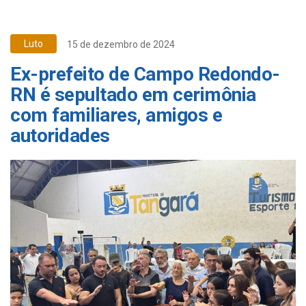
Luto
15 de dezembro de 2024
Ex-prefeito de Campo Redondo-
RN é sepultado em cerimônia
com familiares, amigos e
autoridades