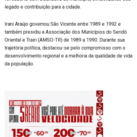
legado e contribuição para a cidade.
Irani Araújo governou São Vicente entre 1989 e 1992 e
também presidiu a Associação dos Municípios do Seridó
Oriental e Trairi (AMSO-TR) de 1989 a 1990. Durante sua
trajetória política, destacou-se pelo compromisso com o
desenvolvimento regional e a melhoria da qualidade de vida
da população.