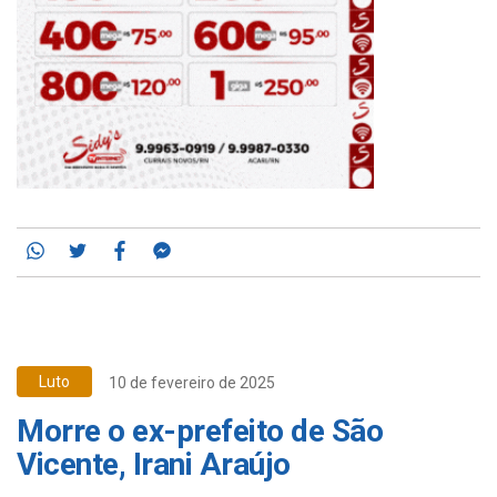
Whatsapp
Twitter
Facebook
Messenger
Luto
10 de fevereiro de 2025
Morre o ex-prefeito de São
Vicente, Irani Araújo