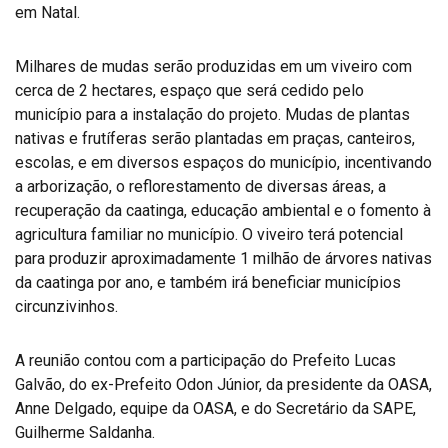
em Natal.
Milhares de mudas serão produzidas em um viveiro com
cerca de 2 hectares, espaço que será cedido pelo
município para a instalação do projeto. Mudas de plantas
nativas e frutíferas serão plantadas em praças, canteiros,
escolas, e em diversos espaços do município, incentivando
a arborização, o reflorestamento de diversas áreas, a
recuperação da caatinga, educação ambiental e o fomento à
agricultura familiar no município. O viveiro terá potencial
para produzir aproximadamente 1 milhão de árvores nativas
da caatinga por ano, e também irá beneficiar municípios
circunzivinhos.
A reunião contou com a participação do Prefeito Lucas
Galvão, do ex-Prefeito Odon Júnior, da presidente da OASA,
Anne Delgado, equipe da OASA, e do Secretário da SAPE,
Guilherme Saldanha.