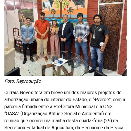
Foto: Reprodução
Currais Novos terá em breve um dos maiores projetos de
arborização urbana do interior do Estado, o “+Verde”, com a
parceria firmada entre a Prefeitura Municipal e a ONG
“OASA” (Organização Atitude Social e Ambiental) em
reunião que ocorreu na manhã desta quarta-feira (29) na
Secretaria Estadual de Agricultura, da Pecuária e da Pesca