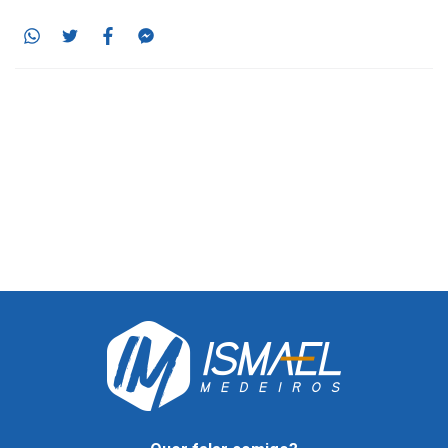
Whatsapp
Twitter
Facebook
Messenger