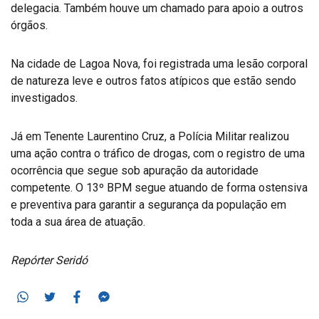
delegacia. Também houve um chamado para apoio a outros
órgãos.
Na cidade de Lagoa Nova, foi registrada uma lesão corporal
de natureza leve e outros fatos atípicos que estão sendo
investigados.
Já em Tenente Laurentino Cruz, a Polícia Militar realizou
uma ação contra o tráfico de drogas, com o registro de uma
ocorrência que segue sob apuração da autoridade
competente. O 13º BPM segue atuando de forma ostensiva
e preventiva para garantir a segurança da população em
toda a sua área de atuação.
Repórter Seridó
Whatsapp
Twitter
Facebook
Messenger