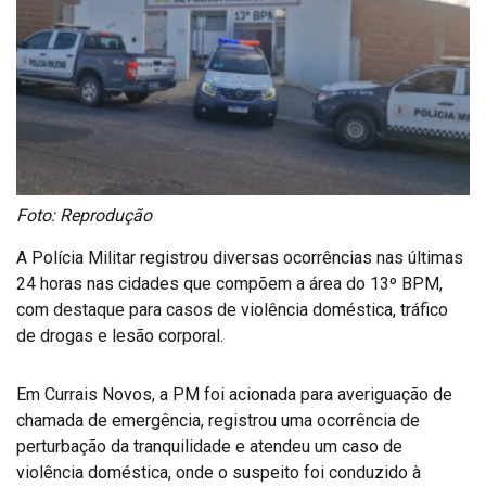
Foto: Reprodução
A Polícia Militar registrou diversas ocorrências nas últimas
24 horas nas cidades que compõem a área do 13º BPM,
com destaque para casos de violência doméstica, tráfico
de drogas e lesão corporal.
Em Currais Novos, a PM foi acionada para averiguação de
chamada de emergência, registrou uma ocorrência de
perturbação da tranquilidade e atendeu um caso de
violência doméstica, onde o suspeito foi conduzido à