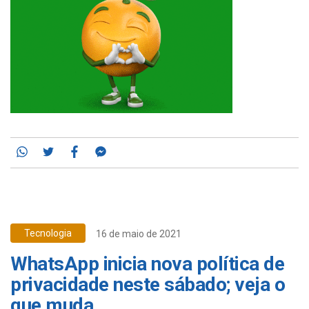
Whatsapp
Twitter
Facebook
Messenger
Tecnologia
16 de maio de 2021
WhatsApp inicia nova política de
privacidade neste sábado; veja o
que muda