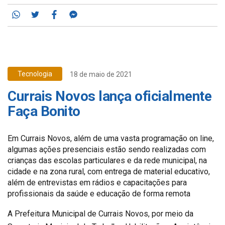
Whatsapp
Twitter
Facebook
Messenger
Tecnologia
18 de maio de 2021
Currais Novos lança oficialmente
Faça Bonito
Em Currais Novos, além de uma vasta programação on line,
algumas ações presenciais estão sendo realizadas com
crianças das escolas particulares e da rede municipal, na
cidade e na zona rural, com entrega de material educativo,
além de entrevistas em rádios e capacitações para
profissionais da saúde e educação de forma remota
A Prefeitura Municipal de Currais Novos, por meio da