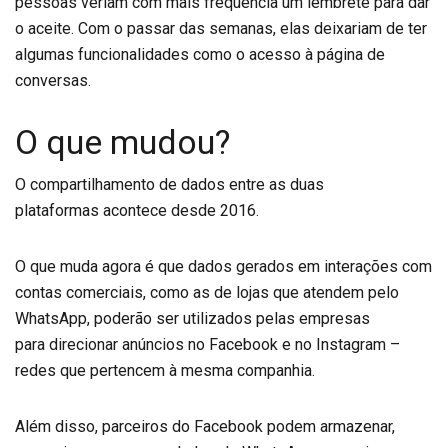
pessoas veriam com mais frequência um lembrete para dar
o aceite. Com o passar das semanas, elas deixariam de ter
algumas funcionalidades como o acesso à página de
conversas.
O que mudou?
O compartilhamento de dados entre as duas
plataformas acontece desde 2016.
O que muda agora é que dados gerados em interações com
contas comerciais, como as de lojas que atendem pelo
WhatsApp, poderão ser utilizados pelas empresas
para direcionar anúncios no Facebook e no Instagram –
redes que pertencem à mesma companhia.
Além disso, parceiros do Facebook podem armazenar,