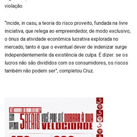
violação.
“Incide, in casu, a teoria do risco proveito, fundada na livre
iniciativa, que relega ao empreendedor, de modo exclusivo,
o ônus da atividade econômica lucrativa explorada no
mercado, tanto é que o eventual dever de indenizar surge
independentemente da existência de culpa. É dizer: se os
lucros não são divididos com os consumidores, os riscos
também não podem ser”, completou Cruz.