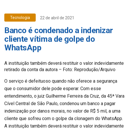
Tecnologia
22 de abril de 2021
Banco é condenado a indenizar
cliente vítima de golpe do
WhatsApp
A instituição também deverá restituir o valor indevidamente
retirado da conta da autora – Foto: Reprodução/Arquivo
O serviço é defeituoso quando não oferece a segurança
que o consumidor dele pode esperar. Com esse
entendimento, o juiz Guilherme Ferreira da Cruz, da 45ª Vara
Cível Central de São Paulo, condenou um banco a pagar
indenização por danos morais, no valor de R$ 5 mil, a uma
cliente que sofreu com o golpe da clonagem do WhatsApp.
A instituição também deverá restituir o valor indevidamente