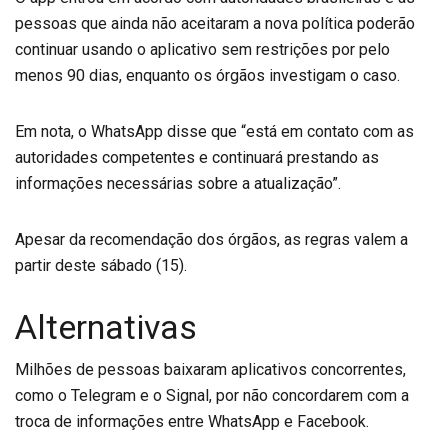
pessoas que ainda não aceitaram a nova política poderão
continuar usando o aplicativo sem restrições por pelo
menos 90 dias, enquanto os órgãos investigam o caso.
Em nota, o WhatsApp disse que “está em contato com as
autoridades competentes e continuará prestando as
informações necessárias sobre a atualização”.
Apesar da recomendação dos órgãos, as regras valem a
partir deste sábado (15).
Alternativas
Milhões de pessoas baixaram aplicativos concorrentes,
como o Telegram e o Signal, por não concordarem com a
troca de informações entre WhatsApp e Facebook.