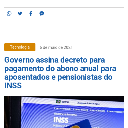
Whatsapp
Twitter
Facebook
Messenger
Tecnologia
6 de maio de 2021
Governo assina decreto para
pagamento do abono anual para
aposentados e pensionistas do
INSS