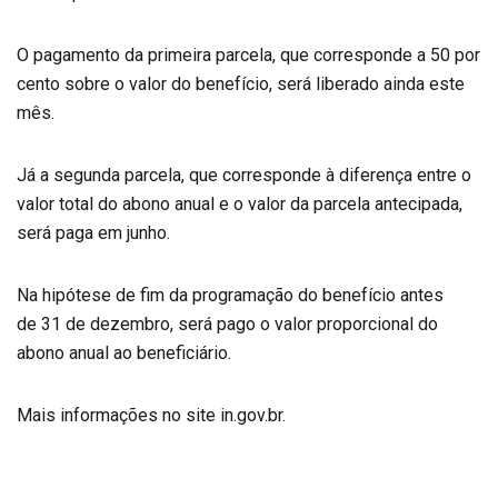
O pagamento da primeira parcela, que corresponde a 50 por
cento sobre o valor do benefício, será liberado ainda este
mês.
Já a segunda parcela, que corresponde à diferença entre o
valor total do abono anual e o valor da parcela antecipada,
será paga em junho.
Na hipótese de fim da programação do benefício antes
de 31 de dezembro, será pago o valor proporcional do
abono anual ao beneficiário.
Mais informações no site in.gov.br.