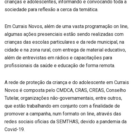
crianças e adolescentes, informando e convocando toda a
sociedade para reflexão a cerca da temática.
Em Currais Novos, além de uma vasta programação on line,
algumas ações presenciais estão sendo realizadas com
crianças das escolas particulares e da rede municipal, na
cidade e na zona rural, com entrega de material educativo,
além de entrevistas em rádios e capacitações para
profissionais da saúde e educação de forma remota.
A rede de proteção da criança e do adolescente em Currais
Novos é composta pelo CMDCA, CRAS, CREAS, Conselho
Tutelar, organizações não-governamentais, entre outros,
que estão trabalhando em conjunto com a finalidade de
promover a campanha, num formato on line, através das
redes sociais oficias da SEMTHAS, devido a pandemia da
Covid-19.