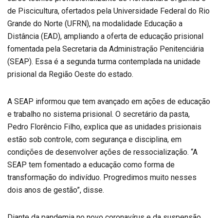
de Piscicultura, ofertados pela Universidade Federal do Rio
Grande do Norte (UFRN), na modalidade Educação a
Distância (EAD), ampliando a oferta de educação prisional
fomentada pela Secretaria da Administração Penitenciária
(SEAP). Essa é a segunda turma contemplada na unidade
prisional da Região Oeste do estado.
A SEAP informou que tem avançado em ações de educação
e trabalho no sistema prisional. O secretário da pasta,
Pedro Florêncio Filho, explica que as unidades prisionais
estão sob controle, com segurança e disciplina, em
condições de desenvolver ações de ressocialização. “A
SEAP tem fomentado a educação como forma de
transformação do indivíduo. Progredimos muito nesses
dois anos de gestão”, disse.
Diante da pandemia no novo coronavírus e da suspensão