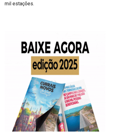
mil estações.