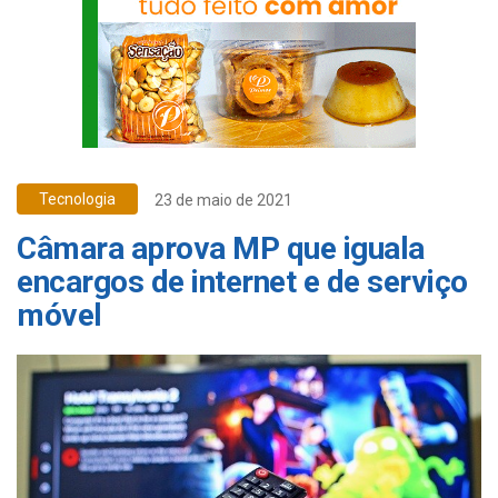
Tecnologia
23 de maio de 2021
Câmara aprova MP que iguala
encargos de internet e de serviço
móvel