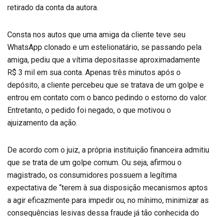
retirado da conta da autora.
Consta nos autos que uma amiga da cliente teve seu
WhatsApp clonado e um estelionatário, se passando pela
amiga, pediu que a vítima depositasse aproximadamente
R$ 3 mil em sua conta. Apenas três minutos após o
depósito, a cliente percebeu que se tratava de um golpe e
entrou em contato com o banco pedindo o estorno do valor.
Entretanto, o pedido foi negado, o que motivou o
ajuizamento da ação.
De acordo com o juiz, a própria instituição financeira admitiu
que se trata de um golpe comum. Ou seja, afirmou o
magistrado, os consumidores possuem a legítima
expectativa de “terem à sua disposição mecanismos aptos
a agir eficazmente para impedir ou, no mínimo, minimizar as
consequências lesivas dessa fraude já tão conhecida do