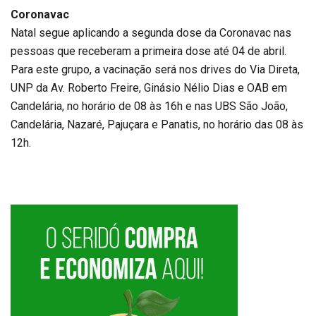
Coronavac
Natal segue aplicando a segunda dose da Coronavac nas
pessoas que receberam a primeira dose até 04 de abril.
Para este grupo, a vacinação será nos drives do Via Direta,
UNP da Av. Roberto Freire, Ginásio Nélio Dias e OAB em
Candelária, no horário de 08 às 16h e nas UBS São João,
Candelária, Nazaré, Pajuçara e Panatis, no horário das 08 às
12h.