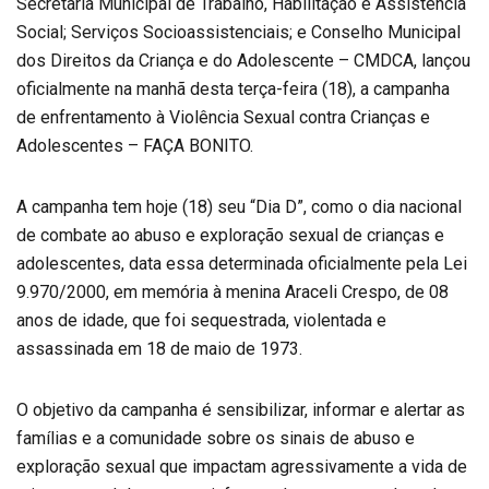
Secretaria Municipal de Trabalho, Habilitação e Assistência
Social; Serviços Socioassistenciais; e Conselho Municipal
dos Direitos da Criança e do Adolescente – CMDCA, lançou
oficialmente na manhã desta terça-feira (18), a campanha
de enfrentamento à Violência Sexual contra Crianças e
Adolescentes – FAÇA BONITO.
A campanha tem hoje (18) seu “Dia D”, como o dia nacional
de combate ao abuso e exploração sexual de crianças e
adolescentes, data essa determinada oficialmente pela Lei
9.970/2000, em memória à menina Araceli Crespo, de 08
anos de idade, que foi sequestrada, violentada e
assassinada em 18 de maio de 1973.
O objetivo da campanha é sensibilizar, informar e alertar as
famílias e a comunidade sobre os sinais de abuso e
exploração sexual que impactam agressivamente a vida de