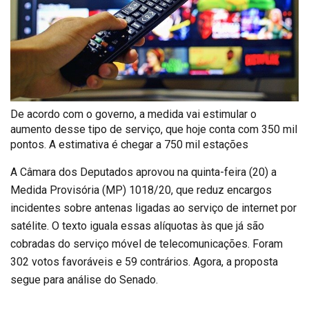
De acordo com o governo, a medida vai estimular o
aumento desse tipo de serviço, que hoje conta com 350 mil
pontos. A estimativa é chegar a 750 mil estações
A Câmara dos Deputados aprovou na quinta-feira (20) a
Medida Provisória (MP) 1018/20, que reduz encargos
incidentes sobre antenas ligadas ao serviço de internet por
satélite. O texto iguala essas alíquotas às que já são
cobradas do serviço móvel de telecomunicações. Foram
302 votos favoráveis e 59 contrários. Agora, a proposta
segue para análise do Senado.