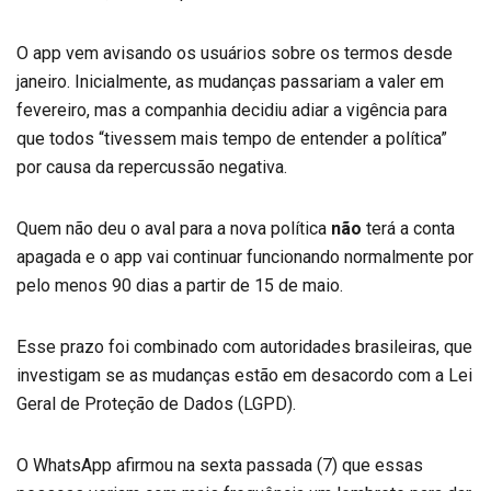
O app vem avisando os usuários sobre os termos desde
janeiro. Inicialmente, as mudanças passariam a valer em
fevereiro, mas a companhia decidiu adiar a vigência para
que todos “tivessem mais tempo de entender a política”
por causa da repercussão negativa.
Quem não deu o aval para a nova política
não
terá a conta
apagada e o app vai continuar funcionando normalmente por
pelo menos 90 dias a partir de 15 de maio.
Esse prazo foi combinado com autoridades brasileiras, que
investigam se as mudanças estão em desacordo com a Lei
Geral de Proteção de Dados (LGPD).
O WhatsApp afirmou na sexta passada (7) que essas