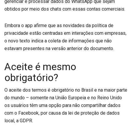
gerenciar e processar dados do WhatsApp que sejam
obtidos por meio dos chats com essas contas comerciais.
Embora o app afirme que as novidades da política de
privacidade estão centradas em interações com empresas,
o novo texto indica a coleta de informações que não
estavam presentes na versão anterior do documento.
Aceite é mesmo
obrigatório?
O aceite dos termos é obrigatório no Brasil e na maior parte
do mundo – somente na União Europeia e no Reino Unido
os usuários têm uma opção para não compartilhar dados
com o Facebook, por causa da lei de proteção de dados
local, a GDPR.