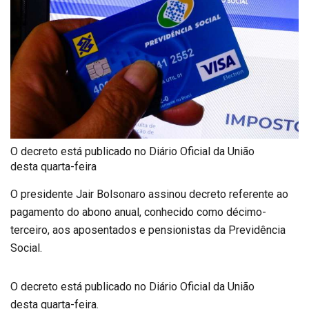
O decreto está publicado no Diário Oficial da União
desta quarta-feira
O presidente Jair Bolsonaro assinou decreto referente ao
pagamento do abono anual, conhecido como décimo-
terceiro, aos aposentados e pensionistas da Previdência
Social.
O decreto está publicado no Diário Oficial da União
desta quarta-feira.