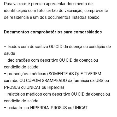
Para vacinar, é preciso apresentar documento de
identificação com foto, cartão de vacinação, comprovante
de residência e um dos documentos listados abaixo.
Documentos comprobatórios para comorbidades
– laudos com descritivo OU CID da doença ou condição de
saúde
– declarações com descritivo OU CID da doença ou
condição de saúde
– prescrições médicas (SOMENTE AS QUE TIVEREM
carimbo OU CUPOM GRAMPEADO da farmácia da UBS ou
PROSUS ou UNICAT ou Hiperdia)
– relatórios médicos com descritivo OU CID da doença ou
condição de saúde
– cadastro no HIPERDIA, PROSUS ou UNICAT.