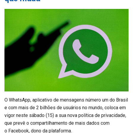
O WhatsApp, aplicativo de mensagens número um do Brasil
e com mais de 2 bilhões de usuários no mundo, coloca em
vigor neste sábado (15) a sua nova política de privacidade,
que prevê o compartilhamento de mais dados com
o Facebook, dono da plataforma.