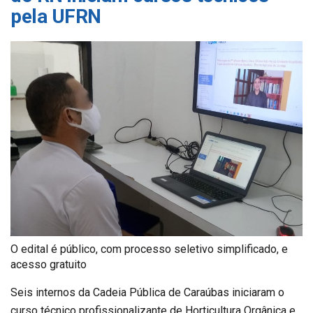
pela UFRN
O edital é público, com processo seletivo simplificado, e
acesso gratuito
Seis internos da Cadeia Pública de Caraúbas iniciaram o
curso técnico profissionalizante de Horticultura Orgânica e