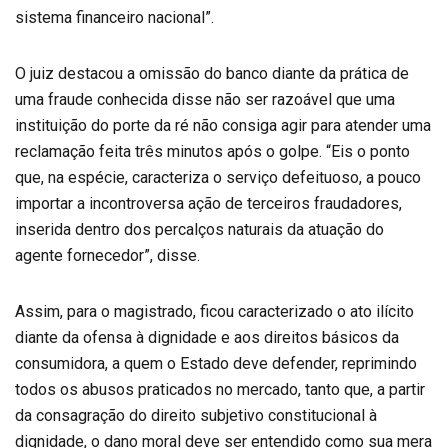
sistema financeiro nacional”.
O juiz destacou a omissão do banco diante da prática de
uma fraude conhecida disse não ser razoável que uma
instituição do porte da ré não consiga agir para atender uma
reclamação feita três minutos após o golpe. “Eis o ponto
que, na espécie, caracteriza o serviço defeituoso, a pouco
importar a incontroversa ação de terceiros fraudadores,
inserida dentro dos percalços naturais da atuação do
agente fornecedor”, disse.
Assim, para o magistrado, ficou caracterizado o ato ilícito
diante da ofensa à dignidade e aos direitos básicos da
consumidora, a quem o Estado deve defender, reprimindo
todos os abusos praticados no mercado, tanto que, a partir
da consagração do direito subjetivo constitucional à
dignidade, o dano moral deve ser entendido como sua mera