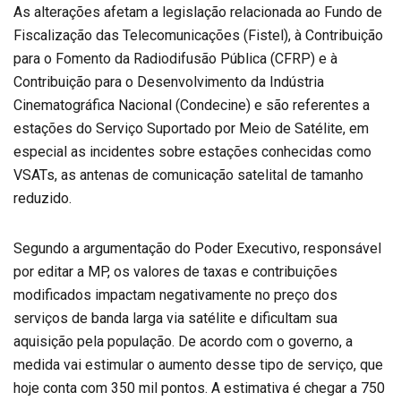
As alterações afetam a legislação relacionada ao Fundo de
Fiscalização das Telecomunicações (Fistel), à Contribuição
para o Fomento da Radiodifusão Pública (CFRP) e à
Contribuição para o Desenvolvimento da Indústria
Cinematográfica Nacional (Condecine) e são referentes a
estações do Serviço Suportado por Meio de Satélite, em
especial as incidentes sobre estações conhecidas como
VSATs, as antenas de comunicação satelital de tamanho
reduzido.
Segundo a argumentação do Poder Executivo, responsável
por editar a MP, os valores de taxas e contribuições
modificados impactam negativamente no preço dos
serviços de banda larga via satélite e dificultam sua
aquisição pela população. De acordo com o governo, a
medida vai estimular o aumento desse tipo de serviço, que
hoje conta com 350 mil pontos. A estimativa é chegar a 750