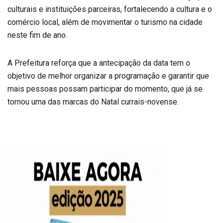
culturais e instituições parceiras, fortalecendo a cultura e o
comércio local, além de movimentar o turismo na cidade
neste fim de ano.
A Prefeitura reforça que a antecipação da data tem o
objetivo de melhor organizar a programação e garantir que
mais pessoas possam participar do momento, que já se
tornou uma das marcas do Natal currais-novense.