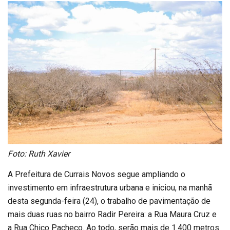
Foto: Ruth Xavier
A Prefeitura de Currais Novos segue ampliando o
investimento em infraestrutura urbana e iniciou, na manhã
desta segunda-feira (24), o trabalho de pavimentação de
mais duas ruas no bairro Radir Pereira: a Rua Maura Cruz e
a Rua Chico Pacheco. Ao todo, serão mais de 1.400 metros