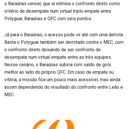
o Baraúnas vencer, que aí elimina o confronto direto como
critério de desempate num virtual triplo empate entre
Potyguar, Baraúnas e QFC com seis pontos.
Já para o Baraúnas, o acesso pode vir até com uma derrota.
Basta o Potyguar também ser derrotado contra o MEC, com
o confronto direto deixando de ser confronto de
desempate num virtual empate entre as três equipes.
Nesse cenário, o Baraúnas subiria com saldo de gols
melhor ao lado do próprio QFC. Em caso de empate ou
vitória, a missão fica um pouco mais acessível, mas ainda
assim dependendo do resultado do confronto entre Leão e
MEC.