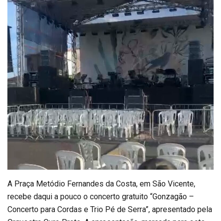
A Praça Metódio Fernandes da Costa, em São Vicente,
recebe daqui a pouco o concerto gratuito “Gonzagão –
Concerto para Cordas e Trio Pé de Serra”, apresentado pela