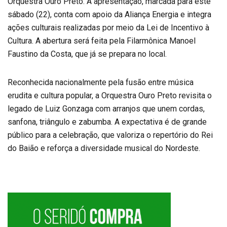
Orquestra Ouro Preto. A apresentação, marcada para este
sábado (22), conta com apoio da Aliança Energia e integra
ações culturais realizadas por meio da Lei de Incentivo à
Cultura. A abertura será feita pela Filarmônica Manoel
Faustino da Costa, que já se prepara no local.
Reconhecida nacionalmente pela fusão entre música
erudita e cultura popular, a Orquestra Ouro Preto revisita o
legado de Luiz Gonzaga com arranjos que unem cordas,
sanfona, triângulo e zabumba. A expectativa é de grande
público para a celebração, que valoriza o repertório do Rei
do Baião e reforça a diversidade musical do Nordeste.