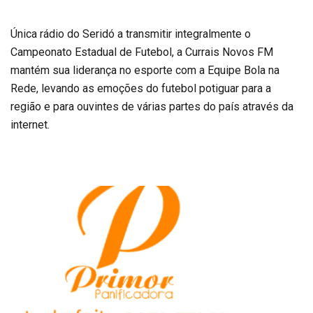
Única rádio do Seridó a transmitir integralmente o
Campeonato Estadual de Futebol, a Currais Novos FM
mantém sua liderança no esporte com a Equipe Bola na
Rede, levando as emoções do futebol potiguar para a
região e para ouvintes de várias partes do país através da
internet.