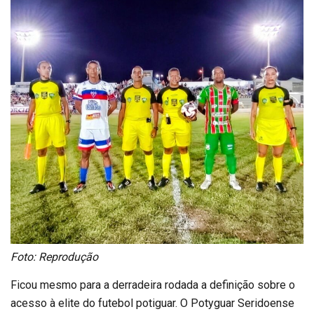
Foto: Reprodução
Ficou mesmo para a derradeira rodada a definição sobre o
acesso à elite do futebol potiguar. O Potyguar Seridoense