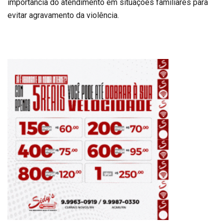
importância do atendimento em situações familiares para
evitar agravamento da violência.