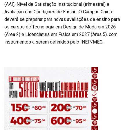
(AAI), Nível de Satisfação Institucional (trimestral) e
Avaliação das Condições de Ensino. O Campus Caicó
deverá se preparar para novas avaliações de ensino para
os cursos de Tecnologia em Design de Moda em 2026
(Área 2) e Licenciatura em Física em 2027 (Área 5), com
instrumentos a serem definidos pelo INEP/MEC.