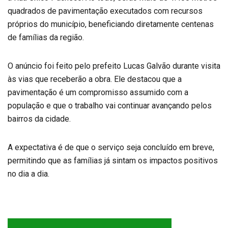
quadrados de pavimentação executados com recursos
próprios do município, beneficiando diretamente centenas
de famílias da região.
O anúncio foi feito pelo prefeito Lucas Galvão durante visita
às vias que receberão a obra. Ele destacou que a
pavimentação é um compromisso assumido com a
população e que o trabalho vai continuar avançando pelos
bairros da cidade.
A expectativa é de que o serviço seja concluído em breve,
permitindo que as famílias já sintam os impactos positivos
no dia a dia.