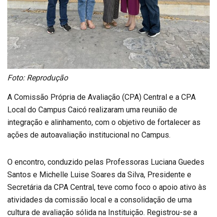
Foto: Reprodução
A Comissão Própria de Avaliação (CPA) Central e a CPA
Local do Campus Caicó realizaram uma reunião de
integração e alinhamento, com o objetivo de fortalecer as
ações de autoavaliação institucional no Campus.
O encontro, conduzido pelas Professoras Luciana Guedes
Santos e Michelle Luise Soares da Silva, Presidente e
Secretária da CPA Central, teve como foco o apoio ativo às
atividades da comissão local e a consolidação de uma
cultura de avaliação sólida na Instituição. Registrou-se a