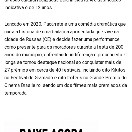
indicativa é de 12 anos.
Lançado em 2020, Pacarrete é uma comédia dramática que
narra a história de uma bailarina aposentada que vive na
cidade de Russas (CE) e decide fazer uma performance
como presente para os moradores durante a festa de 200
anos do município, enfrentando indiferença e preconceito. O
longa se tornou destaque nacional ao conquistar mais de
27 prêmios em cerca de 40 festivais, incluindo oito Kikitos
no Festival de Gramado e oito troféus no Grande Prêmio do
Cinema Brasileiro, sendo um dos filmes mais premiados da
temporada.