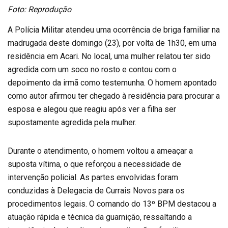
Foto: Reprodução
A Polícia Militar atendeu uma ocorrência de briga familiar na
madrugada deste domingo (23), por volta de 1h30, em uma
residência em Acari. No local, uma mulher relatou ter sido
agredida com um soco no rosto e contou com o
depoimento da irmã como testemunha. O homem apontado
como autor afirmou ter chegado à residência para procurar a
esposa e alegou que reagiu após ver a filha ser
supostamente agredida pela mulher.
Durante o atendimento, o homem voltou a ameaçar a
suposta vítima, o que reforçou a necessidade de
intervenção policial. As partes envolvidas foram
conduzidas à Delegacia de Currais Novos para os
procedimentos legais. O comando do 13º BPM destacou a
atuação rápida e técnica da guarnição, ressaltando a