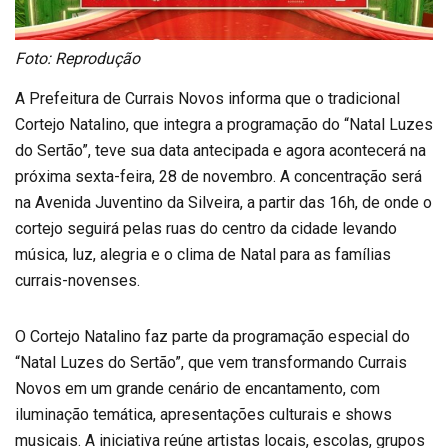
Foto: Reprodução
A Prefeitura de Currais Novos informa que o tradicional
Cortejo Natalino, que integra a programação do “Natal Luzes
do Sertão”, teve sua data antecipada e agora acontecerá na
próxima sexta-feira, 28 de novembro. A concentração será
na Avenida Juventino da Silveira, a partir das 16h, de onde o
cortejo seguirá pelas ruas do centro da cidade levando
música, luz, alegria e o clima de Natal para as famílias
currais-novenses.
O Cortejo Natalino faz parte da programação especial do
“Natal Luzes do Sertão”, que vem transformando Currais
Novos em um grande cenário de encantamento, com
iluminação temática, apresentações culturais e shows
musicais. A iniciativa reúne artistas locais, escolas, grupos