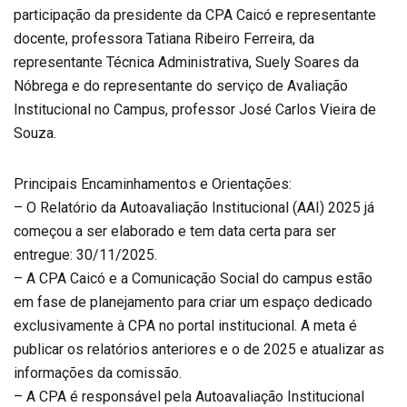
participação da presidente da CPA Caicó e representante
docente, professora Tatiana Ribeiro Ferreira, da
representante Técnica Administrativa, Suely Soares da
Nóbrega e do representante do serviço de Avaliação
Institucional no Campus, professor José Carlos Vieira de
Souza.
Principais Encaminhamentos e Orientações:
– O Relatório da Autoavaliação Institucional (AAI) 2025 já
começou a ser elaborado e tem data certa para ser
entregue: 30/11/2025.
– A CPA Caicó e a Comunicação Social do campus estão
em fase de planejamento para criar um espaço dedicado
exclusivamente à CPA no portal institucional. A meta é
publicar os relatórios anteriores e o de 2025 e atualizar as
informações da comissão.
– A CPA é responsável pela Autoavaliação Institucional