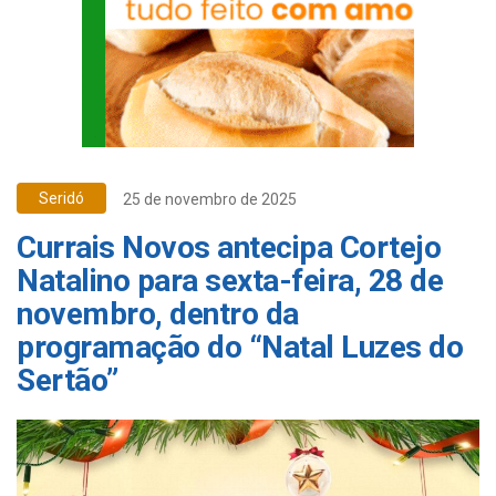
Seridó
25 de novembro de 2025
Currais Novos antecipa Cortejo
Natalino para sexta-feira, 28 de
novembro, dentro da
programação do “Natal Luzes do
Sertão”