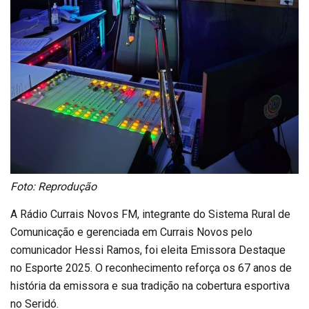
Foto: Reprodução
A Rádio Currais Novos FM, integrante do Sistema Rural de
Comunicação e gerenciada em Currais Novos pelo
comunicador Hessi Ramos, foi eleita Emissora Destaque
no Esporte 2025. O reconhecimento reforça os 67 anos de
história da emissora e sua tradição na cobertura esportiva
no Seridó.