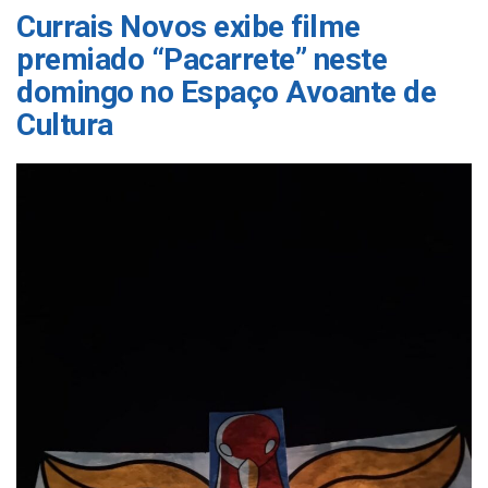
Currais Novos exibe filme
premiado “Pacarrete” neste
domingo no Espaço Avoante de
Cultura