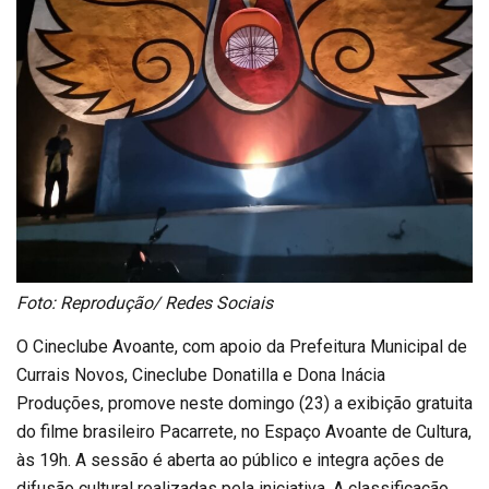
Foto: Reprodução/ Redes Sociais
O Cineclube Avoante, com apoio da Prefeitura Municipal de
Currais Novos, Cineclube Donatilla e Dona Inácia
Produções, promove neste domingo (23) a exibição gratuita
do filme brasileiro Pacarrete, no Espaço Avoante de Cultura,
às 19h. A sessão é aberta ao público e integra ações de
difusão cultural realizadas pela iniciativa. A classificação