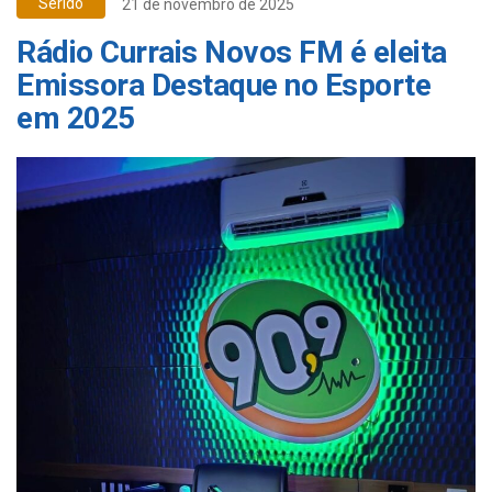
Seridó
21 de novembro de 2025
Rádio Currais Novos FM é eleita
Emissora Destaque no Esporte
em 2025