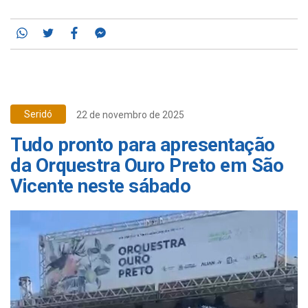
Whatsapp
Twitter
Facebook
Messenger
Seridó
22 de novembro de 2025
Tudo pronto para apresentação
da Orquestra Ouro Preto em São
Vicente neste sábado