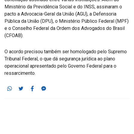
Ministério da Previdência Social e do INSS, assinaram o
pacto a Advocacia-Geral da União (AGU), a Defensoria
Pública da União (DPU), o Ministério Público Federal (MPF)
e o Conselho Federal da Ordem dos Advogados do Brasil
(CFOAB).
O acordo precisou também ser homologado pelo Supremo
Tribunal Federal, o que dá segurança jurídica ao plano
operacional apresentado pelo Governo Federal para o
ressarcimento.
Whatsapp
Twitter
Facebook
Messenger