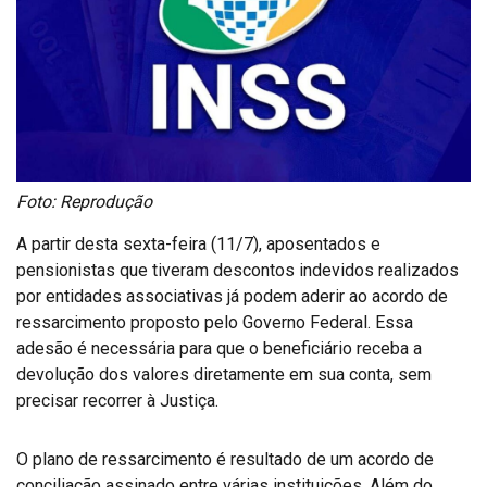
Foto: Reprodução
A partir desta sexta-feira (11/7), aposentados e
pensionistas que tiveram descontos indevidos realizados
por entidades associativas já podem aderir ao acordo de
ressarcimento proposto pelo Governo Federal. Essa
adesão é necessária para que o beneficiário receba a
devolução dos valores diretamente em sua conta, sem
precisar recorrer à Justiça.
O plano de ressarcimento é resultado de um acordo de
conciliação assinado entre várias instituições. Além do