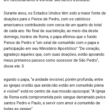
Durante anos, os Estados Unidos têm sido a maior fonte de
doações para o Pence de Pedro, com os católicos
americanos contribuindo com cerca de um quarto do total
de cada ano. No final de sua bênção, ao meio-dia deste
domingo, horário de Roma, o papa afirmou que o fundo
Pence de Pedro é “um sinal de comunhão com o papa e
participação em seu Ministério Apostólico” “De coração,
agradeço àqueles que, com suas doações, estão apoiando
meus primeiros passos como sucessor de São Pedro”,
disse ele. S
egundo o papa, “a unidade invisível, porém profunda, entre
as igrejas cristãs que ainda não estão em comunhão plena
e visível” está no centro de sua missão episcopal. “A Igreja
de Roma está comprometida pelo sangue derramado pelos
santos Pedro e Paulo, a servir com amor a comunhão de
todas as igrejas”.