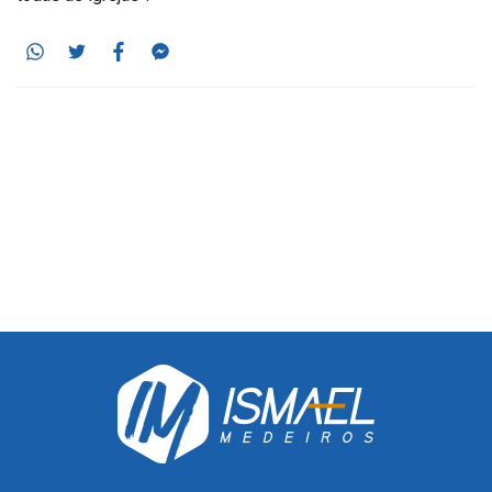
Whatsapp
Twitter
Facebook
Messenger