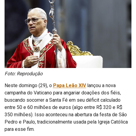
Foto: Reprodução
Neste domingo (29), o
Papa Leão XIV
lançou a nova
campanha do Vaticano para angariar doações dos fiéis,
buscando socorrer a Santa Fé em seu déficit calculado
entre 50 e 60 milhões de euros (algo entre R$ 320 e R$
350 milhões). Isso aconteceu na abertura da festa de São
Pedro e Paulo, tradicionalmente usada pela Igreja Católica
para esse fim.