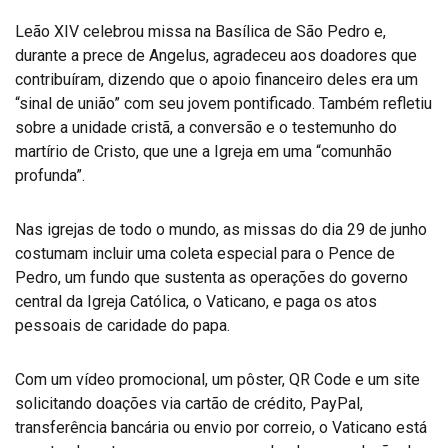
Leão XIV celebrou missa na Basílica de São Pedro e,
durante a prece de Angelus, agradeceu aos doadores que
contribuíram, dizendo que o apoio financeiro deles era um
“sinal de união” com seu jovem pontificado. Também refletiu
sobre a unidade cristã, a conversão e o testemunho do
martírio de Cristo, que une a Igreja em uma “comunhão
profunda”.
Nas igrejas de todo o mundo, as missas do dia 29 de junho
costumam incluir uma coleta especial para o Pence de
Pedro, um fundo que sustenta as operações do governo
central da Igreja Católica, o Vaticano, e paga os atos
pessoais de caridade do papa.
Com um vídeo promocional, um pôster, QR Code e um site
solicitando doações via cartão de crédito, PayPal,
transferência bancária ou envio por correio, o Vaticano está