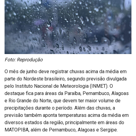
Foto: Reprodução
O mês de junho deve registrar chuvas acima da média em
parte do Nordeste brasileiro, segundo previsão divulgada
pelo Instituto Nacional de Meteorologia (INMET). O
destaque fica para áreas da Paraíba, Pernambuco, Alagoas
e Rio Grande do Norte, que devem ter maior volume de
precipitações durante o período. Além das chuvas, a
previsão também aponta temperaturas acima da média em
diversos estados da região, principalmente em áreas do
MATOPIBA, além de Pernambuco, Alagoas e Sergipe.