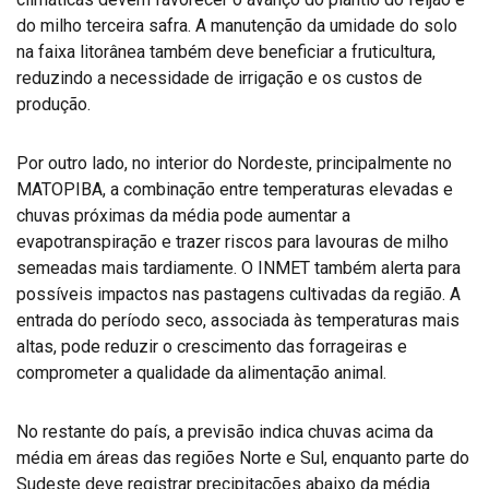
do milho terceira safra. A manutenção da umidade do solo
na faixa litorânea também deve beneficiar a fruticultura,
reduzindo a necessidade de irrigação e os custos de
produção.
Por outro lado, no interior do Nordeste, principalmente no
MATOPIBA, a combinação entre temperaturas elevadas e
chuvas próximas da média pode aumentar a
evapotranspiração e trazer riscos para lavouras de milho
semeadas mais tardiamente. O INMET também alerta para
possíveis impactos nas pastagens cultivadas da região. A
entrada do período seco, associada às temperaturas mais
altas, pode reduzir o crescimento das forrageiras e
comprometer a qualidade da alimentação animal.
No restante do país, a previsão indica chuvas acima da
média em áreas das regiões Norte e Sul, enquanto parte do
Sudeste deve registrar precipitações abaixo da média