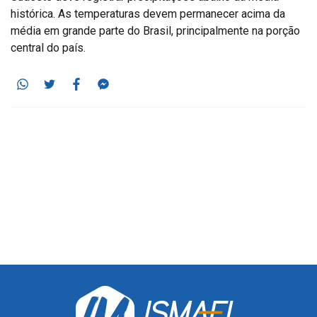
histórica. As temperaturas devem permanecer acima da
média em grande parte do Brasil, principalmente na porção
central do país.
Whatsapp
Twitter
Facebook
Messenger