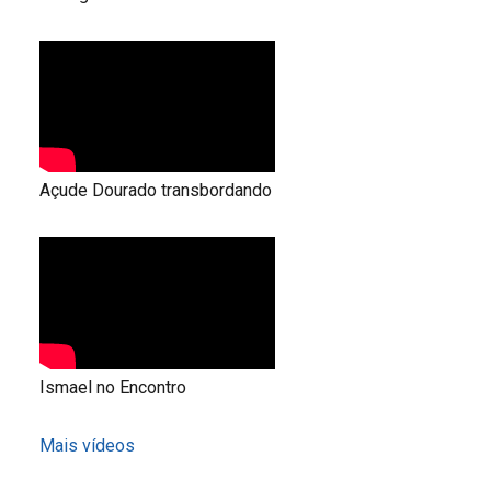
Açude Dourado transbordando
Ismael no Encontro
Mais vídeos