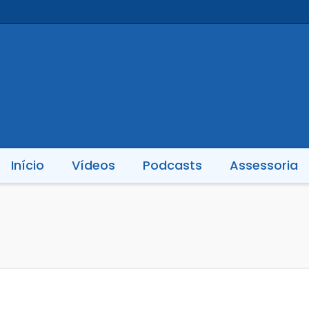
Início
Vídeos
Podcasts
Assessoria