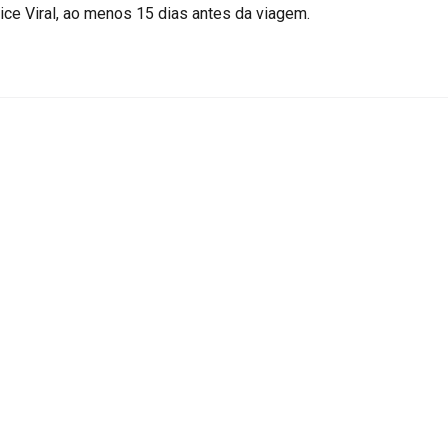
ice Viral, ao menos 15 dias antes da viagem.