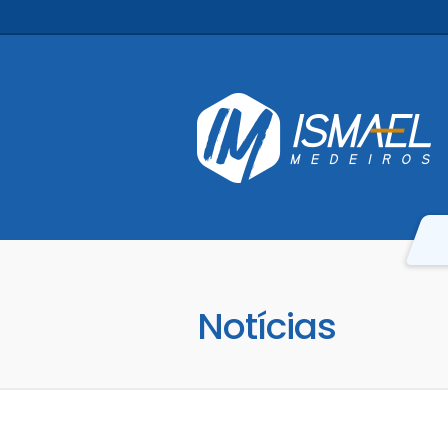
Notícias