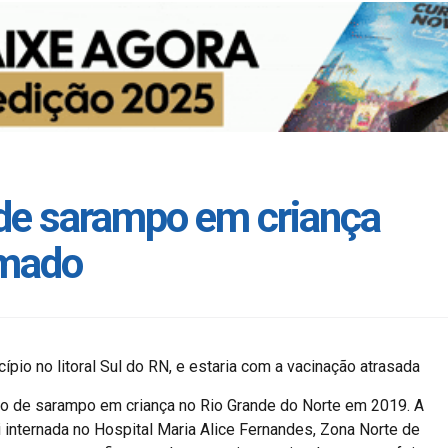
 de sarampo em criança
rmado
cípio no litoral Sul do RN, e estaria com a vacinação atrasada
o de sarampo em criança no Rio Grande do Norte em 2019. A
 internada no Hospital Maria Alice Fernandes, Zona Norte de