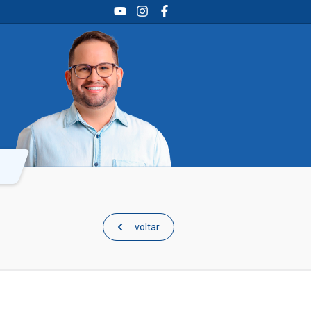
YouTube
Instagram
Facebook
voltar