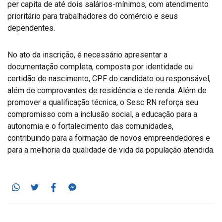
per capita de até dois salários-mínimos, com atendimento
prioritário para trabalhadores do comércio e seus
dependentes.
No ato da inscrição, é necessário apresentar a
documentação completa, composta por identidade ou
certidão de nascimento, CPF do candidato ou responsável,
além de comprovantes de residência e de renda. Além de
promover a qualificação técnica, o Sesc RN reforça seu
compromisso com a inclusão social, a educação para a
autonomia e o fortalecimento das comunidades,
contribuindo para a formação de novos empreendedores e
para a melhoria da qualidade de vida da população atendida.
Whatsapp
Twitter
Facebook
Messenger