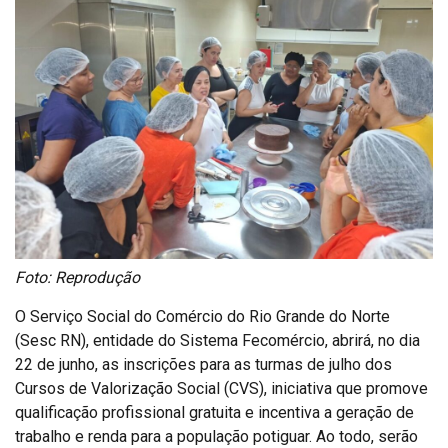
Foto: Reprodução
O Serviço Social do Comércio do Rio Grande do Norte
(Sesc RN), entidade do Sistema Fecomércio, abrirá, no dia
22 de junho, as inscrições para as turmas de julho dos
Cursos de Valorização Social (CVS), iniciativa que promove
qualificação profissional gratuita e incentiva a geração de
trabalho e renda para a população potiguar. Ao todo, serão