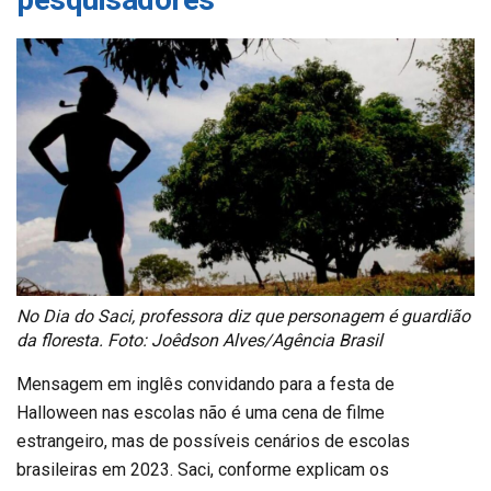
No Dia do Saci, professora diz que personagem é guardião
da floresta. Foto: Joêdson Alves/Agência Brasil
Mensagem em inglês convidando para a festa de
Halloween nas escolas não é uma cena de filme
estrangeiro, mas de possíveis cenários de escolas
brasileiras em 2023. Saci, conforme explicam os