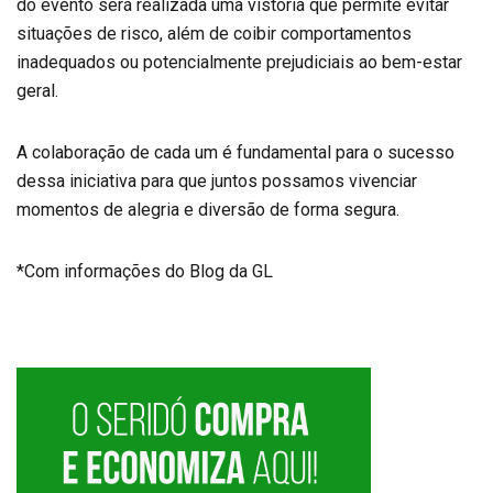
do evento será realizada uma vistoria que permite evitar
situações de risco, além de coibir comportamentos
inadequados ou potencialmente prejudiciais ao bem-estar
geral.
A colaboração de cada um é fundamental para o sucesso
dessa iniciativa para que juntos possamos vivenciar
momentos de alegria e diversão de forma segura.
*Com informações do Blog da GL