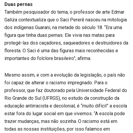
Duas pernas
Também pesquisador do tema, o professor de arte Edmar
Galiza contextualiza que o Saci Pererê nasceu na mitologia
dos indígenas Guarani, na metade do século 18. “Era uma
figura que tinha duas pernas. Ele vivia nas matas para
protegê-las dos caçadores, saqueadores e destruidores da
floresta. O Saci é uma das figuras mais reconhecidas e
importantes do folclore brasileiro”, afirma.
Mesmo assim, e com a evolução da legislação, o país não
foi capaz de alterar o racismo impregnado. Para o
professor, que faz doutorado pela Universidade Federal do
Rio Grande do Sul (UFRGS), no estudo da construção da
educação antirracista e decolonial, é “muito difícil” a escola
estar fora do lugar social em que vivemos. “A escola pode
trazer mudanças, mas não sozinha. O racismo está em
todas as nossas instituições, por isso falamos em