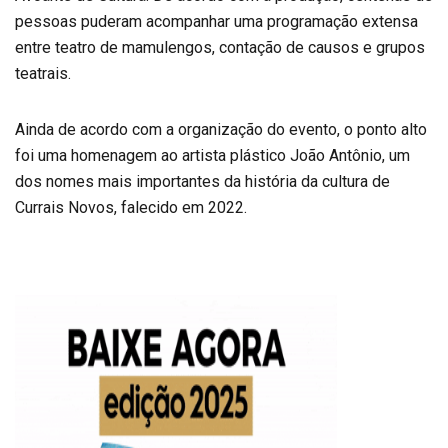
pessoas puderam acompanhar uma programação extensa
entre teatro de mamulengos, contação de causos e grupos
teatrais.
Ainda de acordo com a organização do evento, o ponto alto
foi uma homenagem ao artista plástico João Antônio, um
dos nomes mais importantes da história da cultura de
Currais Novos, falecido em 2022.