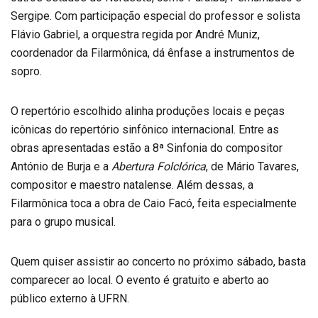
Sergipe. Com participação especial do professor e solista
Flávio Gabriel, a orquestra regida por André Muniz,
coordenador da Filarmônica, dá ênfase a instrumentos de
sopro.
O repertório escolhido alinha produções locais e peças
icônicas do repertório sinfônico internacional. Entre as
obras apresentadas estão a 8ª Sinfonia do compositor
António de Burja e a
Abertura Folclórica
, de Mário Tavares,
compositor e maestro natalense. Além dessas, a
Filarmônica toca a obra de Caio Facó, feita especialmente
para o grupo musical.
Quem quiser assistir ao concerto no próximo sábado, basta
comparecer ao local. O evento é gratuito e aberto ao
público externo à UFRN.