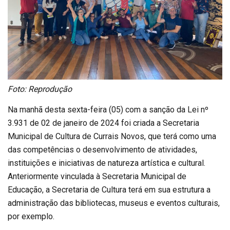
Foto: Reprodução
Na manhã desta sexta-feira (05) com a sanção da Lei nº
3.931 de 02 de janeiro de 2024 foi criada a Secretaria
Municipal de Cultura de Currais Novos, que terá como uma
das competências o desenvolvimento de atividades,
instituições e iniciativas de natureza artística e cultural.
Anteriormente vinculada à Secretaria Municipal de
Educação, a Secretaria de Cultura terá em sua estrutura a
administração das bibliotecas, museus e eventos culturais,
por exemplo.