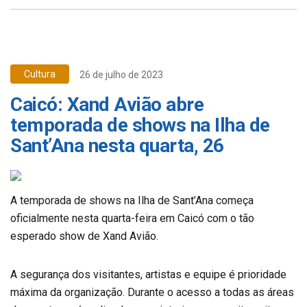
Cultura
26 de julho de 2023
Caicó: Xand Avião abre
temporada de shows na Ilha de
Sant’Ana nesta quarta, 26
A temporada de shows na Ilha de Sant’Ana começa
oficialmente nesta quarta-feira em Caicó com o tão
esperado show de Xand Avião.
A segurança dos visitantes, artistas e equipe é prioridade
máxima da organização. Durante o acesso a todas as áreas