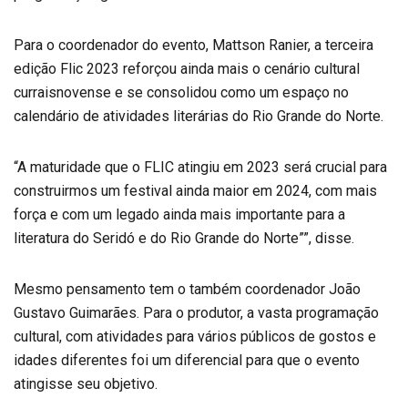
Para o coordenador do evento, Mattson Ranier, a terceira
edição Flic 2023 reforçou ainda mais o cenário cultural
curraisnovense e se consolidou como um espaço no
calendário de atividades literárias do Rio Grande do Norte.
“A maturidade que o FLIC atingiu em 2023 será crucial para
construirmos um festival ainda maior em 2024, com mais
força e com um legado ainda mais importante para a
literatura do Seridó e do Rio Grande do Norte””, disse.
Mesmo pensamento tem o também coordenador João
Gustavo Guimarães. Para o produtor, a vasta programação
cultural, com atividades para vários públicos de gostos e
idades diferentes foi um diferencial para que o evento
atingisse seu objetivo.