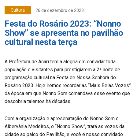
Cultura
26 de dezembro de 2023
Festa do Rosário 2023: “Nonno
Show” se apresenta no pavilhão
cultural nesta terça
A Prefeitura de Acari tem a alegria em convidar toda
população e visitantes para prestigiarem a 2ª noite de
programação cultural na Festa de Nossa Senhora do
Rosário 2023. Hoje iremos recordar as “Mais Belas Vozes”
da época em que Nonno Som comandava esse evento que
descobria talentos há décadas.
Com a organização e apresenatação de Nonno Som e
Albervânia Medeiros, o “Nonno Show”, trará as vozes da
cidade ao palco do Pavilhão, e você é nosso convidado