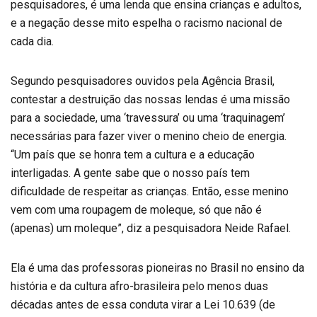
pesquisadores, é uma lenda que ensina crianças e adultos,
e a negação desse mito espelha o racismo nacional de
cada dia.
Segundo pesquisadores ouvidos pela Agência Brasil,
contestar a destruição das nossas lendas é uma missão
para a sociedade, uma ‘travessura’ ou uma ‘traquinagem’
necessárias para fazer viver o menino cheio de energia.
“Um país que se honra tem a cultura e a educação
interligadas. A gente sabe que o nosso país tem
dificuldade de respeitar as crianças. Então, esse menino
vem com uma roupagem de moleque, só que não é
(apenas) um moleque”, diz a pesquisadora Neide Rafael.
Ela é uma das professoras pioneiras no Brasil no ensino da
história e da cultura afro-brasileira pelo menos duas
décadas antes de essa conduta virar a Lei 10.639 (de