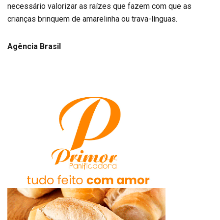
necessário valorizar as raízes que fazem com que as
crianças brinquem de amarelinha ou trava-línguas.
Agência Brasil