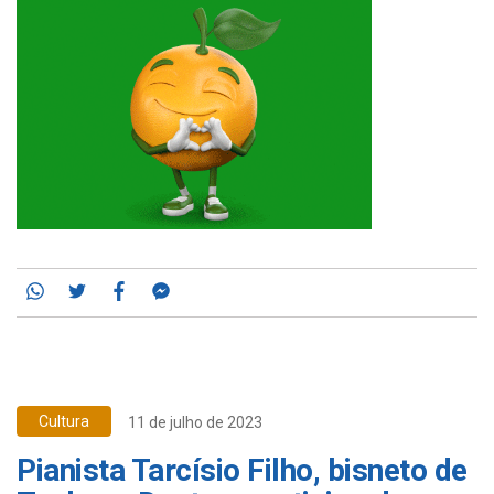
Whatsapp
Twitter
Facebook
Messenger
Cultura
11 de julho de 2023
Pianista Tarcísio Filho, bisneto de