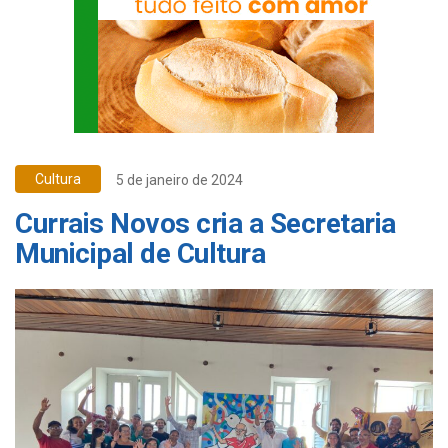
Cultura
5 de janeiro de 2024
Currais Novos cria a Secretaria
Municipal de Cultura