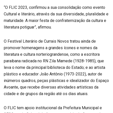
“O FLIC 2023, confirmou a sua consolidação como evento
Cultural e literário, através da sua diversidade, pluralidade e
maturidade. A maior festa de confraternização da cultura e
literatura potiguar”, afirmou.
O Festival Literário de Currais Novos tratou ainda de
promover homenagens a grandes ícones e nomes da
literatura e cultura norteriograndense, como a escritora
paraibana radicada no RN Zila Mamede (1928-1985), que
leva o nome da principal biblioteca do Estado; e ao artista
plástico e educador João Antônio (1973-2022), autor de
inúmeros quadros, peças plásticas e idealizador do Espaço
Avoante, que recebe diversas atividades artísticas da
cidade e de grupos da região até os dias atuais.
O FLIC tem apoio institucional da Prefeitura Municipal e