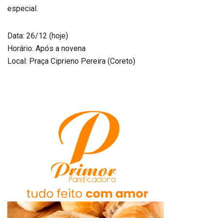
especial.
Data: 26/12 (hoje)
Horário: Após a novena
Local: Praça Ciprieno Pereira (Coreto)