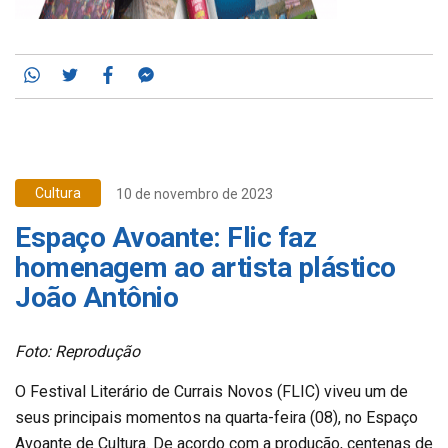
Whatsapp
Twitter
Facebook
Messenger
Cultura
10 de novembro de 2023
Espaço Avoante: Flic faz
homenagem ao artista plástico
João Antônio
Foto: Reprodução
O Festival Literário de Currais Novos (FLIC) viveu um de
seus principais momentos na quarta-feira (08), no Espaço
Avoante de Cultura. De acordo com a produção, centenas de