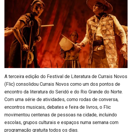
A terceira edição do Festival de Literatura de Currais Novos
(Flic) consolidou Currais Novos como um dos pontos de
encontro da literatura do Seridó e do Rio Grande do Norte.
Com uma série de atividades, como rodas de conversa,
encontros musicais, debates e feira de livros, o Flic
movimentou centenas de pessoas na cidade, incluindo
escolas, grupos culturais e espaços numa semana com
programação gratuita todos os dias.