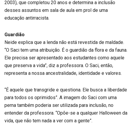
2003), que completou 20 anos e determina a inclusão
desses assuntos em sala de aula em prol de uma
educação antirracista.
Guardião
Neide explica que a lenda não está revestida de maldade.
“O Saci tem uma atribuição. É o guardião da flora e da fauna.
Ele precisa ser apresentado aos estudantes como aquele
que preserva a vida”, diz a professora. O Saci, então,
representa a nossa ancestralidade, identidade e valores.
“É aquele que transgride e questiona. Ele busca a liberdade
para todos os oprimidos”. A imagem do Saci com uma
perna também poderia ser utilizada para inclusão, no
entender da professora. “Opõe-se a qualquer Halloween da
vida, que não tem nada a ver com a gente”.