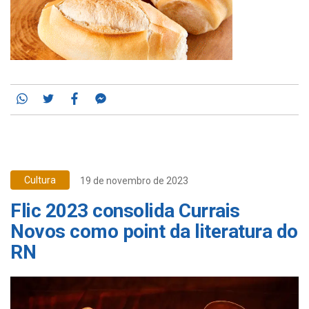
Whatsapp
Twitter
Facebook
Messenger
Cultura
19 de novembro de 2023
Flic 2023 consolida Currais
Novos como point da literatura do
RN