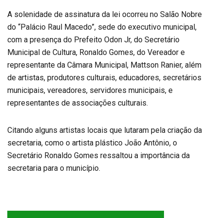
A solenidade de assinatura da lei ocorreu no Salão Nobre
do “Palácio Raul Macedo”, sede do executivo municipal,
com a presença do Prefeito Odon Jr, do Secretário
Municipal de Cultura, Ronaldo Gomes, do Vereador e
representante da Câmara Municipal, Mattson Ranier, além
de artistas, produtores culturais, educadores, secretários
municipais, vereadores, servidores municipais, e
representantes de associações culturais.
Citando alguns artistas locais que lutaram pela criação da
secretaria, como o artista plástico João Antônio, o
Secretário Ronaldo Gomes ressaltou a importância da
secretaria para o município.