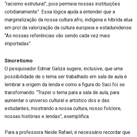
“racismo estrutural”, pois permeia nossas instituições
cotidianamente”. Essa lógica ajuda a entender que a
marginalização da nossa cultura afro, indígena e híbrida atua
em prol da valorização da cultura europeia e estadunidense.
“As nossas referências vão sendo cada vez mais
importadas”.
Sincretismo
O pesquisador Edmar Galiza sugere, inclusive, que uma
possibilidade de o tema ser trabalhado em sala de aula é
lembrar a origem da lenda e como a figura do Saci foi se
transfomando. “Trazer o tema para a sala de aula, para
aumentar o universo cultural e artístico dos e das
estudantes, mostrando a nossa cultura, nosso folclore,
nossas histórias e lendas”, exemplifica.
Para a professora Neide Rafael, é necessário recordar que