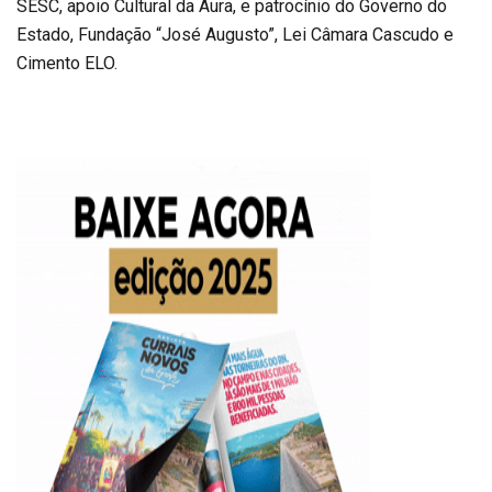
SESC, apoio Cultural da Aura, e patrocínio do Governo do
Estado, Fundação “José Augusto”, Lei Câmara Cascudo e
Cimento ELO.