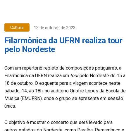
Cultura
13 de outubro de 2023
Filarmônica da UFRN realiza tour
pelo Nordeste
Com um repertório repleto de composições potiguares, a
Filarmônica da UFRN realiza um
tour
pelo Nordeste de 15 a
18 de outubro. O esquenta para a viagem acontece neste
sábado, 14, às 18h, no auditório Onofre Lopes da Escola de
Música (EMUFRN), onde o grupo se apresenta em sessão
única.
O objetivo é mostrar o concerto que será levado para
outros estados do Nordeste, como Paraíba, Pernambuco e