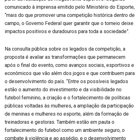
comunicado à imprensa emitido pelo Ministério do Esporte,
“mais do que promover uma competição histórica dentro de
campo, o Governo Federal quer garantir que o torneio deixe
impactos positivos e duradouros para toda a sociedade”.
Na consulta pública sobre os legados da competição, a
proposta é avaliar as transformações que permanecem
após o final do evento, como avanços sociais, esportivos e
econômicos que vão além dos jogos e que contribuem para
o desenvolvimento do país. “Entre os possíveis legados
estão o aumento do investimento e da visibilidade no
futebol feminino, a criação e o fortalecimento de políticas
públicas voltadas às mulheres, a ampliação da participação
de meninas e mulheres no esporte, além da formação de
treinadoras e gestoras. Também estão em pauta o
fortalecimento do futebol como um ambiente seguro, o
combate à violência e ao assédio, e o desenvolvimento