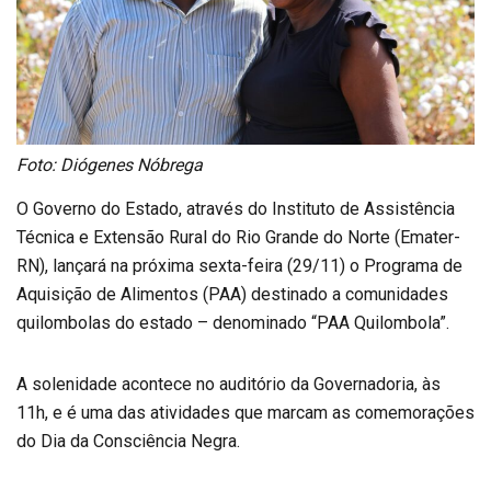
Foto: Diógenes Nóbrega
O Governo do Estado, através do Instituto de Assistência
Técnica e Extensão Rural do Rio Grande do Norte (Emater-
RN), lançará na próxima sexta-feira (29/11) o Programa de
Aquisição de Alimentos (PAA) destinado a comunidades
quilombolas do estado – denominado “PAA Quilombola”.
A solenidade acontece no auditório da Governadoria, às
11h, e é uma das atividades que marcam as comemorações
do Dia da Consciência Negra.