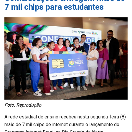
7 mil chips para estudantes
Foto: Reprodução
A rede estadual de ensino recebeu nesta segunda-feira (8)
mais de 7 mil chips de internet durante o lançamento do