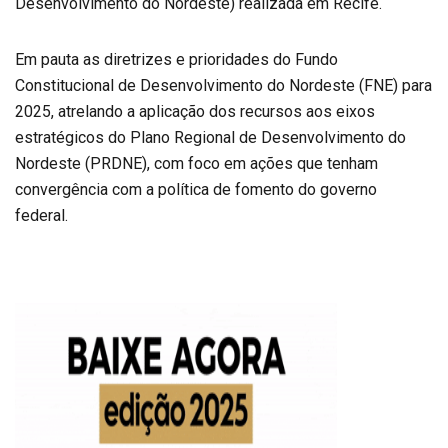
Desenvolvimento do Nordeste) realizada em Recife.
Em pauta as diretrizes e prioridades do Fundo
Constitucional de Desenvolvimento do Nordeste (FNE) para
2025, atrelando a aplicação dos recursos aos eixos
estratégicos do Plano Regional de Desenvolvimento do
Nordeste (PRDNE), com foco em ações que tenham
convergência com a política de fomento do governo
federal.