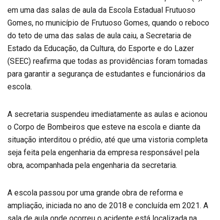
em uma das salas de aula da Escola Estadual Frutuoso
Gomes, no município de Frutuoso Gomes, quando o reboco
do teto de uma das salas de aula caiu, a Secretaria de
Estado da Educação, da Cultura, do Esporte e do Lazer
(SEEC) reafirma que todas as providências foram tomadas
para garantir a segurança de estudantes e funcionários da
escola.
A secretaria suspendeu imediatamente as aulas e acionou
o Corpo de Bombeiros que esteve na escola e diante da
situação interditou o prédio, até que uma vistoria completa
seja feita pela engenharia da empresa responsável pela
obra, acompanhada pela engenharia da secretaria.
A escola passou por uma grande obra de reforma e
ampliação, iniciada no ano de 2018 e concluída em 2021. A
sala de aula onde ocorreu o acidente está localizada na