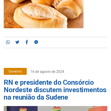
Whatsapp
Twitter
Facebook
Messenger
Governo
16 de agosto de 2024
RN e presidente do Consórcio
Nordeste discutem investimentos
na reunião da Sudene