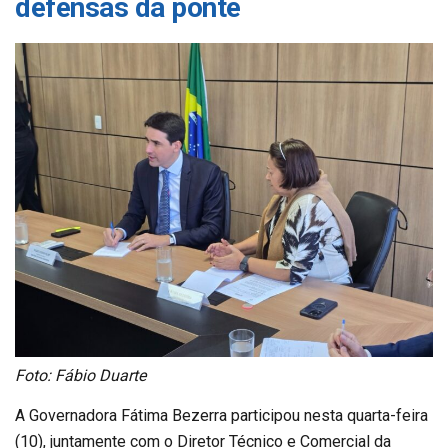
defensas da ponte
Foto: Fábio Duarte
A Governadora Fátima Bezerra participou nesta quarta-feira
(10), juntamente com o Diretor Técnico e Comercial da