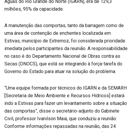
Águas do Rio Grande do Norte (IGARN), era de 129,3
milhões, 95% da capacidade.
A manutenção das comportas, tanto da barragem como de
uma área de contenção de enchentes localizada em
Estivas, município de Extremoz, foi considerada prioridade
imediata pelos participantes da reunião. A responsabilidade
no caso é do Departamento Nacional de Obras contra as
Secas (DNOCS), que está se integrando à força-tarefa do
Governo do Estado para atuar na solução do problema.
“Uma equipe formada por técnicos do IGARN e da SEMARH
[Secretaria de Meio Ambiente e Recursos Hídricos] estará
indo a Estivas para fazer um levantamento sobre a situação
das comportas”, disse o secretário-adjunto do Gabinete
Civil, professor Ivanilson Maia, que conduziu a reunião.
Conforme informações repassadas na reunião, das 24