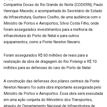
Companhia Docas do Rio Grande do Norte (CODERN), Paulo
Henrique Macedo, e acompanhada do Secretário de Estado
da Infraestrutura, Gustavo Coelho, de uma audiência com o
Ministro de Portos e Aeroportos, Sílvio Costa Filho, onde
foram assegurados investimentos para a melhoria da
infraestrutura do Porto de Natal e para outros
equipamentos, como a Ponte Newton Navarro.
Foram assegurados R$ 60 milhões de reais para a
realização da obra de dragagem do Rio Potengi e R$ 10
milhões para as defensas do cais do Porto de Natal.
A construção das defensas dos pilares centrais da Ponte
Newton Navarro foi outra obra importante assegurada pelo
Ministro de Portos e Aeroportos. Essa obra será executada
em uma ação conjunta do Ministério dos Transportes,
através do Departamento Nacional de Infraestrutura de