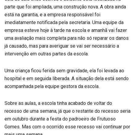
parte que foi ampliada, uma construção nova. A obra ainda
está na garantia, e a empresa responsável foi
imediatamente notificada pela secretaria. Uma equipe da
empresa esteve hoje à tarde na escola e amanhã vai fazer
uma avaliação mais completa para não só reparar os danos
já causado, mas para averiguar se vai ser necessário a
intervenção em outras partes da escola.
Uma criança ficou ferida sem gravidade, ela foi levada ao
hospital e em seguida liberada. A situação dela está sendo
acompanhada pela equipe gestora da escola.
Sobre as aulas, a escola tinha acabado de voltar do
recesso de uma semana, já que o restante do recesso seria
em outubro durante a festa do padroeiro de Frutuoso
Gomes. Mas com o ocorrido esse recesso vai continuar por
mais uma semana.