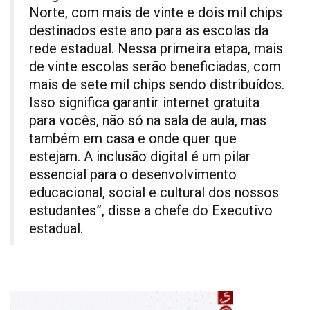
Norte, com mais de vinte e dois mil chips
destinados este ano para as escolas da
rede estadual. Nessa primeira etapa, mais
de vinte escolas serão beneficiadas, com
mais de sete mil chips sendo distribuídos.
Isso significa garantir internet gratuita
para vocês, não só na sala de aula, mas
também em casa e onde quer que
estejam. A inclusão digital é um pilar
essencial para o desenvolvimento
educacional, social e cultural dos nossos
estudantes”, disse a chefe do Executivo
estadual.