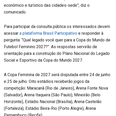
econômico e turístico das cidades-sede”, diz o
comunicado.
Para participar da consulta pública os interessados devem
acessar
a plataforma Brasil Participativo
e responder à
pergunta: “Qual legado você quer para a Copa do Mundo de
Futebol Feminino 2027?”. As respostas servirão de
orientação para a construção do Plano Nacional do Legado
Social e Esportivo da Copa do Mundo 2027.
A Copa Feminina de 2027 será disputada entre 24 de junho
e 25 de julho. Oito estádios receberão jogos da
competição: Maracanã (Rio de Janeiro), Arena Fonte Nova
(Salvador), Arena Itaquera (São Paulo), Mineirão (Belo
Horizonte), Estádio Nacional (Brasília), Arena Castelão
(Fortaleza), Estádio Beira-Rio (Porto Alegre), Arena
Pernambuco (Recife).