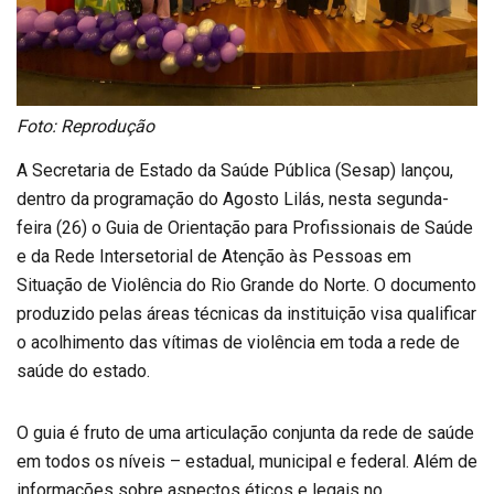
Foto: Reprodução
A Secretaria de Estado da Saúde Pública (Sesap) lançou,
dentro da programação do Agosto Lilás, nesta segunda-
feira (26) o Guia de Orientação para Profissionais de Saúde
e da Rede Intersetorial de Atenção às Pessoas em
Situação de Violência do Rio Grande do Norte. O documento
produzido pelas áreas técnicas da instituição visa qualificar
o acolhimento das vítimas de violência em toda a rede de
saúde do estado.
O guia é fruto de uma articulação conjunta da rede de saúde
em todos os níveis – estadual, municipal e federal. Além de
informações sobre aspectos éticos e legais no