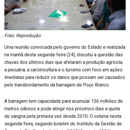
Foto: Reprodução
Uma reunião convocada pelo governo do Estado e realizada
na manhã desta segunda-feira (24), discutiu a questão das
chuvas dos últimos dias que afetaram a produção agrícola,
a pecuária, a carcinicultura e o turismo com foco em ações
imediatas para reduzir os danos que possam ser causados
pelo transbordamento da barragem de Poço Branco.
A barragem tem capacidade para acumular 136 milhões de
metros cúbicos e pode atingir nos próximos dias a quota
de sangria pela primeira vez desde 2010. O volume nesta
segunda-feira, segundo boletim do Instituto de Gestão de