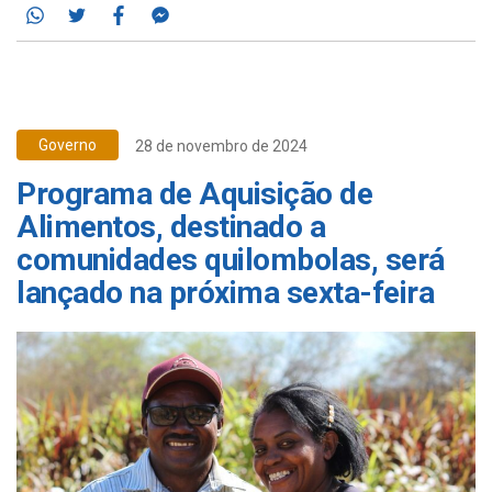
Whatsapp
Twitter
Facebook
Messenger
Governo
28 de novembro de 2024
Programa de Aquisição de
Alimentos, destinado a
comunidades quilombolas, será
lançado na próxima sexta-feira