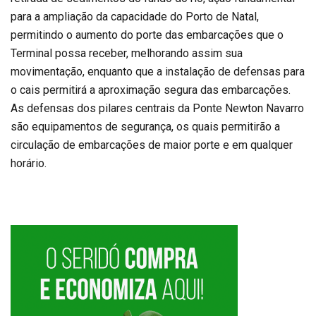
para a ampliação da capacidade do Porto de Natal,
permitindo o aumento do porte das embarcações que o
Terminal possa receber, melhorando assim sua
movimentação, enquanto que a instalação de defensas para
o cais permitirá a aproximação segura das embarcações.
As defensas dos pilares centrais da Ponte Newton Navarro
são equipamentos de segurança, os quais permitirão a
circulação de embarcações de maior porte e em qualquer
horário.