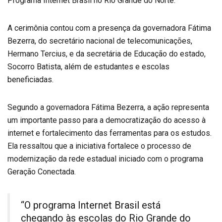
Programa Internet Brasil no Rio Grande do Norte.
A cerimônia contou com a presença da governadora Fátima
Bezerra, do secretário nacional de telecomunicações,
Hermano Tercius, e da secretária de Educação do estado,
Socorro Batista, além de estudantes e escolas
beneficiadas.
Segundo a governadora Fátima Bezerra, a ação representa
um importante passo para a democratização do acesso à
internet e fortalecimento das ferramentas para os estudos.
Ela ressaltou que a iniciativa fortalece o processo de
modernização da rede estadual iniciado com o programa
Geração Conectada.
“O programa Internet Brasil está
chegando às escolas do Rio Grande do