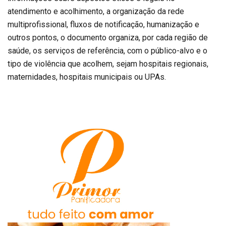
atendimento e acolhimento, a organização da rede
multiprofissional, fluxos de notificação, humanização e
outros pontos, o documento organiza, por cada região de
saúde, os serviços de referência, com o público-alvo e o
tipo de violência que acolhem, sejam hospitais regionais,
maternidades, hospitais municipais ou UPAs.