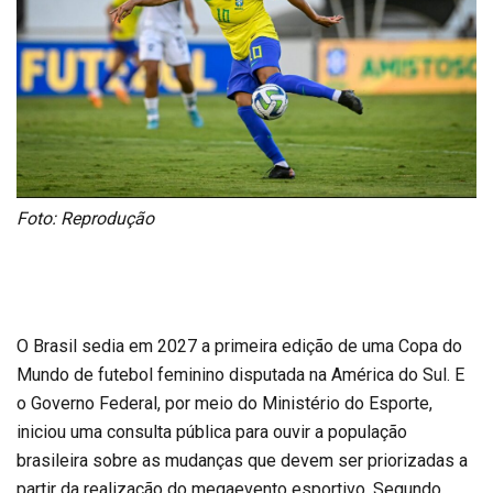
Foto: Reprodução
O Brasil sedia em 2027 a primeira edição de uma Copa do
Mundo de futebol feminino disputada na América do Sul. E
o Governo Federal, por meio do Ministério do Esporte,
iniciou uma consulta pública para ouvir a população
brasileira sobre as mudanças que devem ser priorizadas a
partir da realização do megaevento esportivo. Segundo