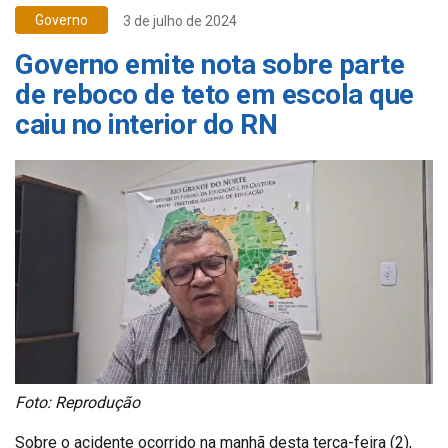
Governo
3 de julho de 2024
Governo emite nota sobre parte
de reboco de teto em escola que
caiu no interior do RN
Foto: Reprodução
Sobre o acidente ocorrido na manhã desta terça-feira (2),