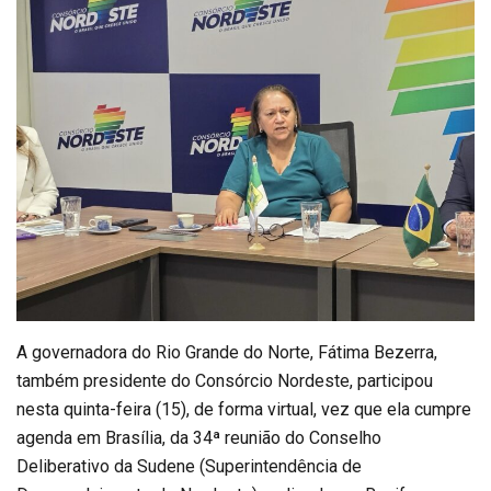
A governadora do Rio Grande do Norte, Fátima Bezerra,
também presidente do Consórcio Nordeste, participou
nesta quinta-feira (15), de forma virtual, vez que ela cumpre
agenda em Brasília, da 34ª reunião do Conselho
Deliberativo da Sudene (Superintendência de