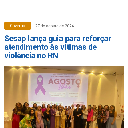
Governo
27 de agosto de 2024
Sesap lança guia para reforçar
atendimento às vítimas de
violência no RN