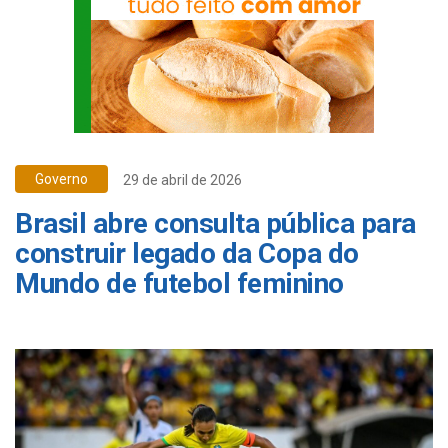
Governo
29 de abril de 2026
Brasil abre consulta pública para
construir legado da Copa do
Mundo de futebol feminino