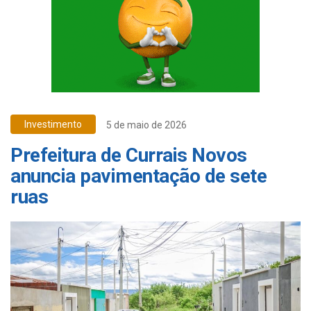
Investimento
5 de maio de 2026
Prefeitura de Currais Novos
anuncia pavimentação de sete
ruas