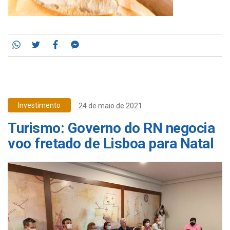
Whatsapp
Twitter
Facebook
Messenger
Investimento
24 de maio de 2021
Turismo: Governo do RN negocia
voo fretado de Lisboa para Natal