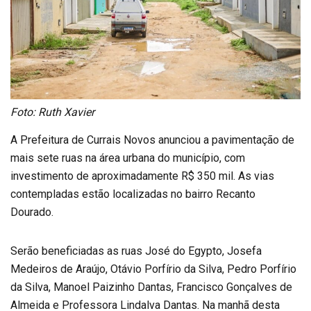
Foto: Ruth Xavier
A Prefeitura de Currais Novos anunciou a pavimentação de
mais sete ruas na área urbana do município, com
investimento de aproximadamente R$ 350 mil. As vias
contempladas estão localizadas no bairro Recanto
Dourado.
Serão beneficiadas as ruas José do Egypto, Josefa
Medeiros de Araújo, Otávio Porfírio da Silva, Pedro Porfírio
da Silva, Manoel Paizinho Dantas, Francisco Gonçalves de
Almeida e Professora Lindalva Dantas. Na manhã desta