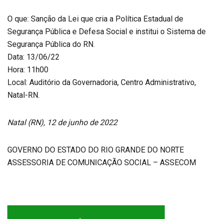
O que: Sanção da Lei que cria a Política Estadual de
Segurança Pública e Defesa Social e institui o Sistema de
Segurança Pública do RN.
Data: 13/06/22
Hora: 11h00
Local: Auditório da Governadoria, Centro Administrativo,
Natal-RN.
Natal (RN), 12 de junho de 2022
GOVERNO DO ESTADO DO RIO GRANDE DO NORTE
ASSESSORIA DE COMUNICAÇÃO SOCIAL – ASSECOM