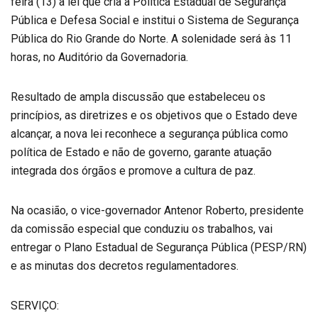
feira (13) a lei que cria a Política Estadual de Segurança
Pública e Defesa Social e institui o Sistema de Segurança
Pública do Rio Grande do Norte. A solenidade será às 11
horas, no Auditório da Governadoria.
Resultado de ampla discussão que estabeleceu os
princípios, as diretrizes e os objetivos que o Estado deve
alcançar, a nova lei reconhece a segurança pública como
política de Estado e não de governo, garante atuação
integrada dos órgãos e promove a cultura de paz.
Na ocasião, o vice-governador Antenor Roberto, presidente
da comissão especial que conduziu os trabalhos, vai
entregar o Plano Estadual de Segurança Pública (PESP/RN)
e as minutas dos decretos regulamentadores.
SERVIÇO: