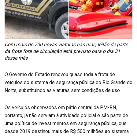
Com mais de 700 novas viaturas nas ruas, leilão de parte
da frota fora de circulação está previsto para o dia 31
desse mês
O Governo do Estado renovou quase toda a frota de
veículos do sistema de segurança pública do Rio Grande do
Norte, substituindo as viaturas sem condições de uso.
Os veículos observados em pátio central da PM-RN,
portanto, já não serviam à atividade policial e são parte de
uma política de investimentos em segurança pública, que
desde 2019 destinou mais de R$ 500 milhões ao sistema