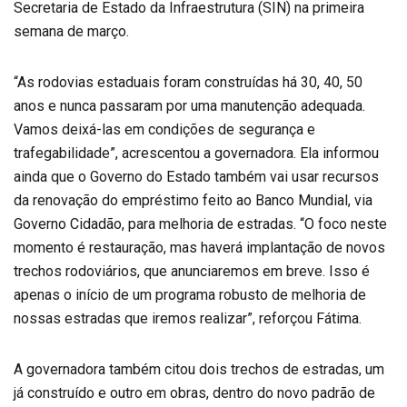
Secretaria de Estado da Infraestrutura (SIN) na primeira
semana de março.
“As rodovias estaduais foram construídas há 30, 40, 50
anos e nunca passaram por uma manutenção adequada.
Vamos deixá-las em condições de segurança e
trafegabilidade”, acrescentou a governadora. Ela informou
ainda que o Governo do Estado também vai usar recursos
da renovação do empréstimo feito ao Banco Mundial, via
Governo Cidadão, para melhoria de estradas. “O foco neste
momento é restauração, mas haverá implantação de novos
trechos rodoviários, que anunciaremos em breve. Isso é
apenas o início de um programa robusto de melhoria de
nossas estradas que iremos realizar”, reforçou Fátima.
A governadora também citou dois trechos de estradas, um
já construído e outro em obras, dentro do novo padrão de