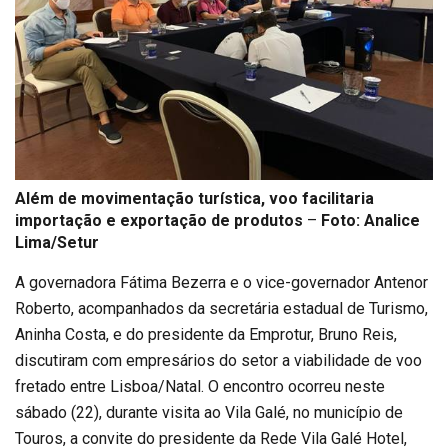
Além de movimentação turística, voo facilitaria
importação e exportação de produtos
–
Foto: Analice
Lima/Setur
A governadora Fátima Bezerra e o vice-governador Antenor
Roberto, acompanhados da secretária estadual de Turismo,
Aninha Costa, e do presidente da Emprotur, Bruno Reis,
discutiram com empresários do setor a viabilidade de voo
fretado entre Lisboa/Natal. O encontro ocorreu neste
sábado (22), durante visita ao Vila Galé, no município de
Touros, a convite do presidente da Rede Vila Galé Hotel,