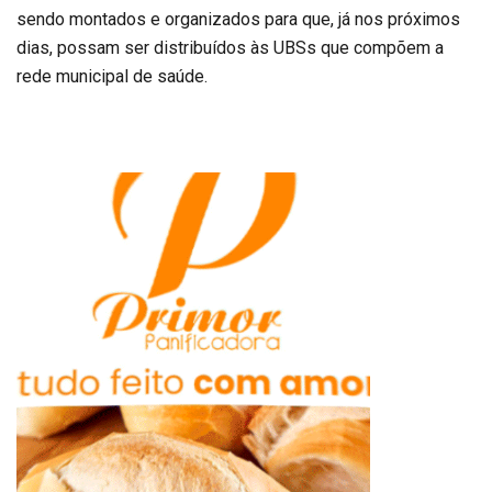
sendo montados e organizados para que, já nos próximos
dias, possam ser distribuídos às UBSs que compõem a
rede municipal de saúde.