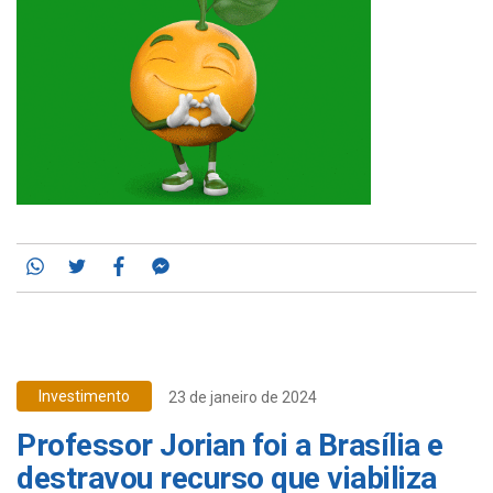
Whatsapp
Twitter
Facebook
Messenger
Investimento
23 de janeiro de 2024
Professor Jorian foi a Brasília e
destravou recurso que viabiliza