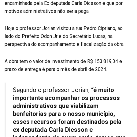
encaminhada pela Ex deputada Carla Dicsson e que por
motivos administrativos não seria paga.
Hoje o professor Jorian visitou a rua Pedro Cipriano, ao
lado do Prefeito Odon Jr e do Secretário Lucas, na
perspectiva do acompanhamento e fiscalização da obra.
A obra tem o valor de investimento de R$ 153.819,34 e
prazo de entrega é para o mês de abril de 2024.
Segundo o professor Jorian,
“é muito
importante acompanhar os processos
administrativos que viabilizam
benfeitorias para o nosso município,
esses recursos foram destinados pela
ex deputada Carla Dicsson e