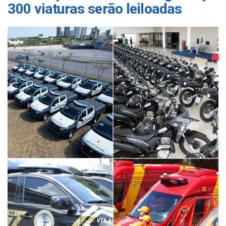
300 viaturas serão leiloadas