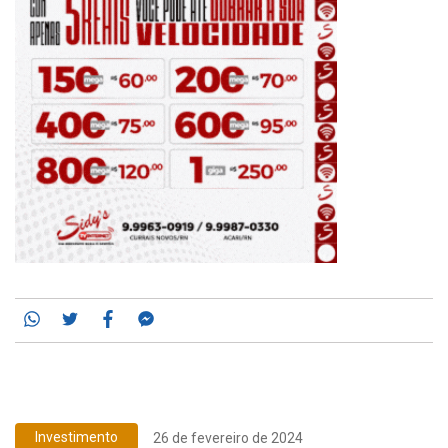
Whatsapp
Twitter
Facebook
Messenger
Investimento
26 de fevereiro de 2024