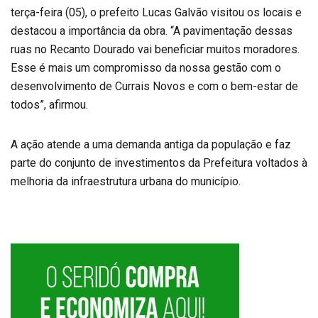
terça-feira (05), o prefeito Lucas Galvão visitou os locais e
destacou a importância da obra. “A pavimentação dessas
ruas no Recanto Dourado vai beneficiar muitos moradores.
Esse é mais um compromisso da nossa gestão com o
desenvolvimento de Currais Novos e com o bem-estar de
todos”, afirmou.
A ação atende a uma demanda antiga da população e faz
parte do conjunto de investimentos da Prefeitura voltados à
melhoria da infraestrutura urbana do município.