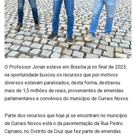
O Professor Jorian esteve em Brasília já no final de 2023,
na oportunidade buscou os recursos que por motivos
diversos estavam paralisados, desta forma, destravou
mais de 1,5 milhões de reais, provenientes de emendas
parlamentares e convênios do município de Currais Novos.
Parte dos recursos que hoje já se encontram no município
de Currais Novos está o da pavimentação da Rua Pedro
Cipriano, no Distrito da Cruz que fez parte de emendas