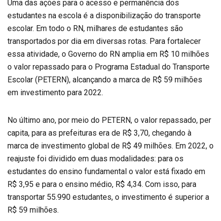
Uma das ações para o acesso e permanência dos
estudantes na escola é a disponibilização do transporte
escolar. Em todo o RN, milhares de estudantes são
transportados por dia em diversas rotas. Para fortalecer
essa atividade, o Governo do RN amplia em R$ 10 milhões
o valor repassado para o Programa Estadual do Transporte
Escolar (PETERN), alcançando a marca de R$ 59 milhões
em investimento para 2022.
No último ano, por meio do PETERN, o valor repassado, per
capita, para as prefeituras era de R$ 3,70, chegando à
marca de investimento global de R$ 49 milhões. Em 2022, o
reajuste foi dividido em duas modalidades: para os
estudantes do ensino fundamental o valor está fixado em
R$ 3,95 e para o ensino médio, R$ 4,34. Com isso, para
transportar 55.990 estudantes, o investimento é superior a
R$ 59 milhões.