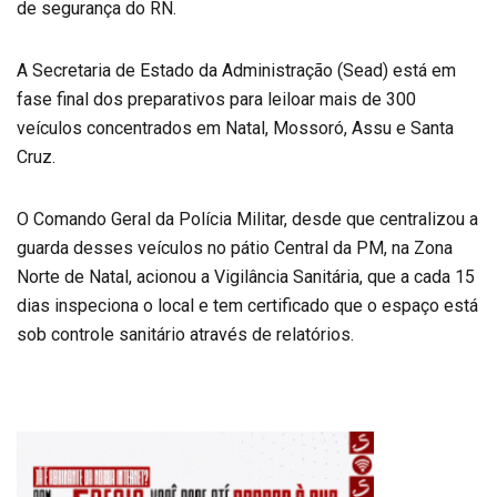
de segurança do RN.
A Secretaria de Estado da Administração (Sead) está em
fase final dos preparativos para leiloar mais de 300
veículos concentrados em Natal, Mossoró, Assu e Santa
Cruz.
O Comando Geral da Polícia Militar, desde que centralizou a
guarda desses veículos no pátio Central da PM, na Zona
Norte de Natal, acionou a Vigilância Sanitária, que a cada 15
dias inspeciona o local e tem certificado que o espaço está
sob controle sanitário através de relatórios.