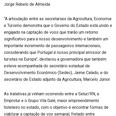
Jorge Rebelo de Almeida.
“A articulação entre as secretariais da Agricultura, Economia
e Turismo demonstra que o Governo do Estado está unido e
engajado na captação de voos que trarão um retorno
significativo para a nosso desenvolvimento e também um
importante incremento de passageiros internacionais,
considerando que Portugal é nosso principal emissor de
turistas na Europa”, destacou a governadora que também
esteve acompanhada do secretário estadual de
Desenvolvimento Econômico (Sedec), Jaime Calado, e do
secretário de Estado adjunto da Agricultura, Marcelo Júnior.
As tratativas já vinham ocorrendo entre a Setur/RN, a
Emprotur e o Grupo Vila Galé, maior empreendimento
hoteleiro no estado, com o objetivo é encontrar formas de
viablizar a captação de voo semanal, fretado entre