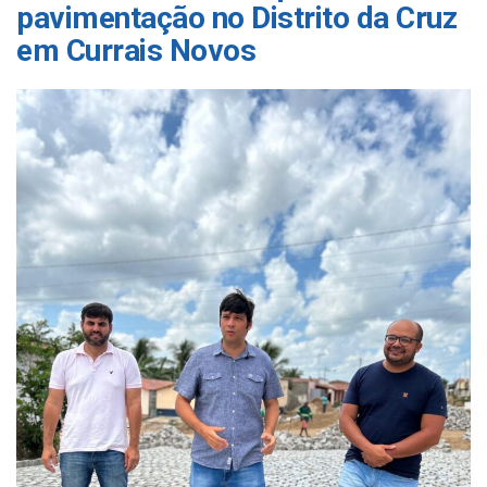
pavimentação no Distrito da Cruz
em Currais Novos