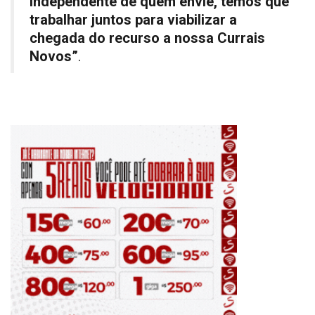
independente de quem envie, temos que
trabalhar juntos para viabilizar a
chegada do recurso a nossa Currais
Novos”
.