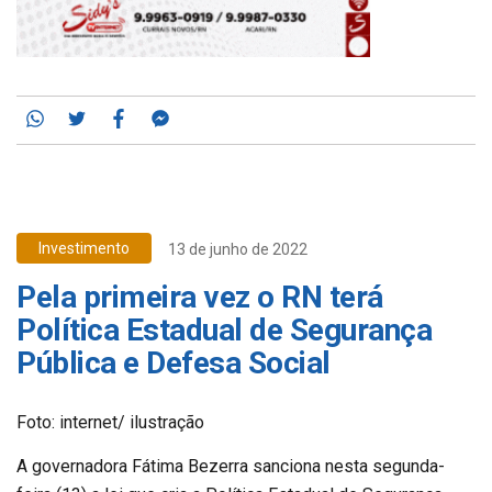
Whatsapp
Twitter
Facebook
Messenger
Investimento
13 de junho de 2022
Pela primeira vez o RN terá
Política Estadual de Segurança
Pública e Defesa Social
Foto: internet/ ilustração
A governadora Fátima Bezerra sanciona nesta segunda-