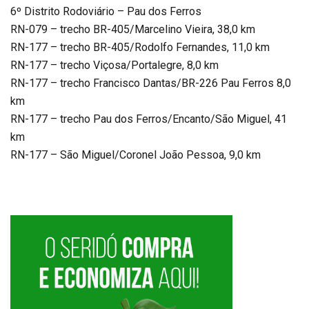
6º Distrito Rodoviário – Pau dos Ferros
RN-079 – trecho BR-405/Marcelino Vieira, 38,0 km
RN-177 – trecho BR-405/Rodolfo Fernandes, 11,0 km
RN-177 – trecho Viçosa/Portalegre, 8,0 km
RN-177 – trecho Francisco Dantas/BR-226 Pau Ferros 8,0
km
RN-177 – trecho Pau dos Ferros/Encanto/São Miguel, 41
km
RN-177 – São Miguel/Coronel João Pessoa, 9,0 km