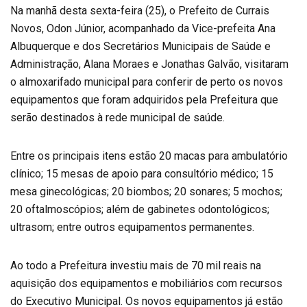
Na manhã desta sexta-feira (25), o Prefeito de Currais
Novos, Odon Júnior, acompanhado da Vice-prefeita Ana
Albuquerque e dos Secretários Municipais de Saúde e
Administração, Alana Moraes e Jonathas Galvão, visitaram
o almoxarifado municipal para conferir de perto os novos
equipamentos que foram adquiridos pela Prefeitura que
serão destinados à rede municipal de saúde.
Entre os principais itens estão 20 macas para ambulatório
clínico; 15 mesas de apoio para consultório médico; 15
mesa ginecológicas; 20 biombos; 20 sonares; 5 mochos;
20 oftalmoscópios; além de gabinetes odontológicos;
ultrasom; entre outros equipamentos permanentes.
Ao todo a Prefeitura investiu mais de 70 mil reais na
aquisição dos equipamentos e mobiliários com recursos
do Executivo Municipal. Os novos equipamentos já estão