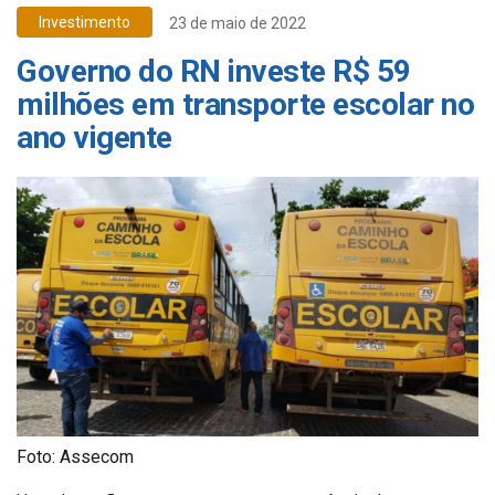
Investimento
23 de maio de 2022
Governo do RN investe R$ 59
milhões em transporte escolar no
ano vigente
Foto: Assecom