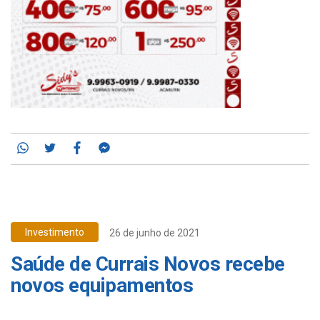
Whatsapp
Twitter
Facebook
Messenger
Investimento
26 de junho de 2021
Saúde de Currais Novos recebe
novos equipamentos