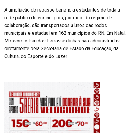
A ampliação do repasse beneficia estudantes de toda a
rede pública de ensino, pois, por meio do regime de
colaboração, são transportados alunos das redes
municipais e estadual em 162 municípios do RN. Em Natal,
Mossoró e Pau dos Ferros as linhas são administradas
diretamente pela Secretaria de Estado da Educação, da
Cultura, do Esporte e do Lazer.