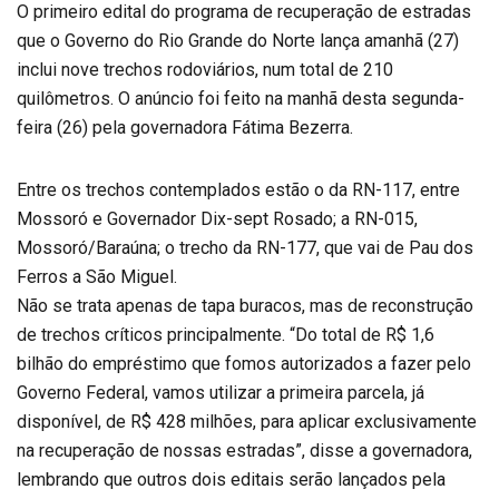
O primeiro edital do programa de recuperação de estradas
que o Governo do Rio Grande do Norte lança amanhã (27)
inclui nove trechos rodoviários, num total de 210
quilômetros. O anúncio foi feito na manhã desta segunda-
feira (26) pela governadora Fátima Bezerra.
Entre os trechos contemplados estão o da RN-117, entre
Mossoró e Governador Dix-sept Rosado; a RN-015,
Mossoró/Baraúna; o trecho da RN-177, que vai de Pau dos
Ferros a São Miguel.
Não se trata apenas de tapa buracos, mas de reconstrução
de trechos críticos principalmente. “Do total de R$ 1,6
bilhão do empréstimo que fomos autorizados a fazer pelo
Governo Federal, vamos utilizar a primeira parcela, já
disponível, de R$ 428 milhões, para aplicar exclusivamente
na recuperação de nossas estradas”, disse a governadora,
lembrando que outros dois editais serão lançados pela