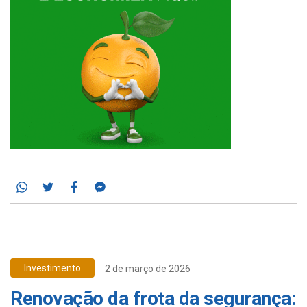
Whatsapp
Twitter
Facebook
Messenger
Investimento
2 de março de 2026
Renovação da frota da segurança: