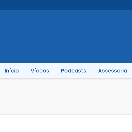
Início
Vídeos
Podcasts
Assessoria