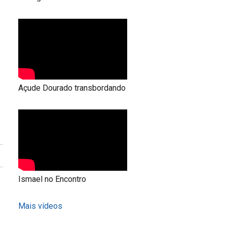
Açude Dourado transbordando
Ismael no Encontro
Mais vídeos