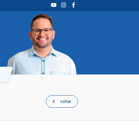
YouTube
Instagram
Facebook
voltar