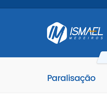
Paralisação