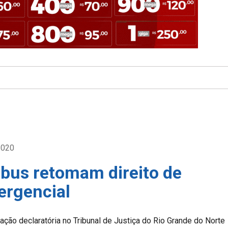
2020
bus retomam direito de
mergencial
 ação declaratória no Tribunal de Justiça do Rio Grande do Norte