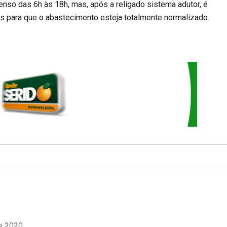
enso das 6h às 18h, mas, após a religado sistema adutor, é
s para que o abastecimento esteja totalmente normalizado.
e 2020