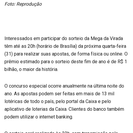
Foto: Reprodução
Interessados em participar do sorteio da Mega da Virada
têm até as 20h (horário de Brasília) da próxima quarta-feira
(31) para realizar suas apostas, de forma física ou online. O
prêmio estimado para o sorteio deste fim de ano é de R$ 1
bilhão, o maior da história.
O concurso especial ocorre anualmente na última noite do
ano. As apostas podem ser feitas em mais de 13 mil
lotéricas de todo o país, pelo portal da Caixa e pelo
aplicativo de loterias da Caixa. Clientes do banco também
podem utilizar o internet banking.