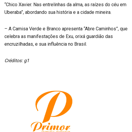
“Chico Xavier. Nas entrelinhas da alma, as raízes do céu em
Uberaba”, abordando sua história e a cidade mineira.
– A Camisa Verde e Branco apresenta “Abre Caminhos”, que
celebra as manifestações de Exu, orixá guardião das
encruzilhadas, e sua influência no Brasil.
Créditos: g1