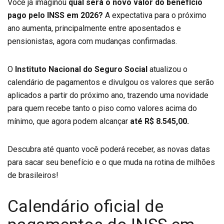
Você já imaginou
qual será o novo valor do benefício
pago pelo INSS em 2026?
A expectativa para o próximo
ano aumenta, principalmente entre aposentados e
pensionistas, agora com mudanças confirmadas.
O
Instituto Nacional do Seguro Social
atualizou o
calendário de pagamentos e divulgou os valores que serão
aplicados a partir do próximo ano, trazendo uma novidade
para quem recebe tanto o piso como valores acima do
mínimo, que agora podem alcançar
até R$ 8.545,00.
Descubra até quanto você poderá receber, as novas datas
para sacar seu benefício e o que muda na rotina de milhões
de brasileiros!
Calendário oficial de