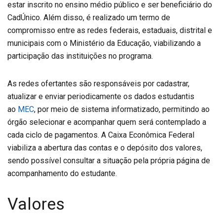
estar inscrito no ensino médio público e ser beneficiário do
CadÚnico. Além disso, é realizado um termo de
compromisso entre as redes federais, estaduais, distrital e
municipais com o Ministério da Educação, viabilizando a
participação das instituições no programa.
As redes ofertantes são responsáveis por cadastrar,
atualizar e enviar periodicamente os dados estudantis
ao
MEC
, por meio de sistema informatizado, permitindo ao
órgão selecionar e acompanhar quem será contemplado a
cada ciclo de pagamentos. A Caixa Econômica Federal
viabiliza a abertura das contas e o depósito dos valores,
sendo possível consultar a situação pela própria página de
acompanhamento do estudante.
Valores