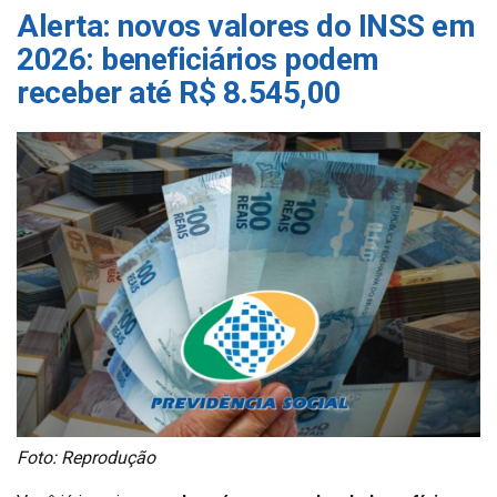
Alerta: novos valores do INSS em
2026: beneficiários podem
receber até R$ 8.545,00
Foto: Reprodução