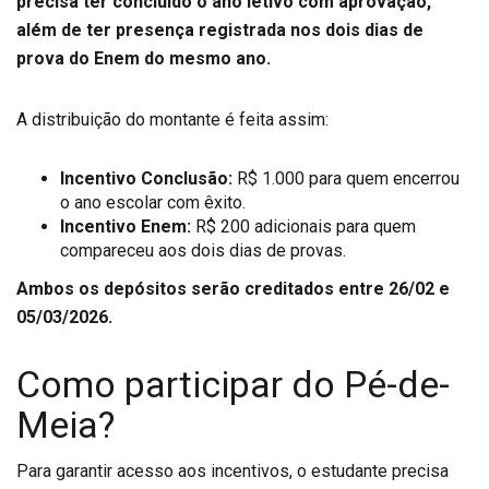
precisa ter concluído o ano letivo com aprovação,
além de ter presença registrada nos dois dias de
prova do Enem do mesmo ano.
A distribuição do montante é feita assim:
Incentivo Conclusão:
R$ 1.000 para quem encerrou
o ano escolar com êxito.
Incentivo Enem:
R$ 200 adicionais para quem
compareceu aos dois dias de provas.
Ambos os depósitos serão creditados entre 26/02 e
05/03/2026.
Como participar do Pé-de-
Meia?
Para garantir acesso aos incentivos, o estudante precisa