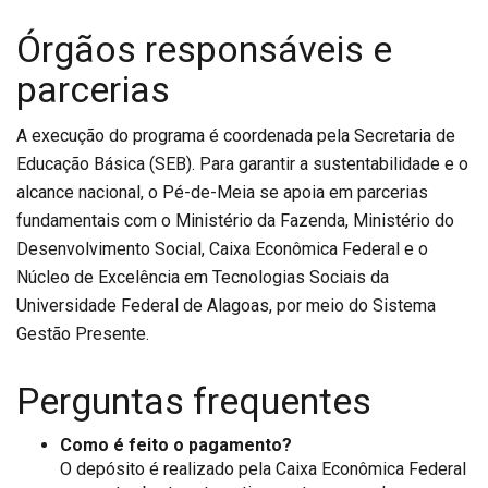
Órgãos responsáveis e
parcerias
A execução do programa é coordenada pela Secretaria de
Educação Básica (SEB). Para garantir a sustentabilidade e o
alcance nacional, o Pé-de-Meia se apoia em parcerias
fundamentais com o Ministério da Fazenda, Ministério do
Desenvolvimento Social, Caixa Econômica Federal e o
Núcleo de Excelência em Tecnologias Sociais da
Universidade Federal de Alagoas, por meio do Sistema
Gestão Presente.
Perguntas frequentes
Como é feito o pagamento?
O depósito é realizado pela Caixa Econômica Federal