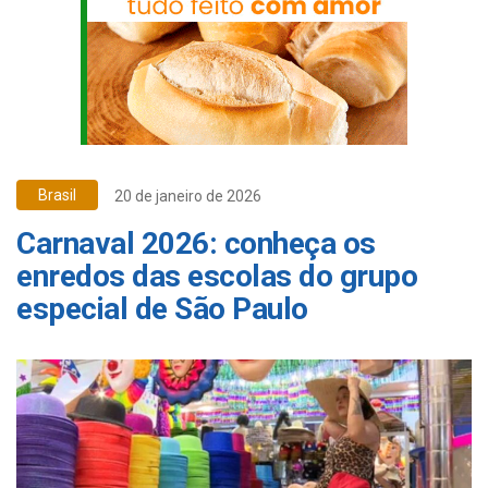
Brasil
20 de janeiro de 2026
Carnaval 2026: conheça os
enredos das escolas do grupo
especial de São Paulo