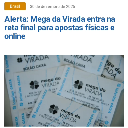
Brasil
30 de dezembro de 2025
Alerta: Mega da Virada entra na
reta final para apostas físicas e
online