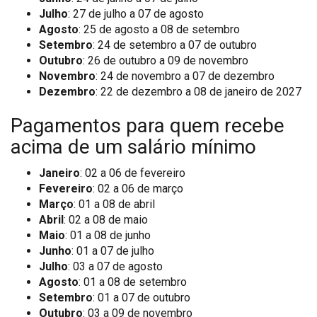
Julho
: 27 de julho a 07 de agosto
Agosto
: 25 de agosto a 08 de setembro
Setembro
: 24 de setembro a 07 de outubro
Outubro
: 26 de outubro a 09 de novembro
Novembro
: 24 de novembro a 07 de dezembro
Dezembro
: 22 de dezembro a 08 de janeiro de 2027
Pagamentos para quem recebe
acima de um salário mínimo
Janeiro
: 02 a 06 de fevereiro
Fevereiro
: 02 a 06 de março
Março
: 01 a 08 de abril
Abril
: 02 a 08 de maio
Maio
: 01 a 08 de junho
Junho
: 01 a 07 de julho
Julho
: 03 a 07 de agosto
Agosto
: 01 a 08 de setembro
Setembro
: 01 a 07 de outubro
Outubro
: 03 a 09 de novembro