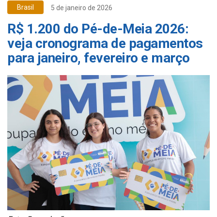
Brasil
5 de janeiro de 2026
R$ 1.200 do Pé-de-Meia 2026:
veja cronograma de pagamentos
para janeiro, fevereiro e março