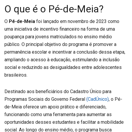
O que é o Pé-de-Meia?
O
Pé-de-Meia
foi lançado em novembro de 2023 como
uma iniciativa de incentivo financeiro na forma de uma
poupança para jovens matriculados no ensino médio
público. O principal objetivo do programa é promover a
permanência escolar e incentivar a conclusão dessa etapa,
ampliando o acesso à educação, estimulando a inclusão
social e reduzindo as desigualdades entre adolescentes
brasileiros.
Destinado aos beneficiários do Cadastro Único para
Programas Sociais do Governo Federal
(CadÚnico)
, o Pé-
de-Meia oferece um apoio prático e diferenciado,
funcionando como uma ferramenta para aumentar as
oportunidades desses estudantes e facilitar a mobilidade
social. Ao longo do ensino médio, o programa busca