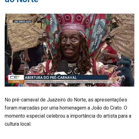
No pré-carnaval de Juazeiro do Norte, as apresentações
foram marcadas por uma homenagem a João do Crato. O
momento especial celebrou a importância do artista para a
cultura local.