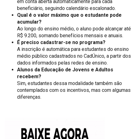
em conta aberta automaticamente para cada
beneficiário, seguindo calendário escalonado.
Qual é o valor máximo que o estudante pode
acumular?
Ao longo do ensino médio, o aluno pode alcançar até
R$ 9.200, somando benefícios mensais e anuais.
É preciso cadastrar-se no programa?
A inscrição é automática para estudantes do ensino
médio público cadastrados no CadÚnico, a partir dos
dados informados pelas redes de ensino.
Alunos da Educação de Jovens e Adultos
recebem?
Sim, estudantes dessa modalidade também são
contemplados com os incentivos, mas com algumas
diferenças.