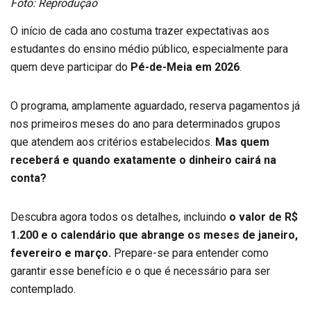
Foto: Reprodução
O início de cada ano costuma trazer expectativas aos
estudantes do ensino médio público, especialmente para
quem deve participar do
Pé-de-Meia em 2026
.
O programa, amplamente aguardado, reserva pagamentos já
nos primeiros meses do ano para determinados grupos
que atendem aos critérios estabelecidos.
Mas quem
receberá e quando exatamente o dinheiro cairá na
conta?
Descubra agora todos os detalhes, incluindo
o valor de R$
1.200 e o calendário que abrange os meses de janeiro,
fevereiro e março.
Prepare-se para entender como
garantir esse benefício e o que é necessário para ser
contemplado.