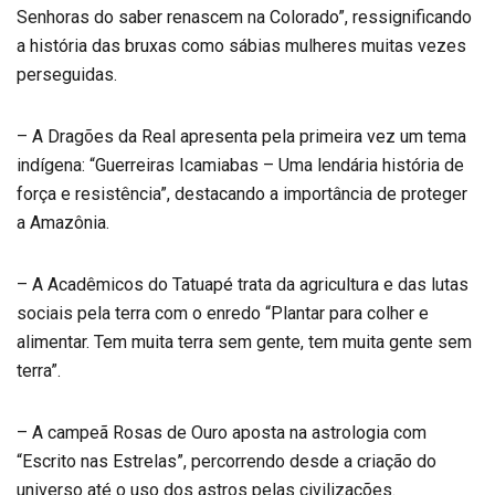
Senhoras do saber renascem na Colorado”, ressignificando
a história das bruxas como sábias mulheres muitas vezes
perseguidas.
– A Dragões da Real apresenta pela primeira vez um tema
indígena: “Guerreiras Icamiabas – Uma lendária história de
força e resistência”, destacando a importância de proteger
a Amazônia.
– A Acadêmicos do Tatuapé trata da agricultura e das lutas
sociais pela terra com o enredo “Plantar para colher e
alimentar. Tem muita terra sem gente, tem muita gente sem
terra”.
– A campeã Rosas de Ouro aposta na astrologia com
“Escrito nas Estrelas”, percorrendo desde a criação do
universo até o uso dos astros pelas civilizações.