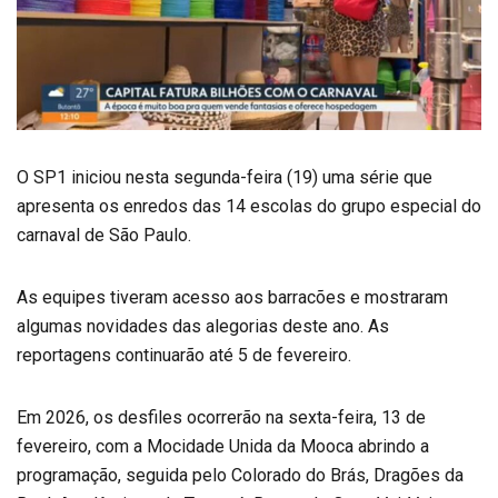
O SP1 iniciou nesta segunda-feira (19) uma série que
apresenta os enredos das 14 escolas do grupo especial do
carnaval de São Paulo.
As equipes tiveram acesso aos barracões e mostraram
algumas novidades das alegorias deste ano. As
reportagens continuarão até 5 de fevereiro.
Em 2026, os desfiles ocorrerão na sexta-feira, 13 de
fevereiro, com a Mocidade Unida da Mooca abrindo a
programação, seguida pelo Colorado do Brás, Dragões da