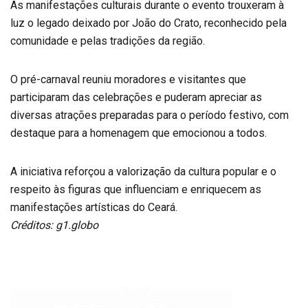
As manifestações culturais durante o evento trouxeram à
luz o legado deixado por João do Crato, reconhecido pela
comunidade e pelas tradições da região.
O pré-carnaval reuniu moradores e visitantes que
participaram das celebrações e puderam apreciar as
diversas atrações preparadas para o período festivo, com
destaque para a homenagem que emocionou a todos.
A iniciativa reforçou a valorização da cultura popular e o
respeito às figuras que influenciam e enriquecem as
manifestações artísticas do Ceará.
Créditos: g1.globo