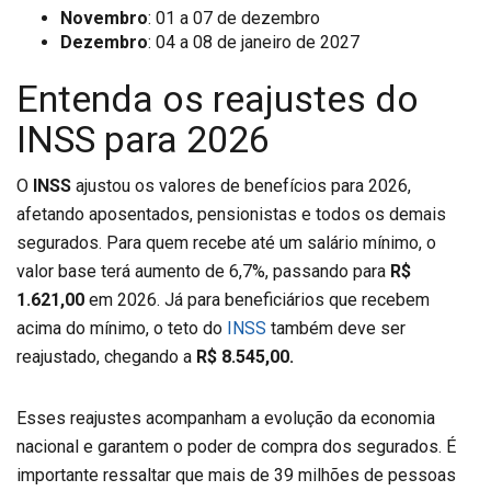
Novembro
: 01 a 07 de dezembro
Dezembro
: 04 a 08 de janeiro de 2027
Entenda os reajustes do
INSS para 2026
O
INSS
ajustou os valores de benefícios para 2026,
afetando aposentados, pensionistas e todos os demais
segurados. Para quem recebe até um salário mínimo, o
valor base terá aumento de 6,7%, passando para
R$
1.621,00
em 2026. Já para beneficiários que recebem
acima do mínimo, o teto do
INSS
também deve ser
reajustado, chegando a
R$ 8.545,00.
Esses reajustes acompanham a evolução da economia
nacional e garantem o poder de compra dos segurados. É
importante ressaltar que mais de 39 milhões de pessoas