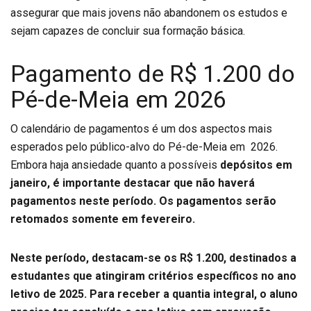
assegurar que mais jovens não abandonem os estudos e
sejam capazes de concluir sua formação básica.
Pagamento de R$ 1.200 do
Pé-de-Meia em 2026
O calendário de pagamentos é um dos aspectos mais
esperados pelo público-alvo do Pé-de-Meia em 2026.
Embora haja ansiedade quanto a possíveis
depósitos em
janeiro, é importante destacar que não haverá
pagamentos neste período.
Os pagamentos serão
retomados somente em fevereiro.
Neste período, destacam-se os R$ 1.200, destinados a
estudantes que atingiram critérios específicos no ano
letivo de 2025. Para receber a quantia integral, o aluno