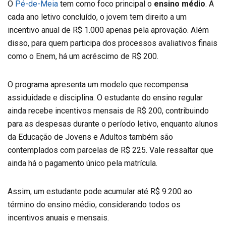
O
Pé-de-Meia
tem como foco principal o
ensino médio
. A
cada ano letivo concluído, o jovem tem direito a um
incentivo anual de R$ 1.000 apenas pela aprovação. Além
disso, para quem participa dos processos avaliativos finais
como o Enem, há um acréscimo de R$ 200.
O programa apresenta um modelo que recompensa
assiduidade e disciplina. O estudante do ensino regular
ainda recebe incentivos mensais de R$ 200, contribuindo
para as despesas durante o período letivo, enquanto alunos
da Educação de Jovens e Adultos também são
contemplados com parcelas de R$ 225. Vale ressaltar que
ainda há o pagamento único pela matrícula.
Assim, um estudante pode acumular até R$ 9.200 ao
término do ensino médio, considerando todos os
incentivos anuais e mensais.