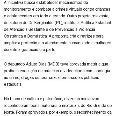
A iniciativa busca estabelecer mecanismos de
monitoramento e combate a crimes virtuais contra crianças
e adolescentes em todo o estado. Outro projeto relevante,
de autoria de Dr. Kerginaldo (PL), institui a Política Estadual
de Atenção à Gestante e de Prevenção à Violência
Obstétrica e Doméstica. A proposta cria diretrizes para
ampliar a proteção e o atendimento humanizado a mulheres
durante a gestação e o parto.
O deputado Adjuto Dias (MDB) teve aprovada matéria que
proíbe a execução de músicas e videoclipes com apologia
ao crime, drogas ou teor sexual em escolas públicas
estaduais.
No bloco de cultura e patrimônio, diversas iniciativas
reconheceram bens materiais e imateriais do Rio Grande do
Norte. Foram aprovados, por exemplo, o reconhecimento da