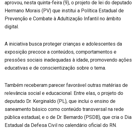
aprovou, nesta quinta-feira (9), o projeto de lei do deputado
Hermano Morais (PV) que institui a Política Estadual de
Prevenção e Combate à Adultização Infantil no âmbito
digital.
A iniciativa busca proteger crianças e adolescentes da
exposição precoce a conteúdos, comportamentos e
pressões sociais inadequadas à idade, promovendo ações
educativas e de conscientização sobre o tema.
Também receberam parecer favorável outras matérias de
relevância social e educacional. Entre elas, o projeto do
deputado Dr. Kerginaldo (PL), que inclui o ensino de
saneamento básico como conteúdo transversal na rede
pública estadual; e o de Dr. Bernardo (PSDB), que cria o Dia
Estadual da Defesa Civil no calendário oficial do RN.