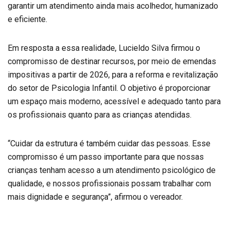
garantir um atendimento ainda mais acolhedor, humanizado
e eficiente.
Em resposta a essa realidade, Lucieldo Silva firmou o
compromisso de destinar recursos, por meio de emendas
impositivas a partir de 2026, para a reforma e revitalização
do setor de Psicologia Infantil. O objetivo é proporcionar
um espaço mais moderno, acessível e adequado tanto para
os profissionais quanto para as crianças atendidas.
“Cuidar da estrutura é também cuidar das pessoas. Esse
compromisso é um passo importante para que nossas
crianças tenham acesso a um atendimento psicológico de
qualidade, e nossos profissionais possam trabalhar com
mais dignidade e segurança”, afirmou o vereador.