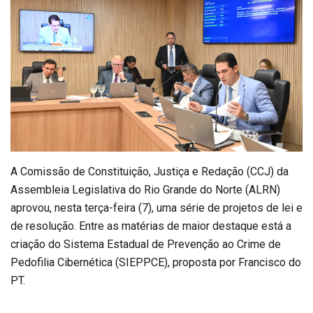
A Comissão de Constituição, Justiça e Redação (CCJ) da
Assembleia Legislativa do Rio Grande do Norte (ALRN)
aprovou, nesta terça-feira (7), uma série de projetos de lei e
de resolução. Entre as matérias de maior destaque está a
criação do Sistema Estadual de Prevenção ao Crime de
Pedofilia Cibernética (SIEPPCE), proposta por Francisco do
PT.