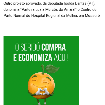
Outro projeto aprovado, da deputada Isolda Dantas (PT),
denomina “Parteira Luzia Mercês do Amaral” o Centro de
Parto Normal do Hospital Regional da Mulher, em Mossoró.