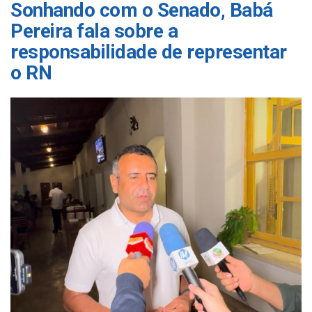
Sonhando com o Senado, Babá
Pereira fala sobre a
responsabilidade de representar
o RN