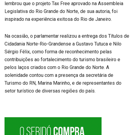
lembrou que o projeto Tax Free aprovado na Assembleia
Legislativa do Rio Grande do Norte, de sua autoria, foi
inspirado na experiência exitosa do Rio de Janeiro.
Na ocasião, o parlamentar realizou a entrega dos Títulos de
Cidadania Norte-Rio-Grandense a Gustavo Tutuca e Nilo
Sérgio Félix, como forma de reconhecimento pelas
contribuições ao fortalecimento do turismo brasileiro e
pelos laços criados com o Rio Grande do Norte. A
solenidade contou com a presença da secretária de
Turismo do RN, Marina Marinho, e de representantes do
setor turístico de diversas regiões do país.