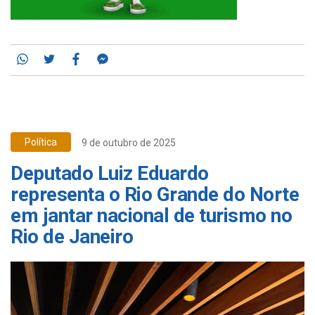
Whatsapp
Twitter
Facebook
Messenger
Política
9 de outubro de 2025
Deputado Luiz Eduardo
representa o Rio Grande do Norte
em jantar nacional de turismo no
Rio de Janeiro