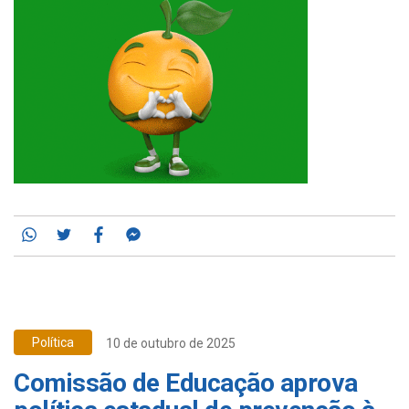
Whatsapp
Twitter
Facebook
Messenger
Política
10 de outubro de 2025
Comissão de Educação aprova