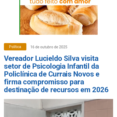
Política
16 de outubro de 2025
Vereador Lucieldo Silva visita
setor de Psicologia Infantil da
Policlínica de Currais Novos e
firma compromisso para
destinação de recursos em 2026