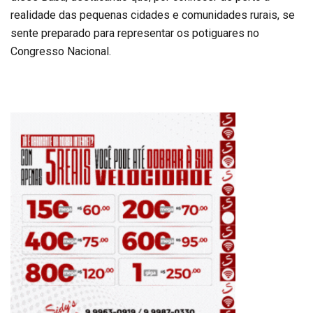
realidade das pequenas cidades e comunidades rurais, se
sente preparado para representar os potiguares no
Congresso Nacional.