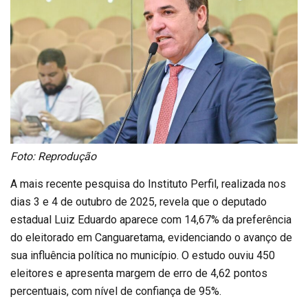
Foto: Reprodução
A mais recente pesquisa do Instituto Perfil, realizada nos
dias 3 e 4 de outubro de 2025, revela que o deputado
estadual Luiz Eduardo aparece com 14,67% da preferência
do eleitorado em Canguaretama, evidenciando o avanço de
sua influência política no município. O estudo ouviu 450
eleitores e apresenta margem de erro de 4,62 pontos
percentuais, com nível de confiança de 95%.