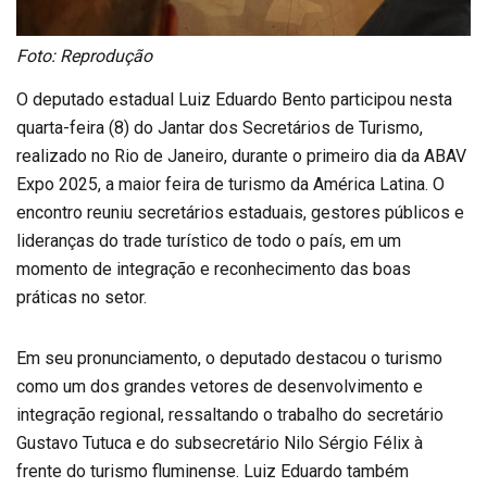
Foto: Reprodução
O deputado estadual Luiz Eduardo Bento participou nesta
quarta-feira (8) do Jantar dos Secretários de Turismo,
realizado no Rio de Janeiro, durante o primeiro dia da ABAV
Expo 2025, a maior feira de turismo da América Latina. O
encontro reuniu secretários estaduais, gestores públicos e
lideranças do trade turístico de todo o país, em um
momento de integração e reconhecimento das boas
práticas no setor.
Em seu pronunciamento, o deputado destacou o turismo
como um dos grandes vetores de desenvolvimento e
integração regional, ressaltando o trabalho do secretário
Gustavo Tutuca e do subsecretário Nilo Sérgio Félix à
frente do turismo fluminense. Luiz Eduardo também