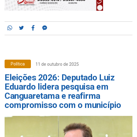
Whatsapp
Twitter
Facebook
Messenger
Política
11 de outubro de 2025
Eleições 2026: Deputado Luiz
Eduardo lidera pesquisa em
Canguaretama e reafirma
compromisso com o município