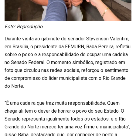
Foto: Reprodução
Durante visita ao gabinete do senador Styvenson Valentim,
em Brasília, o presidente da FEMURN, Babá Pereira, refletiu
sobre o peso e a responsabilidade de ocupar uma cadeira
no Senado Federal. O momento simbólico, registrado em
foto que circulou nas redes sociais, reforçou o sentimento
de compromisso do líder municipalista com o Rio Grande
do Norte.
“É uma cadeira que traz muita responsabilidade. Quem
chega ali tem o dever de honrar o povo do seu Estado. O
Senado representa igualmente todos os estados, e o Rio
Grande do Norte merece ter uma voz firme e municipalista”,
disse Babá, destacando que, por conhecer de perto a