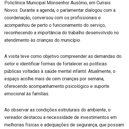
Policlínica Municipal Monsenhor Ausônio, em Currais
Novos. Durante a agenda, o parlamentar dialogou com a
coordenação, conversou com os profissionais e
acompanhou de perto o funcionamento do serviço,
reconhecendo a importância do trabalho desenvolvido no
atendimento às crianças do município.
A visita teve como objetivo compreender as demandas do
setor e identificar formas de fortalecer as políticas
públicas voltadas à saúde mental infantil. Atualmente, o
espaço acolhe mais de cem crianças por semana,
oferecendo acompanhamento psicológico e suporte
emocional às famílias.
Ao observar as condições estruturais do ambiente, o
vereador destacou a necessidade de investimentos em
melhorias físicas e adequações de segurança, que possam