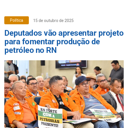
Política
15 de outubro de 2025
Deputados vão apresentar projeto
para fomentar produção de
petróleo no RN