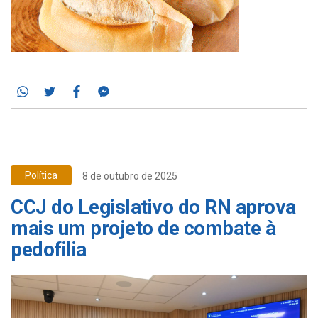
Whatsapp
Twitter
Facebook
Messenger
Política
8 de outubro de 2025
CCJ do Legislativo do RN aprova
mais um projeto de combate à
pedofilia