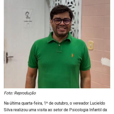
Foto: Reprodução
Na última quarta-feira, 1º de outubro, o vereador Lucieldo
Silva realizou uma visita ao setor de Psicologia Infantil da