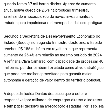
quando foram 37 mil barris diários. Apesar do aumento
anual, houve queda de 2,6% na produção trimestral,
sinalizando a necessidade de novos investimentos e
estudos para impulsionar o desempenho da bacia potiguar.
Segundo a Secretaria de Desenvolvimento Econômico do
Estado (Sedec), no segundo trimestre deste ano, o Estado
recebeu R$ 155 milhões em royalties, o que representa
aumento de 26,4% em relação ao mesmo período de 2024.
A refinaria Clara Camarão, com capacidade de processar 40
mil barris por dia, também foi citada como ativo estratégico
que pode ser melhor aproveitado para garantir maior
autonomia e geração de valor dentro do território potiguar.
A deputada Isolda Dantas destacou que o setor é
responsável por milhares de empregos diretos e indiretos
e tem papel decisivo na arrecadação estadual. Por isso, ela