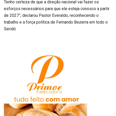
Tenho certeza de que a direção nacional vai fazer os
esforços necessários para que ele esteja conosco a partir
de 2027”, declarou Pastor Everaldo, reconhecendo o
trabalho e a força política de Fernando Bezerra em todo o
Seridó.