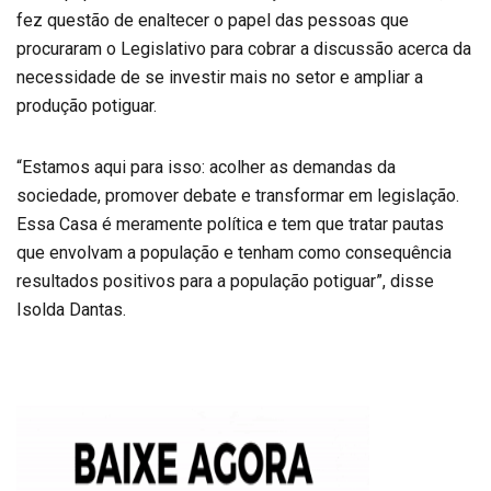
fez questão de enaltecer o papel das pessoas que
procuraram o Legislativo para cobrar a discussão acerca da
necessidade de se investir mais no setor e ampliar a
produção potiguar.
“Estamos aqui para isso: acolher as demandas da
sociedade, promover debate e transformar em legislação.
Essa Casa é meramente política e tem que tratar pautas
que envolvam a população e tenham como consequência
resultados positivos para a população potiguar”, disse
Isolda Dantas.