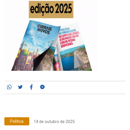
Whatsapp
Twitter
Facebook
Messenger
Política
14 de outubro de 2025