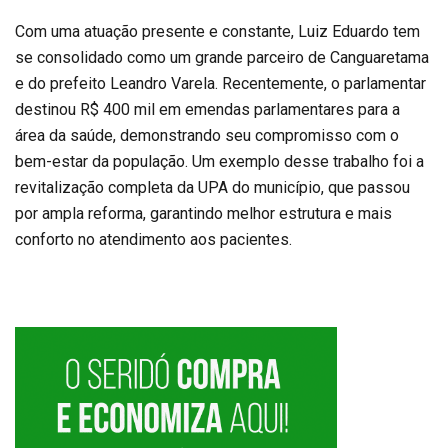
Com uma atuação presente e constante, Luiz Eduardo tem
se consolidado como um grande parceiro de Canguaretama
e do prefeito Leandro Varela. Recentemente, o parlamentar
destinou R$ 400 mil em emendas parlamentares para a
área da saúde, demonstrando seu compromisso com o
bem-estar da população. Um exemplo desse trabalho foi a
revitalização completa da UPA do município, que passou
por ampla reforma, garantindo melhor estrutura e mais
conforto no atendimento aos pacientes.