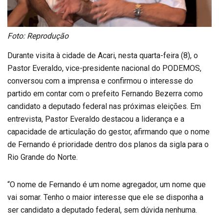
Foto: Reprodução
Durante visita à cidade de Acari, nesta quarta-feira (8), o
Pastor Everaldo, vice-presidente nacional do PODEMOS,
conversou com a imprensa e confirmou o interesse do
partido em contar com o prefeito Fernando Bezerra como
candidato a deputado federal nas próximas eleições. Em
entrevista, Pastor Everaldo destacou a liderança e a
capacidade de articulação do gestor, afirmando que o nome
de Fernando é prioridade dentro dos planos da sigla para o
Rio Grande do Norte.
“O nome de Fernando é um nome agregador, um nome que
vai somar. Tenho o maior interesse que ele se disponha a
ser candidato a deputado federal, sem dúvida nenhuma.