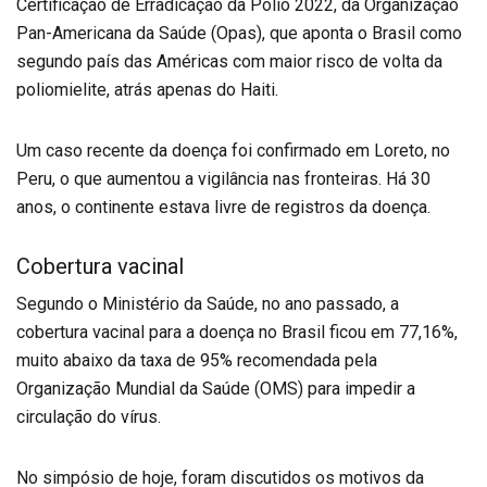
Certificação de Erradicação da Polio 2022, da Organização
Pan-Americana da Saúde (Opas), que aponta o Brasil como
segundo país das Américas com maior risco de volta da
poliomielite, atrás apenas do Haiti.
Um caso recente da doença foi confirmado em Loreto, no
Peru, o que aumentou a vigilância nas fronteiras. Há 30
anos, o continente estava livre de registros da doença.
Cobertura vacinal
Segundo o Ministério da Saúde, no ano passado, a
cobertura vacinal para a doença no Brasil ficou em 77,16%,
muito abaixo da taxa de 95% recomendada pela
Organização Mundial da Saúde (OMS) para impedir a
circulação do vírus.
No simpósio de hoje, foram discutidos os motivos da