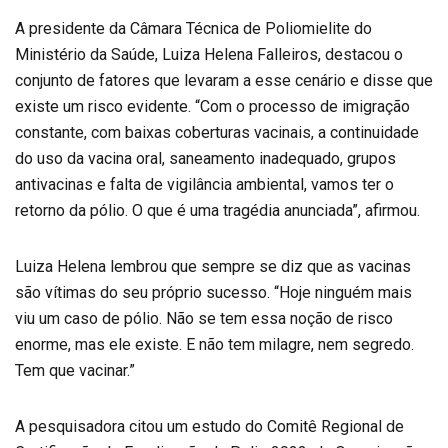
A presidente da Câmara Técnica de Poliomielite do
Ministério da Saúde, Luiza Helena Falleiros, destacou o
conjunto de fatores que levaram a esse cenário e disse que
existe um risco evidente. “Com o processo de imigração
constante, com baixas coberturas vacinais, a continuidade
do uso da vacina oral, saneamento inadequado, grupos
antivacinas e falta de vigilância ambiental, vamos ter o
retorno da pólio. O que é uma tragédia anunciada”, afirmou.
Luiza Helena lembrou que sempre se diz que as vacinas
são vítimas do seu próprio sucesso. “Hoje ninguém mais
viu um caso de pólio. Não se tem essa noção de risco
enorme, mas ele existe. E não tem milagre, nem segredo.
Tem que vacinar.”
A pesquisadora citou um estudo do Comitê Regional de