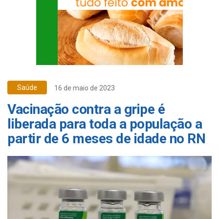
Saúde
16 de maio de 2023
Vacinação contra a gripe é
liberada para toda a população a
partir de 6 meses de idade no RN