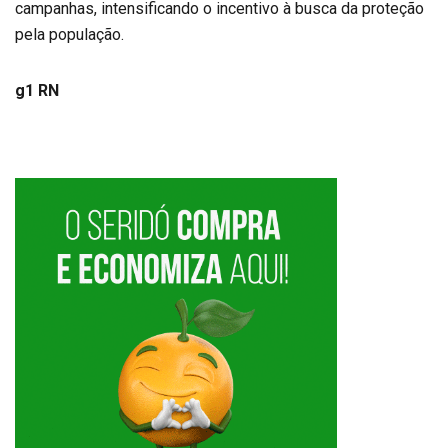
campanhas, intensificando o incentivo à busca da proteção
pela população.
g1 RN