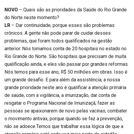
NOVO
– Quais são as prioridades da Saúde do Rio Grande
do Norte neste momento?
LR
– Dar continuidade, porque esses são problemas
crônicos. A gente não pode parar de cuidar desses
problemas, que foram todos qualificados na gestão
anterior. Nós tomamos conta de 20 hospitais no estado no
Rio Grande do Norte. São hospitais que precisam de muita
qualificação ainda, e eles vão passar por grandes reformas.
Nós temos para esse ano, R$ 50 milhões em obras. Isso é
um grande desafio. E para além da assistência, a nossa
grande prioridade neste ano é qualificar a atenção primária
de saúde, com a vigilância, a imunização, dar conta de
resgatar o Programa Nacional de Imunizaçã, fazer as
pessoas se apaixonarem de novo pelas vacinas, combater
o movimento antivax, porque quando se faz a prevenção,
não se adoece.Temos que trabalhar essa lógica de que a