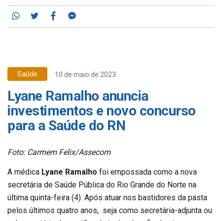
Whatsapp
Twitter
Facebook
Messenger
Saúde
10 de maio de 2023
Lyane Ramalho anuncia
investimentos e novo concurso
para a Saúde do RN
Foto: Carmem Felix/Assecom
A médica
Lyane Ramalho
foi empossada como a nova
secretária de Saúde Pública do Rio Grande do Norte na
última quinta-feira (4). Após atuar nos bastidores da pasta
pelos últimos quatro anos, seja como secretária-adjunta ou