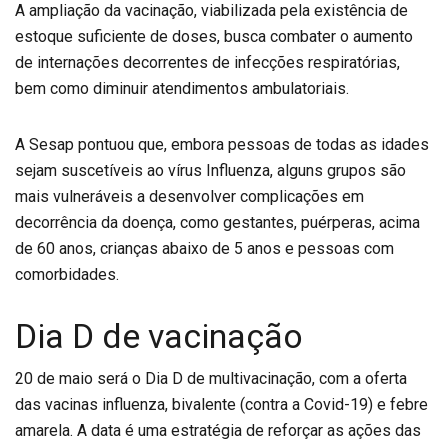
A ampliação da vacinação, viabilizada pela existência de
estoque suficiente de doses, busca combater o aumento
de internações decorrentes de infecções respiratórias,
bem como diminuir atendimentos ambulatoriais.
A Sesap pontuou que, embora pessoas de todas as idades
sejam suscetíveis ao vírus Influenza, alguns grupos são
mais vulneráveis a desenvolver complicações em
decorrência da doença, como gestantes, puérperas, acima
de 60 anos, crianças abaixo de 5 anos e pessoas com
comorbidades.
Dia D de vacinação
20 de maio será o Dia D de multivacinação, com a oferta
das vacinas influenza, bivalente (contra a Covid-19) e febre
amarela. A data é uma estratégia de reforçar as ações das