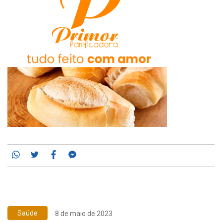
Whatsapp
Twitter
Facebook
Messenger
Saúde
8 de maio de 2023