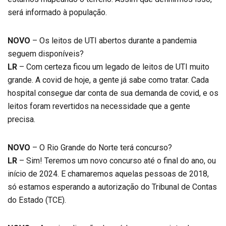
será informado à população.
NOVO
– Os leitos de UTI abertos durante a pandemia
seguem disponíveis?
LR
– Com certeza ficou um legado de leitos de UTI muito
grande. A covid de hoje, a gente já sabe como tratar. Cada
hospital consegue dar conta de sua demanda de covid, e os
leitos foram revertidos na necessidade que a gente
precisa.
NOVO
– O Rio Grande do Norte terá concurso?
LR
– Sim! Teremos um novo concurso até o final do ano, ou
início de 2024. E chamaremos aquelas pessoas de 2018,
só estamos esperando a autorização do Tribunal de Contas
do Estado (TCE).