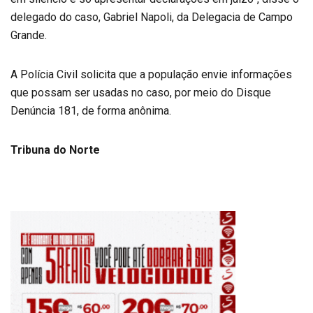
delegado do caso, Gabriel Napoli, da Delegacia de Campo
Grande.
A Polícia Civil solicita que a população envie informações
que possam ser usadas no caso, por meio do Disque
Denúncia 181, de forma anônima.
Tribuna do Norte