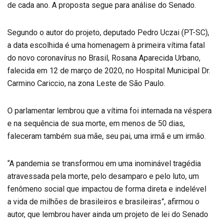
de cada ano. A proposta segue para análise do Senado.
Segundo o autor do projeto, deputado Pedro Uczai (PT-SC),
a data escolhida é uma homenagem à primeira vítima fatal
do novo coronavírus no Brasil, Rosana Aparecida Urbano,
falecida em 12 de março de 2020, no Hospital Municipal Dr.
Carmino Cariccio, na zona Leste de São Paulo.
O parlamentar lembrou que a vítima foi internada na véspera
e na sequência de sua morte, em menos de 50 dias,
faleceram também sua mãe, seu pai, uma irmã e um irmão.
“A pandemia se transformou em uma inominável tragédia
atravessada pela morte, pelo desamparo e pelo luto, um
fenômeno social que impactou de forma direta e indelével
a vida de milhões de brasileiros e brasileiras”, afirmou o
autor, que lembrou haver ainda um projeto de lei do Senado