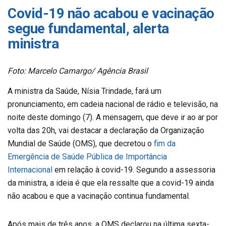
Covid-19 não acabou e vacinação
segue fundamental, alerta
ministra
Foto: Marcelo Camargo/ Agência Brasil
A ministra da Saúde, Nísia Trindade, fará um
pronunciamento, em cadeia nacional de rádio e televisão, na
noite deste domingo (7). A mensagem, que deve ir ao ar por
volta das 20h, vai destacar a declaração da Organização
Mundial de Saúde (OMS), que decretou o
fim da
Emergência de Saúde Pública de Importância
Internacional
em relação à covid-19. Segundo a assessoria
da ministra, a ideia é que ela ressalte que a covid-19 ainda
não acabou e que a vacinação continua fundamental.
Após mais de três anos, a OMS declarou na última sexta-