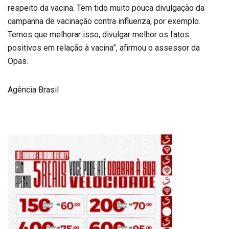
respeito da vacina. Tem tido muito pouca divulgação da
campanha de vacinação contra influenza, por exemplo.
Temos que melhorar isso, divulgar melhor os fatos
positivos em relação à vacina”, afirmou o assessor da
Opas.
Agência Brasil