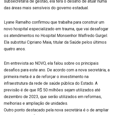
subsecretária de gestão, ela terá o desafio de atuar numa
das áreas mais sensíveis do governo estadual.
Lyane Ramalho confirmou que trabalha para construir um
novo hospital especializado em trauma, que vai desafogar
os atendimentos no Hospital Monsenhor Walfredo Gurgel.
Ela substitui Cipriano Maia, titular da Saúde pelos últimos
quatro anos.
Em entrevista ao NOVO, ela falou sobre os principais
desafios para este ano. De acordo com a nova secretária, a
primeira meta é a de reforçar o investimento na
infraestrutura da rede de saúde pública do Estado. A
previsão é de que R$ 50 milhões sejam utilizados até
dezembro de 2023, que serão utilizados em reformas,
melhorias e ampliação de unidades.
Outro ponto destacado pela nova secretária é o de ampliar