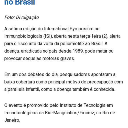
no Brasil
Foto: Divulgação
A sétima edição do International Symposium on
Immunobiologicals (ISI), aberta nesta terça-feira (2), alerta
para o risco alto da volta da poliomielite ao Brasil. A
doença, erradicada no país desde 1989, pode matar ou
provocar sequelas motoras graves.
Em um dos debates do dia, pesquisadores apontaram a
baixa cobertura como principal motivo de preocupação com
a paralisia infantil, como a doença também é conhecida.
O evento é promovido pelo Instituto de Tecnologia em
Imunobiológicos da Bio-Manguinhos/Fiocruz, no Rio de
Janeiro.