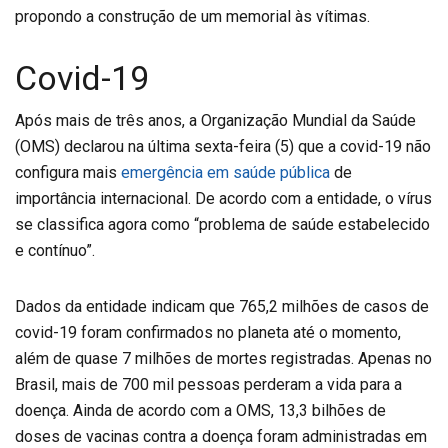
propondo a construção de um memorial às vítimas.
Covid-19
Após mais de três anos, a Organização Mundial da Saúde
(OMS) declarou na última sexta-feira (5) que a covid-19 não
configura mais
emergência em saúde pública
de
importância internacional. De acordo com a entidade, o vírus
se classifica agora como “problema de saúde estabelecido
e contínuo”.
Dados da entidade indicam que 765,2 milhões de casos de
covid-19 foram confirmados no planeta até o momento,
além de quase 7 milhões de mortes registradas. Apenas no
Brasil, mais de 700 mil pessoas perderam a vida para a
doença. Ainda de acordo com a OMS, 13,3 bilhões de
doses de vacinas contra a doença foram administradas em