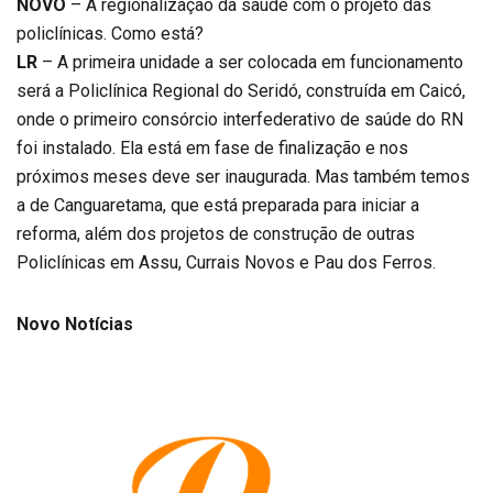
NOVO
– A regionalização da saúde com o projeto das
policlínicas. Como está?
LR
– A primeira unidade a ser colocada em funcionamento
será a Policlínica Regional do Seridó, construída em Caicó,
onde o primeiro consórcio interfederativo de saúde do RN
foi instalado. Ela está em fase de finalização e nos
próximos meses deve ser inaugurada. Mas também temos
a de Canguaretama, que está preparada para iniciar a
reforma, além dos projetos de construção de outras
Policlínicas em Assu, Currais Novos e Pau dos Ferros.
Novo Notícias