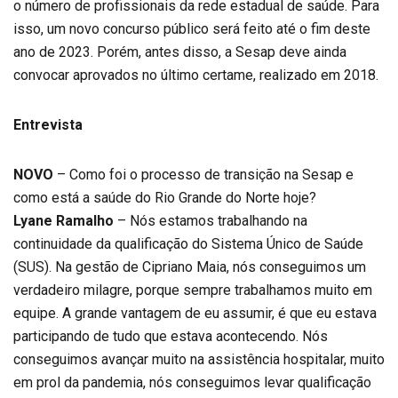
o número de profissionais da rede estadual de saúde. Para
isso, um novo concurso público será feito até o fim deste
ano de 2023. Porém, antes disso, a Sesap deve ainda
convocar aprovados no último certame, realizado em 2018.
Entrevista
NOVO
– Como foi o processo de transição na Sesap e
como está a saúde do Rio Grande do Norte hoje?
Lyane Ramalho
– Nós estamos trabalhando na
continuidade da qualificação do Sistema Único de Saúde
(SUS). Na gestão de Cipriano Maia, nós conseguimos um
verdadeiro milagre, porque sempre trabalhamos muito em
equipe. A grande vantagem de eu assumir, é que eu estava
participando de tudo que estava acontecendo. Nós
conseguimos avançar muito na assistência hospitalar, muito
em prol da pandemia, nós conseguimos levar qualificação