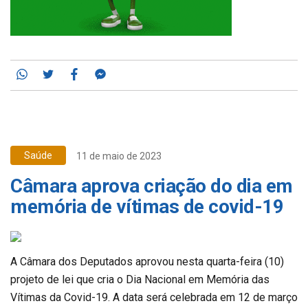
Whatsapp
Twitter
Facebook
Messenger
Saúde
11 de maio de 2023
Câmara aprova criação do dia em
memória de vítimas de covid-19
A Câmara dos Deputados aprovou nesta quarta-feira (10)
projeto de lei que cria o Dia Nacional em Memória das
Vítimas da Covid-19. A data será celebrada em 12 de março