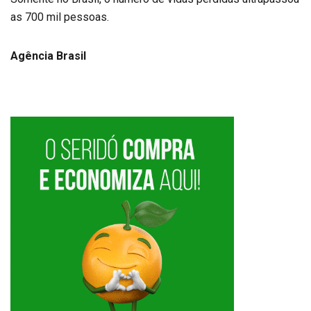
as 700 mil pessoas.
Agência Brasil