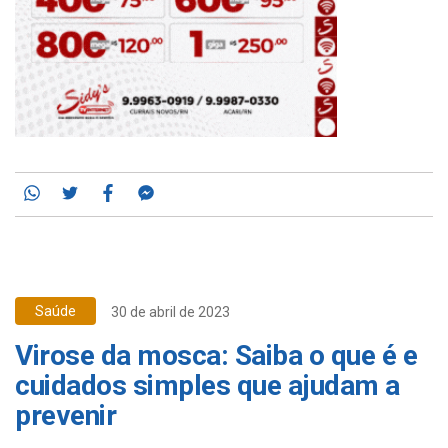
Whatsapp
Twitter
Facebook
Messenger
Saúde
30 de abril de 2023
Virose da mosca: Saiba o que é e
cuidados simples que ajudam a
prevenir