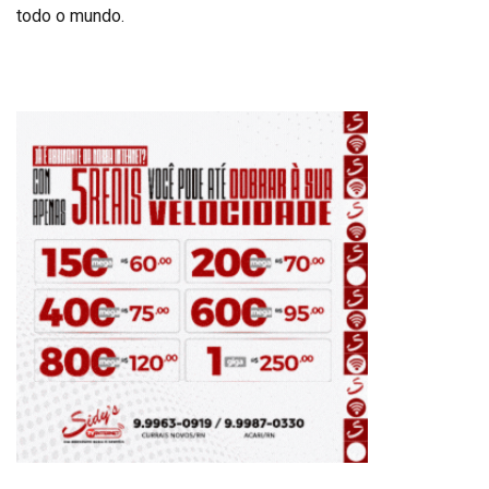
todo o mundo.