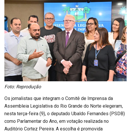
Foto: Reprodução
Os jornalistas que integram o Comitê de Imprensa da
Assembleia Legislativa do Rio Grande do Norte elegeram,
nesta terça-feira (9), o deputado Ubaldo Fernandes (PSDB)
como Parlamentar do Ano, em votação realizada no
Auditório Cortez Pereira. A escolha é promovida