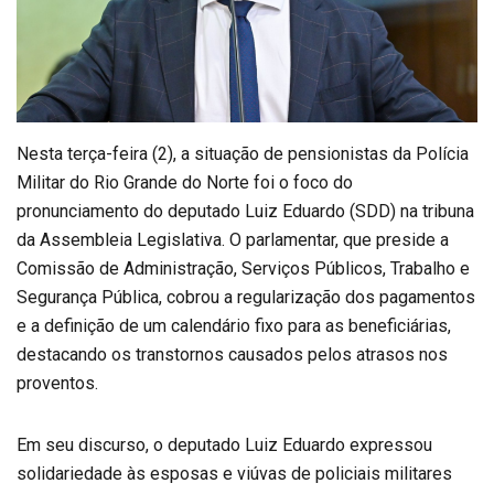
Nesta terça-feira (2), a situação de pensionistas da Polícia
Militar do Rio Grande do Norte foi o foco do
pronunciamento do deputado Luiz Eduardo (SDD) na tribuna
da Assembleia Legislativa. O parlamentar, que preside a
Comissão de Administração, Serviços Públicos, Trabalho e
Segurança Pública, cobrou a regularização dos pagamentos
e a definição de um calendário fixo para as beneficiárias,
destacando os transtornos causados pelos atrasos nos
proventos.
Em seu discurso, o deputado Luiz Eduardo expressou
solidariedade às esposas e viúvas de policiais militares