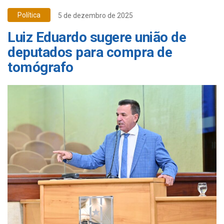
Política
5 de dezembro de 2025
Luiz Eduardo sugere união de
deputados para compra de
tomógrafo