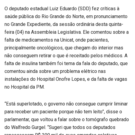
O deputado estadual Luiz Eduardo (SDD) fez críticas à
saúde pública do Rio Grande do Norte, em pronunciamento
no Grande Expediente, da sessão ordinária desta quinta-
feira (04) na Assembleia Legislativa. Ele comentou sobre a
falta de medicamentos na Unicat, onde pacientes,
principalmente oncológicos, que chegam do interior mas
não conseguem retirar o que é receitado pelos médicos. A
falta de insulina também foi tema da fala do deputado, que
comentou ainda sobre um problema elétrico nas
instalações do Hospital Onofre Lopes, e da falta de vagas
no Hospital da PM.
“Está superlotado, o governo não consegue cumprir liminar
para receber um paciente porque não tem leito”, disse o
parlamentar, que voltou a falar sobre o tomógrafo quebrado
do Walfredo Gurgel. “Sugeri que todos os deputados