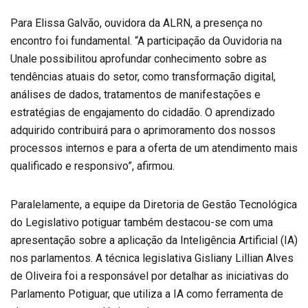
Para Elissa Galvão, ouvidora da ALRN, a presença no
encontro foi fundamental. “A participação da Ouvidoria na
Unale possibilitou aprofundar conhecimento sobre as
tendências atuais do setor, como transformação digital,
análises de dados, tratamentos de manifestações e
estratégias de engajamento do cidadão. O aprendizado
adquirido contribuirá para o aprimoramento dos nossos
processos internos e para a oferta de um atendimento mais
qualificado e responsivo”, afirmou.
Paralelamente, a equipe da Diretoria de Gestão Tecnológica
do Legislativo potiguar também destacou-se com uma
apresentação sobre a aplicação da Inteligência Artificial (IA)
nos parlamentos. A técnica legislativa Gisliany Lillian Alves
de Oliveira foi a responsável por detalhar as iniciativas do
Parlamento Potiguar, que utiliza a IA como ferramenta de