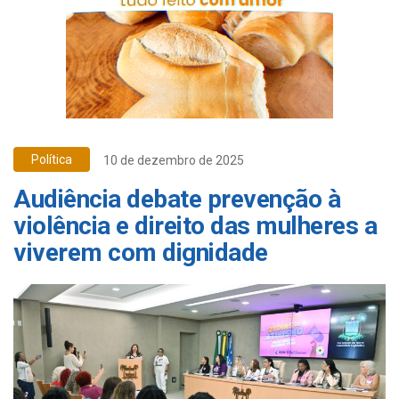
Política
10 de dezembro de 2025
Audiência debate prevenção à
violência e direito das mulheres a
viverem com dignidade