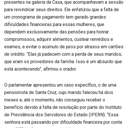
presentes na galeria da Casa, que acompanhavam a sessão
para reivindicar seus direitos. Ele enfatizou que a falta de
um cronograma de pagamento tem gerado grandes
dificuldades financeiras para essas mulheres, que
dependem exclusivamente das pensões para honrar
compromissos, adquirir alimentos, custear remédios e
exames, e evitar o acúmulo de juros por atrasos em cartões
de crédito. “Elas já padecem com a perda de seus maridos,
que eram os provedores da família. Isso é um absurdo que
está acontecendo”, afirmou o orador.
O parlamentar apresentou um caso específico, o de uma
pensionista de Santa Cruz, cujo marido faleceu há dois
meses e, até o momento, não conseguiu receber o
benefício devido à falta de resolução por parte do Instituto
de Previdência dos Servidores do Estado (IPERN). “Essa
senhora está passando por dificuldade financeira por conta