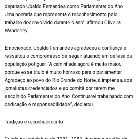
deputado Ubaldo Fernandes como Parlamentar do Ano.
Uma honraria que representa o reconhecimento pelo
trabalho desenvolvido durante o ano”, afirmou Oliveira
Wanderley.
Emocionado, Ubaldo Fernandes agradeceu a confiança e
ressaltou o compromisso de seguir atuando em defesa da
população potiguar. “A caminhada agora é muito maior,
porque esse título é muito honroso para o parlamentar.
Agradeço ao povo do Rio Grande do Norte, à imprensa, aos
jornalistas credenciados e ao comitê por terem me
escolhido Parlamentar do Ano. Continuarei trabalhando com
dedicação e responsabilidade”, declarou.
Tradição e reconhecimento