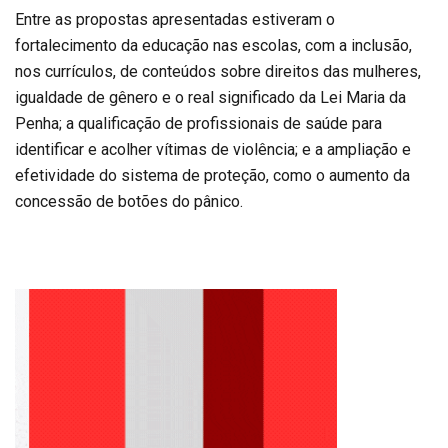
Entre as propostas apresentadas estiveram o
fortalecimento da educação nas escolas, com a inclusão,
nos currículos, de conteúdos sobre direitos das mulheres,
igualdade de gênero e o real significado da Lei Maria da
Penha; a qualificação de profissionais de saúde para
identificar e acolher vítimas de violência; e a ampliação e
efetividade do sistema de proteção, como o aumento da
concessão de botões do pânico.