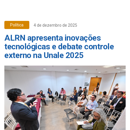
Política
4 de dezembro de 2025
ALRN apresenta inovações
tecnológicas e debate controle
externo na Unale 2025