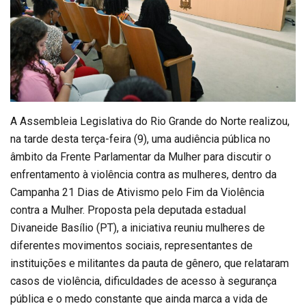
A Assembleia Legislativa do Rio Grande do Norte realizou,
na tarde desta terça-feira (9), uma audiência pública no
âmbito da Frente Parlamentar da Mulher para discutir o
enfrentamento à violência contra as mulheres, dentro da
Campanha 21 Dias de Ativismo pelo Fim da Violência
contra a Mulher. Proposta pela deputada estadual
Divaneide Basílio (PT), a iniciativa reuniu mulheres de
diferentes movimentos sociais, representantes de
instituições e militantes da pauta de gênero, que relataram
casos de violência, dificuldades de acesso à segurança
pública e o medo constante que ainda marca a vida de