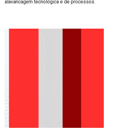
alavancagem tecnológica e de processos.