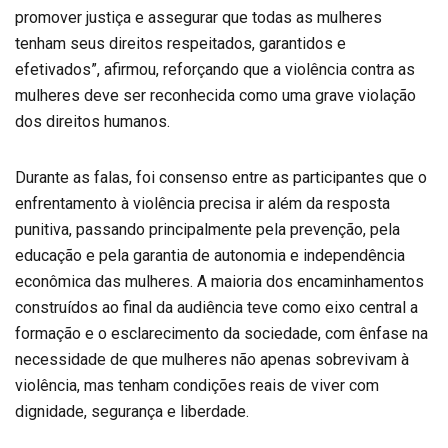
promover justiça e assegurar que todas as mulheres
tenham seus direitos respeitados, garantidos e
efetivados”, afirmou, reforçando que a violência contra as
mulheres deve ser reconhecida como uma grave violação
dos direitos humanos.
Durante as falas, foi consenso entre as participantes que o
enfrentamento à violência precisa ir além da resposta
punitiva, passando principalmente pela prevenção, pela
educação e pela garantia de autonomia e independência
econômica das mulheres. A maioria dos encaminhamentos
construídos ao final da audiência teve como eixo central a
formação e o esclarecimento da sociedade, com ênfase na
necessidade de que mulheres não apenas sobrevivam à
violência, mas tenham condições reais de viver com
dignidade, segurança e liberdade.