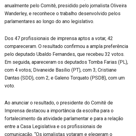
anualmente pelo Comitê, presidido pelo jornalista Oliveira
Wanderley, e reconhece o trabalho desenvolvido pelos
parlamentares ao longo do ano legislativo.
Dos 47 profissionais de imprensa aptos a votar, 42
compareceram. O resultado confirmou a ampla preferência
pelo deputado Ubaldo Fernandes, que recebeu 32 votos.
Em seguida, apareceram os deputados Tomba Farias (PL),
com 4 votos; Divaneide Basílio (PT), com 3; Cristiane
Dantas (SDD), com 2; e Galeno Torquato (PSDB), com um
voto.
Ao anunciar o resultado, o presidente do Comitê de
Imprensa destacou a importância da escolha para o
fortalecimento da atividade parlamentar e para a relação
entre a Casa Legislativa e os profissionais de
comunicação. “Os jornalistas votaram e elegeram o