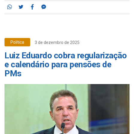
Whatsapp
Twitter
Facebook
Messenger
Política
3 de dezembro de 2025
Luiz Eduardo cobra regularização
e calendário para pensões de
PMs