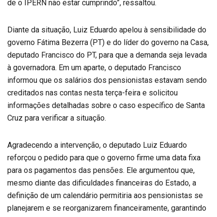
de o IPERN não estar cumprindo”, ressaltou.
Diante da situação, Luiz Eduardo apelou à sensibilidade do
governo Fátima Bezerra (PT) e do líder do governo na Casa,
deputado Francisco do PT, para que a demanda seja levada
à governadora. Em um aparte, o deputado Francisco
informou que os salários dos pensionistas estavam sendo
creditados nas contas nesta terça-feira e solicitou
informações detalhadas sobre o caso específico de Santa
Cruz para verificar a situação.
Agradecendo a intervenção, o deputado Luiz Eduardo
reforçou o pedido para que o governo firme uma data fixa
para os pagamentos das pensões. Ele argumentou que,
mesmo diante das dificuldades financeiras do Estado, a
definição de um calendário permitiria aos pensionistas se
planejarem e se reorganizarem financeiramente, garantindo