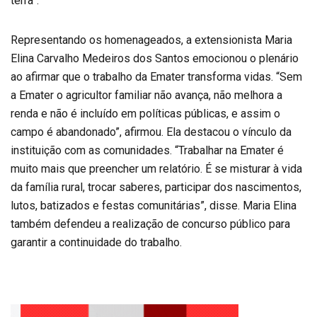
terra”.
Representando os homenageados, a extensionista Maria
Elina Carvalho Medeiros dos Santos emocionou o plenário
ao afirmar que o trabalho da Emater transforma vidas. “Sem
a Emater o agricultor familiar não avança, não melhora a
renda e não é incluído em políticas públicas, e assim o
campo é abandonado”, afirmou. Ela destacou o vínculo da
instituição com as comunidades. “Trabalhar na Emater é
muito mais que preencher um relatório. É se misturar à vida
da família rural, trocar saberes, participar dos nascimentos,
lutos, batizados e festas comunitárias”, disse. Maria Elina
também defendeu a realização de concurso público para
garantir a continuidade do trabalho.