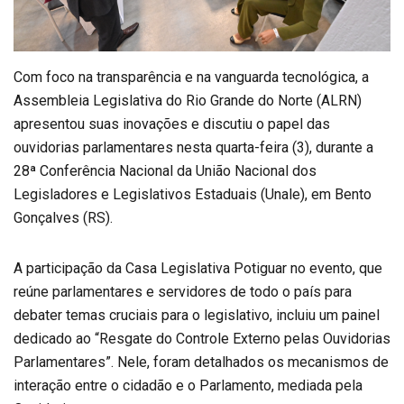
Com foco na transparência e na vanguarda tecnológica, a
Assembleia Legislativa do Rio Grande do Norte (ALRN)
apresentou suas inovações e discutiu o papel das
ouvidorias parlamentares nesta quarta-feira (3), durante a
28ª Conferência Nacional da União Nacional dos
Legisladores e Legislativos Estaduais (Unale), em Bento
Gonçalves (RS).
A participação da Casa Legislativa Potiguar no evento, que
reúne parlamentares e servidores de todo o país para
debater temas cruciais para o legislativo, incluiu um painel
dedicado ao “Resgate do Controle Externo pelas Ouvidorias
Parlamentares”. Nele, foram detalhados os mecanismos de
interação entre o cidadão e o Parlamento, mediada pela