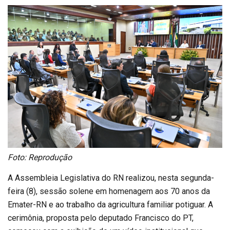
Foto: Reprodução
A Assembleia Legislativa do RN realizou, nesta segunda-
feira (8), sessão solene em homenagem aos 70 anos da
Emater-RN e ao trabalho da agricultura familiar potiguar. A
cerimônia, proposta pelo deputado Francisco do PT,