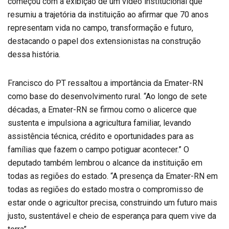
começou com a exibição de um vídeo institucional que
resumiu a trajetória da instituição ao afirmar que 70 anos
representam vida no campo, transformação e futuro,
destacando o papel dos extensionistas na construção
dessa história.
Francisco do PT ressaltou a importância da Emater-RN
como base do desenvolvimento rural. “Ao longo de sete
décadas, a Emater-RN se firmou como o alicerce que
sustenta e impulsiona a agricultura familiar, levando
assistência técnica, crédito e oportunidades para as
famílias que fazem o campo potiguar acontecer.” O
deputado também lembrou o alcance da instituição em
todas as regiões do estado. “A presença da Emater-RN em
todas as regiões do estado mostra o compromisso de
estar onde o agricultor precisa, construindo um futuro mais
justo, sustentável e cheio de esperança para quem vive da