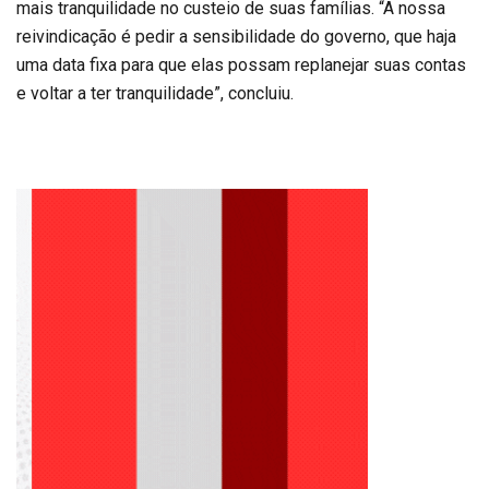
mais tranquilidade no custeio de suas famílias. “A nossa
reivindicação é pedir a sensibilidade do governo, que haja
uma data fixa para que elas possam replanejar suas contas
e voltar a ter tranquilidade”, concluiu.