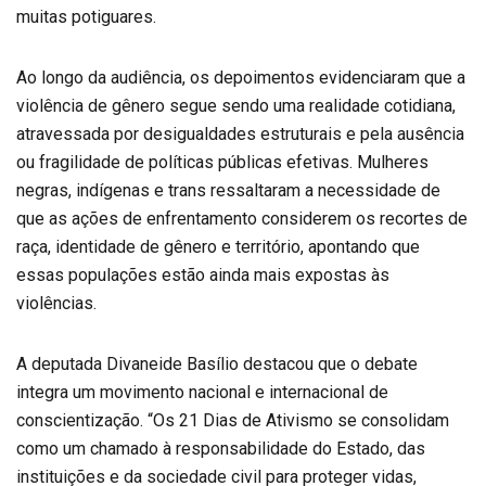
muitas potiguares.
Ao longo da audiência, os depoimentos evidenciaram que a
violência de gênero segue sendo uma realidade cotidiana,
atravessada por desigualdades estruturais e pela ausência
ou fragilidade de políticas públicas efetivas. Mulheres
negras, indígenas e trans ressaltaram a necessidade de
que as ações de enfrentamento considerem os recortes de
raça, identidade de gênero e território, apontando que
essas populações estão ainda mais expostas às
violências.
A deputada Divaneide Basílio destacou que o debate
integra um movimento nacional e internacional de
conscientização. “Os 21 Dias de Ativismo se consolidam
como um chamado à responsabilidade do Estado, das
instituições e da sociedade civil para proteger vidas,