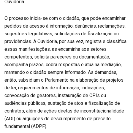
Ouvidoria.
O processo inicia-se com o cidadão, que pode encaminhar
pedidos de acesso à informação, denúncias, reclamações,
sugestões legislativas, solicitações de fiscalização ou
providências. A Ouvidoria, por sua vez, registra e classifica
essas manifestações, as encaminha aos setores
competentes, solicita pareceres ou documentação,
acompanha prazos, cobra respostas e atua na mediação,
mantendo o cidadão sempre informado. As demandas,
então, subsidiam o Parlamento na elaboração de projetos
de lei, requerimentos de informação, indicações,
convocação de gestores, instauração de CPIs ou
audiências públicas, sustação de atos e fiscalização de
contratos, além de ações diretas de inconstitucionalidade
(ADI) ou arguições de descumprimento de preceito
fundamental (ADPF).