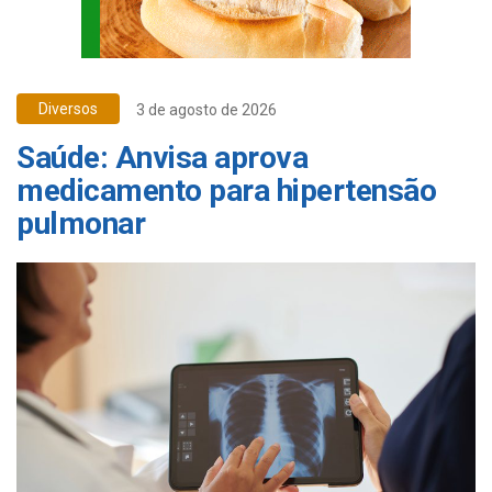
Diversos
3 de agosto de 2026
Saúde: Anvisa aprova
medicamento para hipertensão
pulmonar