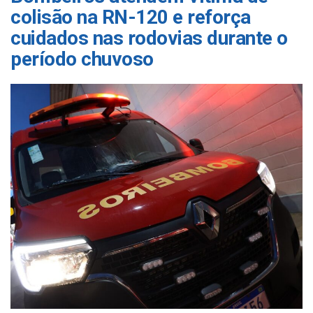
colisão na RN-120 e reforça
cuidados nas rodovias durante o
período chuvoso