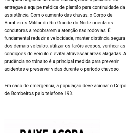
entregue à equipe médica de plantão para continuidade da
assistência. Com o aumento das chuvas, o Corpo de
Bombeiros Militar do Rio Grande do Norte orienta os
condutores a redobrarem a atenção nas rodovias. É
fundamental reduzir a velocidade, manter distância segura
dos demais veículos, utilizar os faróis acesos, verificar as
condições do veículo e evitar atravessar áreas alagadas. A
prudência no trânsito é a principal medida para prevenir
acidentes e preservar vidas durante o período chuvoso.
Em caso de emergência, a população deve acionar o Corpo
de Bombeiros pelo telefone 193.