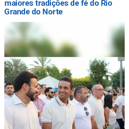
maiores tradições de fé do Rio
Grande do Norte