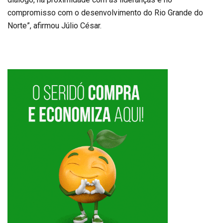
compromisso com o desenvolvimento do Rio Grande do
Norte”, afirmou Júlio César.