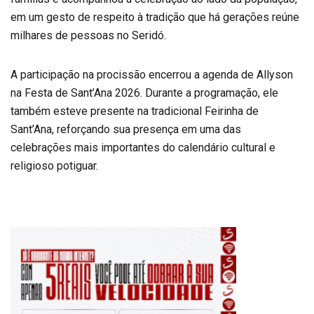
em um gesto de respeito à tradição que há gerações reúne
milhares de pessoas no Seridó.
A participação na procissão encerrou a agenda de Allyson
na Festa de Sant’Ana 2026. Durante a programação, ele
também esteve presente na tradicional Feirinha de
Sant’Ana, reforçando sua presença em uma das
celebrações mais importantes do calendário cultural e
religioso potiguar.