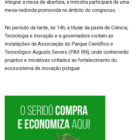
integrar a mesa de abertura, a ministra participará de uma
mesa-redonda promovida no âmbito do congresso.
No período da tarde, às 14h, a titular da pasta de Ciência,
Tecnologia e Inovação e a governadora visitam as
instalações da Associação do Parque Científico e
Tecnológico Augusto Severo (PAX RN), onde conhecerão
projetos e iniciativas voltados ao fortalecimento do
ecossistema de inovação potiguar.