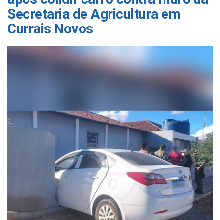
Secretaria de Agricultura em
Currais Novos