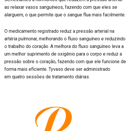
ao relaxar vasos sanguíneos, fazendo com que eles se
alarguem, o que permite que o sangue flua mais facilmente.
O medicamento registrado reduz a pressão arterial na
artéria pulmonar, melhorando o fluxo sanguíneo e reduzindo
o trabalho do coração. A melhora do fluxo sanguíneo leva a
um melhor suprimento de oxigênio para o corpo e reduz a
pressão sobre o coração, fazendo com que ele funcione de
forma mais eficiente. Tyvaso deve ser administrado
em quatro sessões de tratamento diárias.