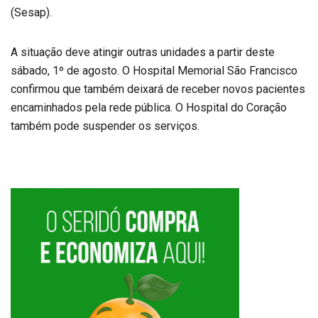
(Sesap).
A situação deve atingir outras unidades a partir deste
sábado, 1º de agosto. O Hospital Memorial São Francisco
confirmou que também deixará de receber novos pacientes
encaminhados pela rede pública. O Hospital do Coração
também pode suspender os serviços.