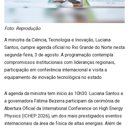
Foto: Reprodução
A ministra da Ciência, Tecnologia e Inovação, Luciana
Santos, cumpre agenda oficial no Rio Grande do Norte nesta
segunda-feira, 3 de agosto. A programação contempla
compromissos institucionais com lideranças regionais,
participação em conferência internacional e visita a
equipamento de inovação tecnológica no estado.
A agenda da ministra tem início às 10h30. Luciana Santos e
a governadora Fátima Bezerra participam da cerimônia de
Abertura Oficial da International Conference on High Energy
Physics (ICHEP 2026), um dos mais prestigiados eventos
internacionais da área de física de altas energias. Além de