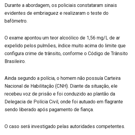
Durante a abordagem, os policiais constataram sinais
evidentes de embriaguez e realizaram o teste do
bafômetro.
O exame apontou um teor alcoólico de 1,56 mg/L de ar
expelido pelos pulmões, índice muito acima do limite que
configura crime de trânsito, conforme o Código de Trânsito
Brasileiro.
Ainda segundo a polícia, o homem não possuía Carteira
Nacional de Habilitação (CNH). Diante da situação, ele
recebeu voz de prisão e foi conduzido ao plantão da
Delegacia de Polícia Civil, onde foi autuado em flagrante
sendo liberado após pagamento de fiança.
O caso será investigado pelas autoridades competentes.