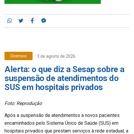
Whatsapp
Twitter
Facebook
Messenger
Diversos
3 de agosto de 2026
Alerta: o que diz a Sesap sobre a
suspensão de atendimentos do
SUS em hospitais privados
Foto: Reprodução
Após a suspensão de atendimentos a novos pacientes
encaminhados pelo Sistema Único de Saúde (SUS) em
hospitais privados que prestam serviços à rede estadual, a