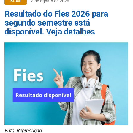
Brasil
3 de agosto de 2026
Resultado do Fies 2026 para
segundo semestre está
disponível. Veja detalhes
Foto: Reprodução