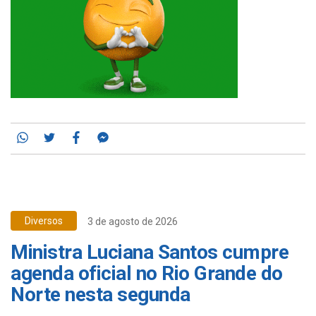
Whatsapp
Twitter
Facebook
Messenger
Diversos
3 de agosto de 2026
Ministra Luciana Santos cumpre
agenda oficial no Rio Grande do
Norte nesta segunda