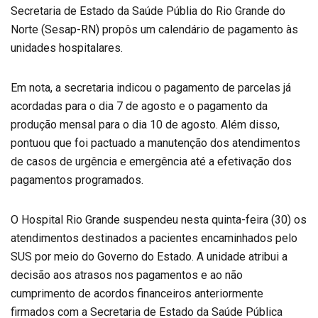
Secretaria de Estado da Saúde Públia do Rio Grande do
Norte (Sesap-RN) propôs um calendário de pagamento às
unidades hospitalares.
Em nota, a secretaria indicou o pagamento de parcelas já
acordadas para o dia 7 de agosto e o pagamento da
produção mensal para o dia 10 de agosto. Além disso,
pontuou que foi pactuado a manutenção dos atendimentos
de casos de urgência e emergência até a efetivação dos
pagamentos programados.
O Hospital Rio Grande suspendeu nesta quinta-feira (30) os
atendimentos destinados a pacientes encaminhados pelo
SUS por meio do Governo do Estado. A unidade atribui a
decisão aos atrasos nos pagamentos e ao não
cumprimento de acordos financeiros anteriormente
firmados com a Secretaria de Estado da Saúde Pública