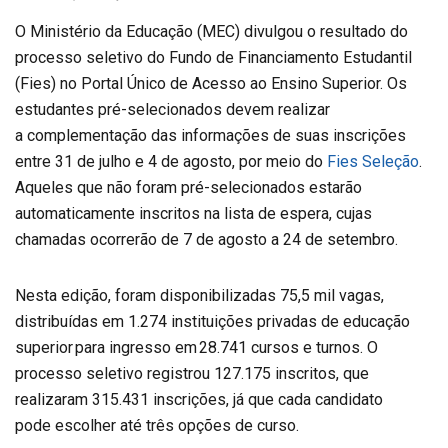
O Ministério da Educação (MEC) divulgou o resultado do
processo seletivo do Fundo de Financiamento Estudantil
(Fies) no Portal Único de Acesso ao Ensino Superior. Os
estudantes pré-selecionados devem realizar
a complementação das informações de suas inscrições
entre 31 de julho e 4 de agosto, por meio do
Fies Seleção
.
Aqueles que não foram pré-selecionados estarão
automaticamente inscritos na lista de espera, cujas
chamadas ocorrerão de 7 de agosto a 24 de setembro.
Nesta edição, foram disponibilizadas 75,5 mil vagas,
distribuídas em 1.274 instituições privadas de educação
superior para ingresso em 28.741 cursos e turnos. O
processo seletivo registrou 127.175 inscritos, que
realizaram 315.431 inscrições, já que cada candidato
pode escolher até três opções de curso.