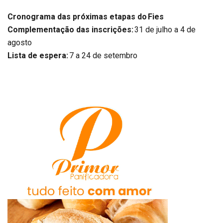
Cronograma das próximas etapas do Fies
Complementação das inscrições:
31 de julho a 4 de
agosto
Lista de espera:
7 a 24 de setembro