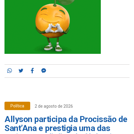
Whatsapp
Twitter
Facebook
Messenger
Política
2 de agosto de 2026
Allyson participa da Procissão de
Sant’Ana e prestigia uma das