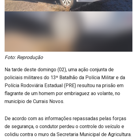
Foto: Reprodução
Na tarde deste domingo (02), uma ação conjunta de
policiais militares do 13º Batalhão da Polícia Militar e da
Polícia Rodoviária Estadual (PRE) resultou na prisão em
flagrante de um homem por embriaguez ao volante, no
município de Currais Novos.
De acordo com as informações repassadas pelas forças
de segurança, o condutor perdeu o controle do veículo e
colidiu contra o muro da Secretaria Municipal de Agricultura.